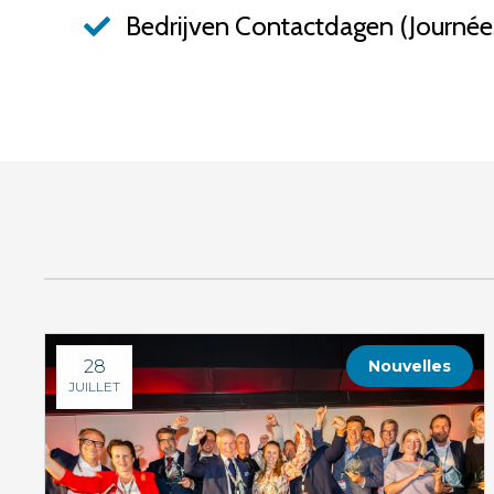
Bedrijven Contactdagen (Journées
28
Nouvelles
JUILLET