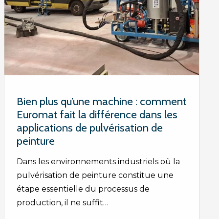
Bien plus qu’une machine : comment
Euromat fait la différence dans les
applications de pulvérisation de
peinture
Dans les environnements industriels où la
pulvérisation de peinture constitue une
étape essentielle du processus de
production, il ne suffit…