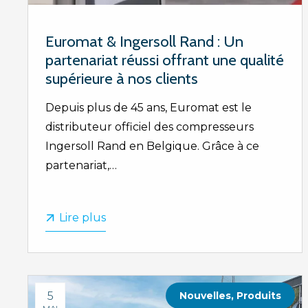
Euromat & Ingersoll Rand : Un
partenariat réussi offrant une qualité
supérieure à nos clients
Depuis plus de 45 ans, Euromat est le
distributeur officiel des compresseurs
Ingersoll Rand en Belgique. Grâce à ce
partenariat,…
Lire plus
5
Nouvelles
,
Produits