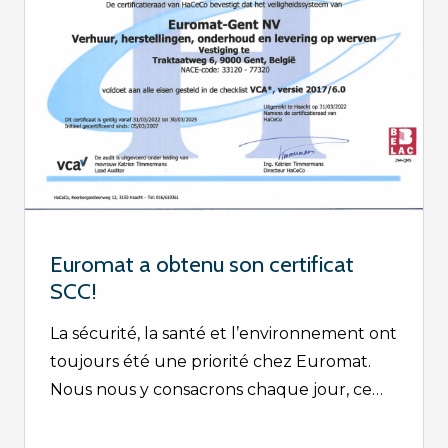
Euromat a obtenu son certificat
SCC!
La sécurité, la santé et l’environnement ont
toujours été une priorité chez Euromat.
Nous nous y consacrons chaque jour, ce…