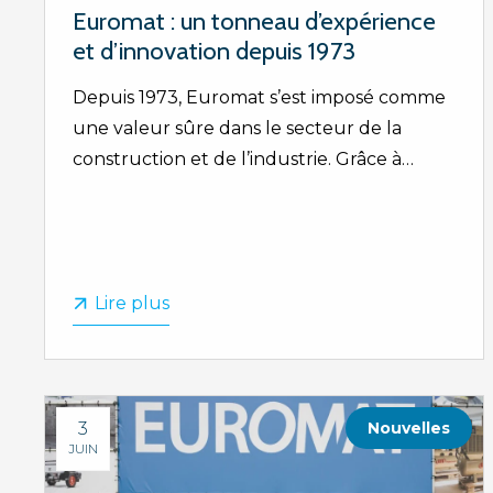
Euromat : un tonneau d’expérience
et d’innovation depuis 1973
Depuis 1973, Euromat s’est imposé comme
une valeur sûre dans le secteur de la
construction et de l’industrie. Grâce à…
Lire plus
3
Nouvelles
JUIN