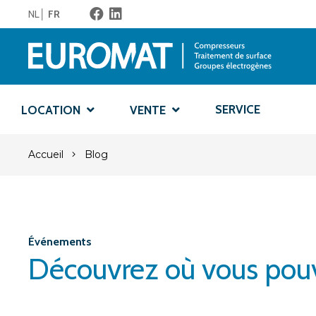
NL
FR
SERVICE
LOCATION
VENTE
Accueil
Blog
Événements
Découvrez où vous pouv