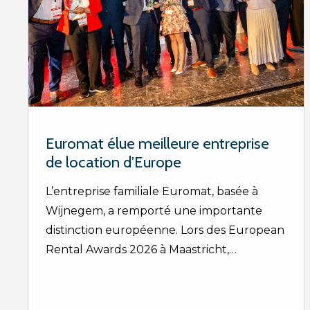
Euromat élue meilleure entreprise
de location d’Europe
L’entreprise familiale Euromat, basée à
Wijnegem, a remporté une importante
distinction européenne. Lors des European
Rental Awards 2026 à Maastricht,…