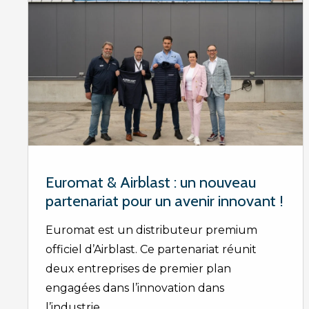
Euromat & Airblast : un nouveau
partenariat pour un avenir innovant !
Euromat est un distributeur premium
officiel d’Airblast. Ce partenariat réunit
deux entreprises de premier plan
engagées dans l’innovation dans
l’industrie…