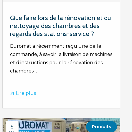
Que faire lors de la rénovation et du
nettoyage des chambres et des
regards des stations-service ?
Euromat a récemment reçu une belle
commande, à savoir la livraison de machines
et d’instructions pour la rénovation des
chambres…
Lire plus
5
Produits