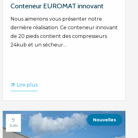
Conteneur EUROMAT innovant
Nous aimerions vous présenter notre
dernière réalisation. Ce conteneur innovant
de 20 pieds contient des compresseurs
24kub et un sécheur…
Lire plus
9
Nouvelles
JUIN