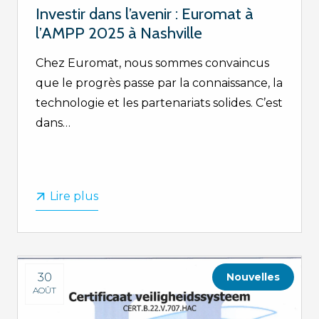
Investir dans l’avenir : Euromat à
l’AMPP 2025 à Nashville
Chez Euromat, nous sommes convaincus
que le progrès passe par la connaissance, la
technologie et les partenariats solides. C’est
dans…
Lire plus
30
Nouvelles
AOÛT