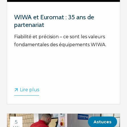
WIWA et Euromat : 35 ans de
partenariat
Fiabilité et précision – ce sont les valeurs
fondamentales des équipements WIWA.
Lire plus
5
Astuces