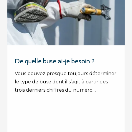
De quelle buse ai-je besoin ?
Vous pouvez presque toujours déterminer
le type de buse dont il s’agit à partir des
trois derniers chiffres du numéro…