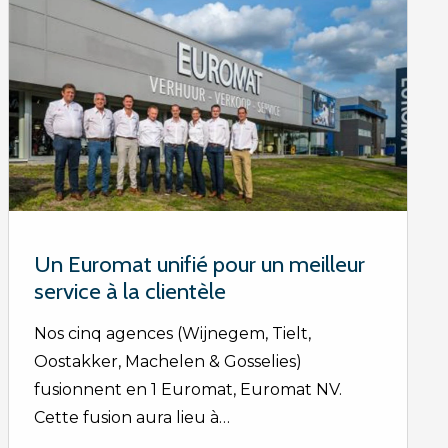
Un Euromat unifié pour un meilleur
service à la clientèle
Nos cinq agences (Wijnegem, Tielt,
Oostakker, Machelen & Gosselies)
fusionnent en 1 Euromat, Euromat NV.
Cette fusion aura lieu à…