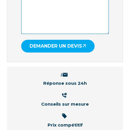
DEMANDER UN DEVIS
Réponse sous 24h
Conseils sur mesure
Prix compétitif