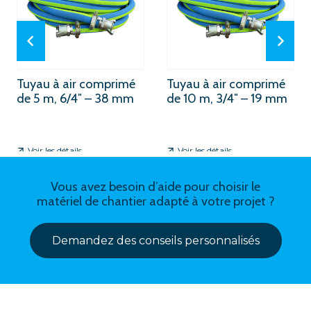
Tuyau à air comprimé
Tuyau à air comprimé
de 5 m, 6/4″ – 38 mm
de 10 m, 3/4″ – 19 mm
Voir les détails
Voir les détails
Vous avez besoin d’aide pour choisir le
matériel de chantier adapté à votre projet ?
Demandez des conseils personnalisés