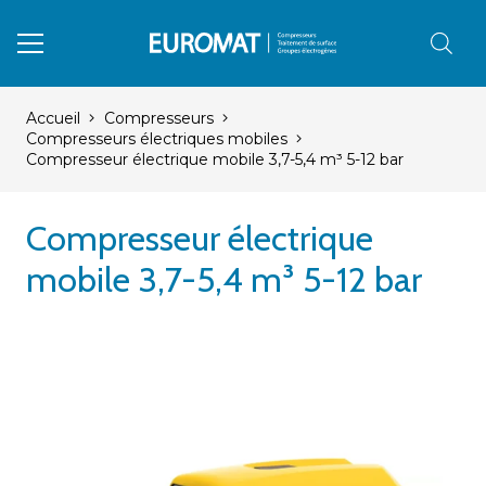
Accueil
Compresseurs
Compresseurs électriques mobiles
Compresseur électrique mobile 3,7-5,4 m³ 5-12 bar
Compresseur électrique
mobile 3,7-5,4 m³ 5-12 bar