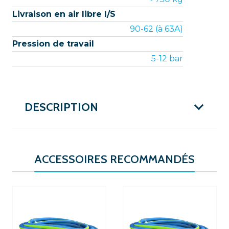
Livraison en air libre l/S
90-62 (à 63A)
Pression de travail
5-12 bar
DESCRIPTION
ACCESSOIRES RECOMMANDÉS