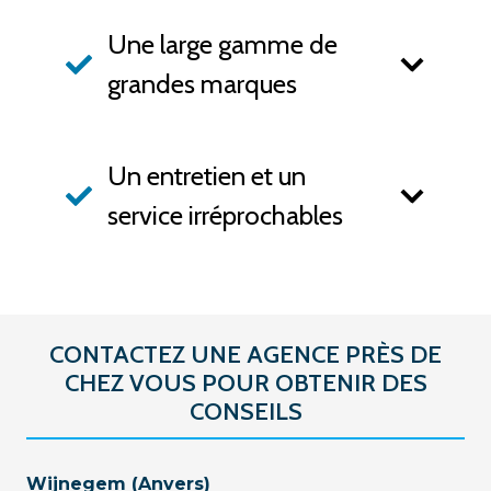
Une large gamme de
grandes marques
Un entretien et un
service irréprochables
CONTACTEZ UNE AGENCE PRÈS DE
CHEZ VOUS POUR OBTENIR DES
CONSEILS
Wijnegem (Anvers)