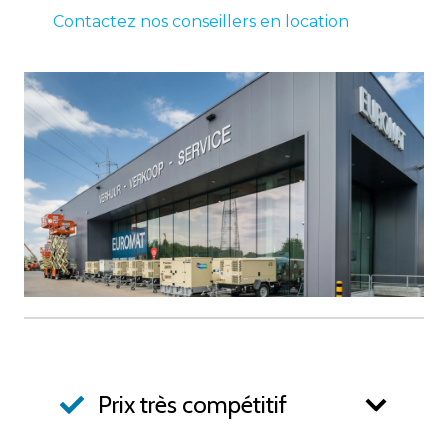
Contactez nos conseillers en location
Prix très compétitif