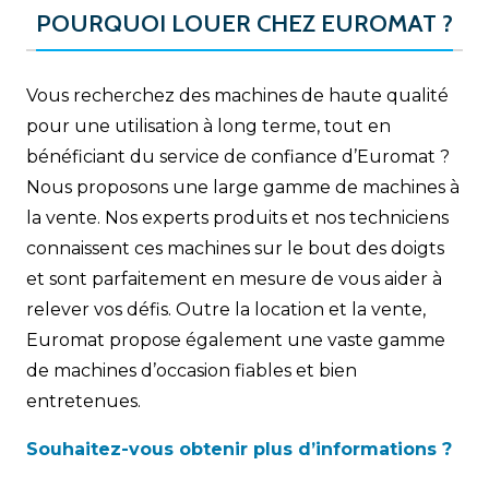
POURQUOI LOUER CHEZ EUROMAT ?
Vous recherchez des machines de haute qualité
pour une utilisation à long terme, tout en
bénéficiant du service de confiance d’Euromat ?
Nous proposons une large gamme de machines à
la vente. Nos experts produits et nos techniciens
connaissent ces machines sur le bout des doigts
et sont parfaitement en mesure de vous aider à
relever vos défis. Outre la location et la vente,
Euromat propose également une vaste gamme
de machines d’occasion fiables et bien
entretenues.
Souhaitez-vous obtenir plus d’informations ?