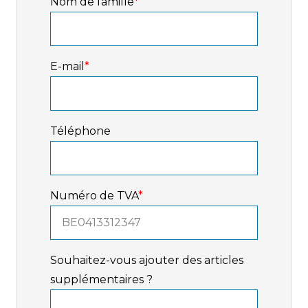
Nom de famille
*
E-mail
*
Téléphone
Numéro de TVA
*
Souhaitez-vous ajouter des articles
supplémentaires ?