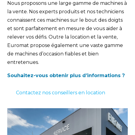
Nous proposons une large gamme de machines à
la vente. Nos experts produits et nos techniciens
connaissent ces machines sur le bout des doigts
et sont parfaitement en mesure de vous aider à
relever vos défis. Outre la location et la vente,
Euromat propose également une vaste gamme
de machines d’occasion fiables et bien
entretenues.
Souhaitez-vous obtenir plus d’informations ?
Contactez nos conseillers en location