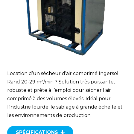
Location d’un sécheur d’air comprimé Ingersoll
Rand 20-29 m³/min ? Solution très puissante,
robuste et prête à l’emploi pour sécher l’air
comprimé à des volumes élevés. Idéal pour
l’industrie lourde, le sablage à grande échelle et
les environnements de production.
SPÉCIFICATIONS