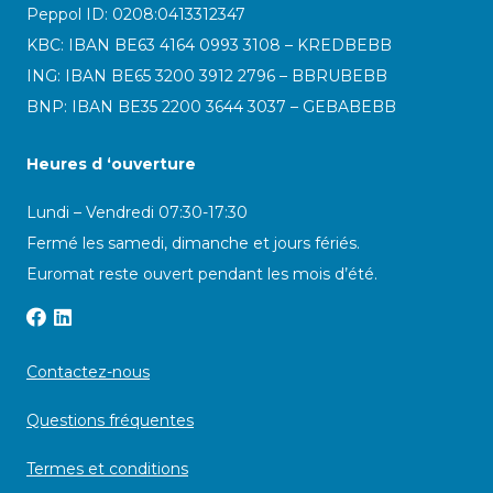
Peppol ID:
0208:0413312347
KBC: IBAN BE63 4164 0993 3108 – KREDBEBB
ING: IBAN BE65 3200 3912 2796 – BBRUBEBB
BNP: IBAN BE35 2200 3644 3037 – GEBABEBB
Heures d ‘ouverture
Lundi – Vendredi 07:30-17:30
Fermé les samedi, dimanche et jours fériés.
Euromat reste ouvert pendant les mois d’été.
Contactez-nous
Questions fréquentes
Termes et conditions