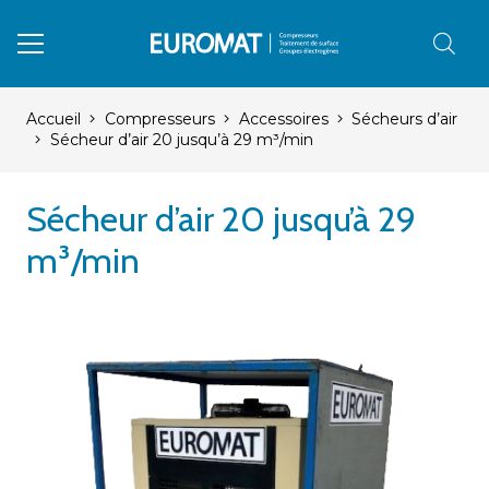
Accueil
Compresseurs
Accessoires
Sécheurs d’air
Sécheur d’air 20 jusqu’à 29 m³/min
Sécheur d’air 20 jusqu’à 29
m³/min