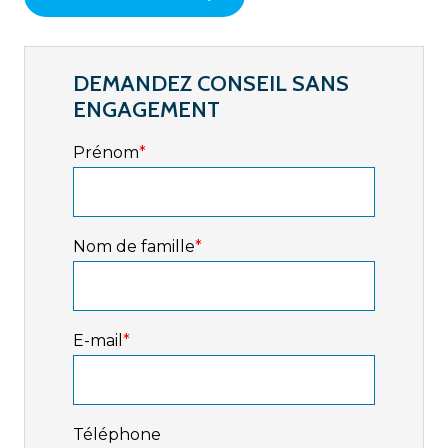
DEMANDEZ CONSEIL SANS
ENGAGEMENT
Prénom
*
Nom de famille
*
E-mail
*
Téléphone