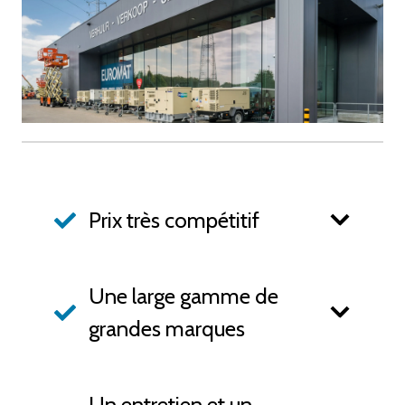
Prix très compétitif
Une large gamme de
grandes marques
Un entretien et un