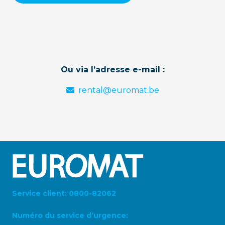
Ou via l’adresse e-mail :
rental@euromat.be
Service client: 0800-82062
Numéro du service d’urgence: