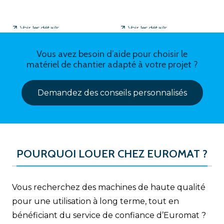
Voir les détails
Voir les détails
Vous avez besoin d’aide pour choisir le
matériel de chantier adapté à votre projet ?
Demandez des conseils personnalisés
POURQUOI LOUER CHEZ EUROMAT ?
Vous recherchez des machines de haute qualité
pour une utilisation à long terme, tout en
bénéficiant du service de confiance d’Euromat ?