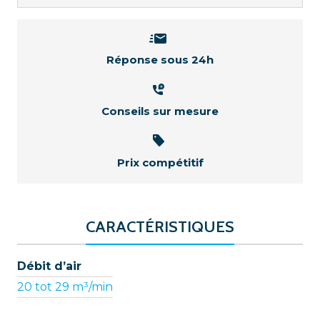
Réponse sous 24h
Conseils sur mesure
Prix compétitif
CARACTÉRISTIQUES
Débit d’air
20 tot 29 m³/min