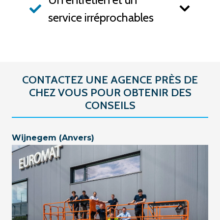
service irréprochables
CONTACTEZ UNE AGENCE PRÈS DE
CHEZ VOUS POUR OBTENIR DES
CONSEILS
Wijnegem (Anvers)