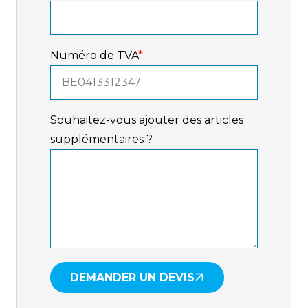
Numéro de TVA
*
Souhaitez-vous ajouter des articles
supplémentaires ?
DEMANDER UN DEVIS