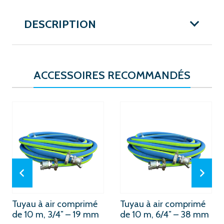
DESCRIPTION
ACCESSOIRES RECOMMANDÉS
Tuyau à air comprimé
Tuyau à air comprimé
de 10 m, 3/4″ – 19 mm
de 10 m, 6/4″ – 38 mm