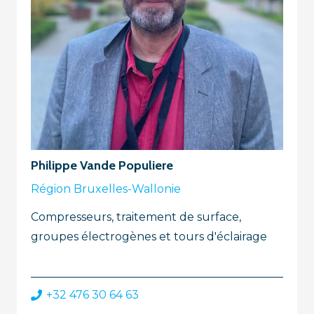
Philippe Vande Populiere
Région Bruxelles-Wallonie
Compresseurs, traitement de surface,
groupes électrogènes et tours d'éclairage
+32 476 30 64 63