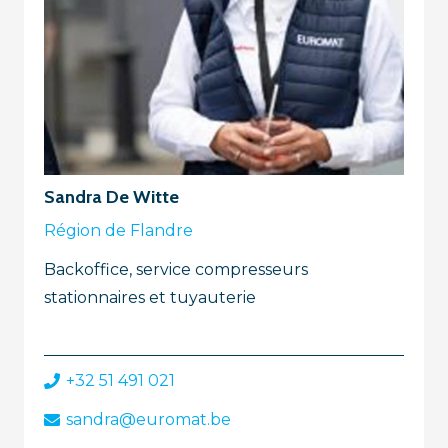
Sandra De Witte
Région de Flandre
Backoffice, service compresseurs
stationnaires et tuyauterie
+32 51 491 021
sandra@euromat.be