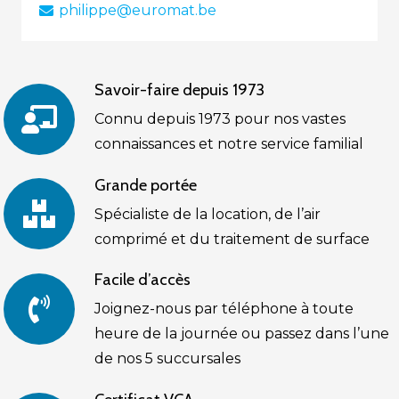
philippe@euromat.be
Savoir-faire depuis 1973
Connu depuis 1973 pour nos vastes
connaissances et notre service familial
Grande portée
Spécialiste de la location, de l’air
comprimé et du traitement de surface
Facile d’accès
Joignez-nous par téléphone à toute
heure de la journée ou passez dans l’une
de nos 5 succursales