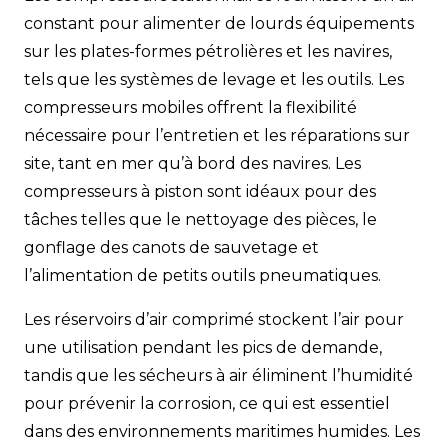
constant pour alimenter de lourds équipements
sur les plates-formes pétrolières et les navires,
tels que les systèmes de levage et les outils. Les
compresseurs mobiles offrent la flexibilité
nécessaire pour l’entretien et les réparations sur
site, tant en mer qu’à bord des navires. Les
compresseurs à piston sont idéaux pour des
tâches telles que le nettoyage des pièces, le
gonflage des canots de sauvetage et
l’alimentation de petits outils pneumatiques.
Les réservoirs d’air comprimé stockent l’air pour
une utilisation pendant les pics de demande,
tandis que les sécheurs à air éliminent l’humidité
pour prévenir la corrosion, ce qui est essentiel
dans des environnements maritimes humides. Les