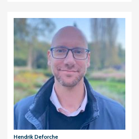
Hendrik Deforche