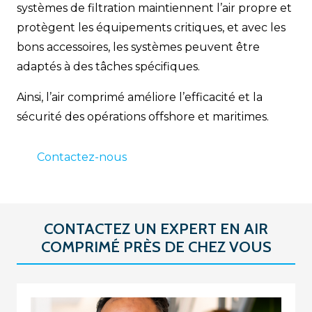
systèmes de filtration maintiennent l’air propre et
protègent les équipements critiques, et avec les
bons accessoires, les systèmes peuvent être
adaptés à des tâches spécifiques.
Ainsi, l’air comprimé améliore l’efficacité et la
sécurité des opérations offshore et maritimes.
Contactez-nous
CONTACTEZ UN EXPERT EN AIR
COMPRIMÉ PRÈS DE CHEZ VOUS