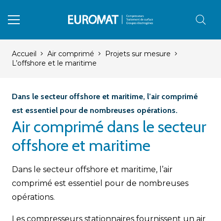
Accueil
Air comprimé
Projets sur mesure
L’offshore et le maritime
Dans le secteur offshore et maritime, l’air comprimé
est essentiel pour de nombreuses opérations.
Air comprimé dans le secteur
offshore et maritime
Dans le secteur offshore et maritime, l’air
comprimé est essentiel pour de nombreuses
opérations.
Les compresseurs stationnaires fournissent un air