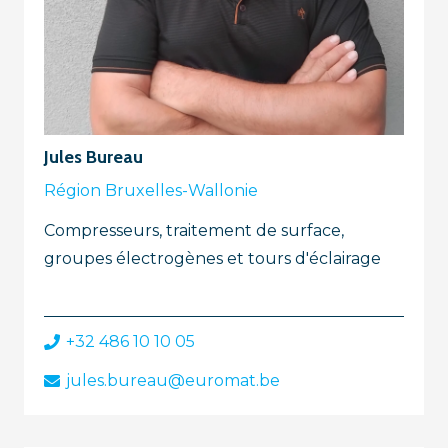
Jules Bureau
Région Bruxelles-Wallonie
Compresseurs, traitement de surface,
groupes électrogènes et tours d'éclairage
+32 486 10 10 05
jules.bureau@euromat.be