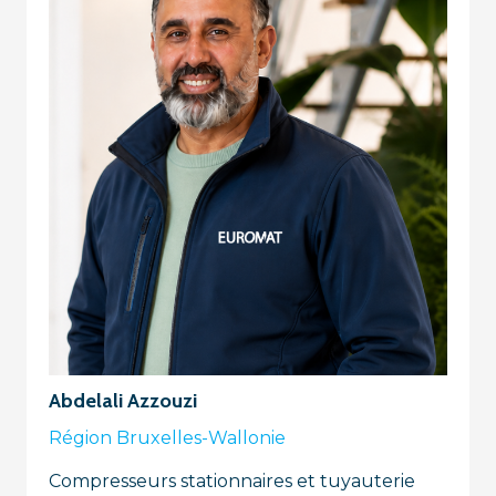
Abdelali Azzouzi
Région Bruxelles-Wallonie
Compresseurs stationnaires et tuyauterie