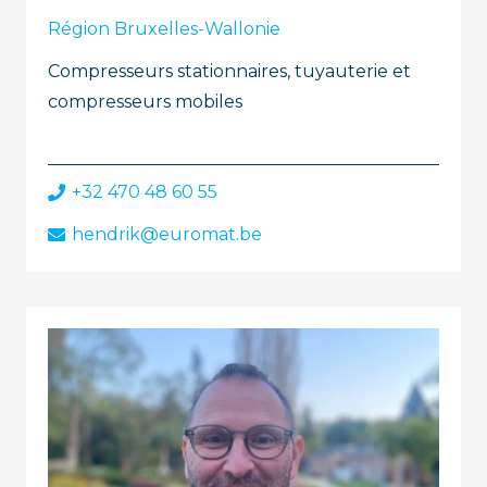
Région Bruxelles-Wallonie
Compresseurs stationnaires, tuyauterie et
compresseurs mobiles
+32 470 48 60 55
hendrik@euromat.be