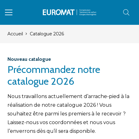
Accueil
Catalogue 2026
Nouveau catalogue
Précommandez notre
catalogue 2026
Nous travaillons actuellement d’arrache-pied à la
réalisation de notre catalogue 2026 ! Vous
souhaitez être parmi les premiers à le recevoir ?
Laissez-nous vos coordonnées et nous vous
l’enverrons dès qu’il sera disponible.