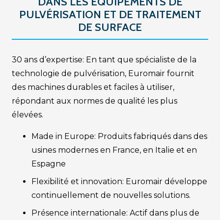
DANS LES ÉQUIPEMENTS DE
PULVÉRISATION ET DE TRAITEMENT
DE SURFACE
30 ans d’expertise: En tant que spécialiste de la
technologie de pulvérisation, Euromair fournit
des machines durables et faciles à utiliser,
répondant aux normes de qualité les plus
élevées.
Made in Europe: Produits fabriqués dans des
usines modernes en France, en Italie et en
Espagne
Flexibilité et innovation: Euromair développe
continuellement de nouvelles solutions.
Présence internationale: Actif dans plus de