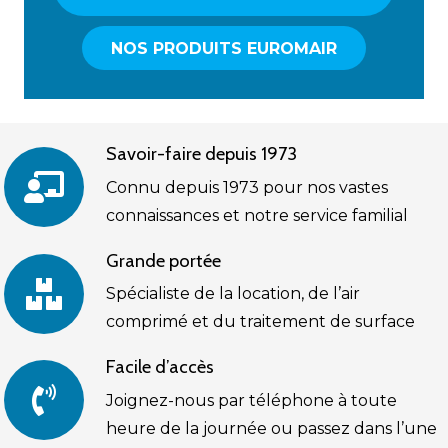
NOS PRODUITS EUROMAIR
Savoir-faire depuis 1973
Connu depuis 1973 pour nos vastes
connaissances et notre service familial
Grande portée
Spécialiste de la location, de l’air
comprimé et du traitement de surface
Facile d’accès
Joignez-nous par téléphone à toute
heure de la journée ou passez dans l’une