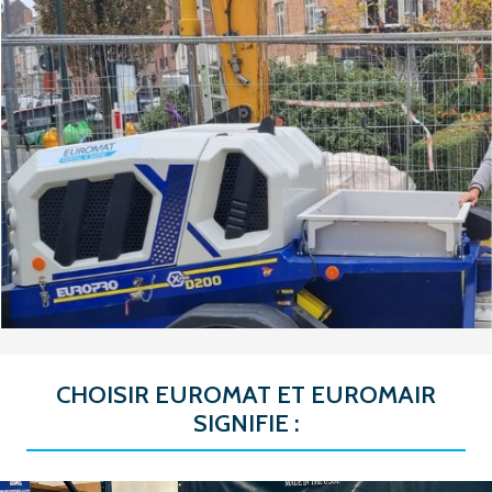
CHOISIR EUROMAT ET EUROMAIR
SIGNIFIE :