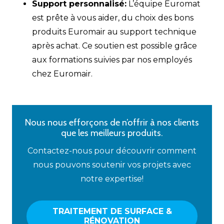
Support personnalisé:
L’équipe Euromat
est prête à vous aider, du choix des bons
produits Euromair au support technique
après achat. Ce soutien est possible grâce
aux formations suivies par nos employés
chez Euromair.
Nous nous efforçons de n’offrir à nos clients
que les meilleurs produits.
Contactez-nous pour découvrir comment
nous pouvons soutenir vos projets avec
notre expertise!
TRAITEMENT DE SURFACE &
RÉNOVATION