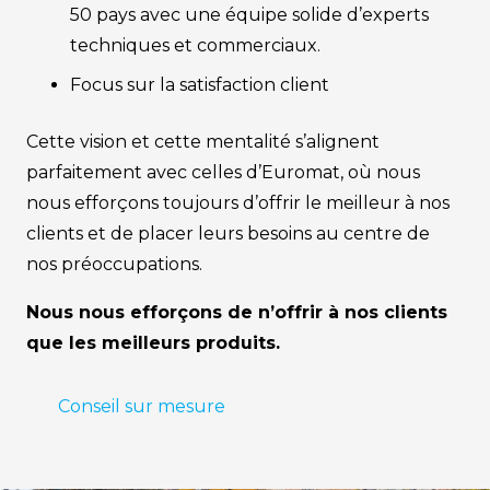
50 pays avec une équipe solide d’experts
techniques et commerciaux.
Focus sur la satisfaction client
Cette vision et cette mentalité s’alignent
parfaitement avec celles d’Euromat, où nous
nous efforçons toujours d’offrir le meilleur à nos
clients et de placer leurs besoins au centre de
nos préoccupations.
Nous nous efforçons de n’offrir à nos clients
que les meilleurs produits.
Conseil sur mesure