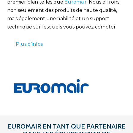
premier plan telles que
Euromair
.
Nous offrons
non seulement des produits de haute qualité,
mais également une fiabilité et un support
technique sur lesquels vous pouvez compter.
Plus d’infos
EUROMAIR EN TANT QUE PARTENAIRE