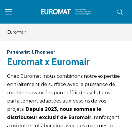
Euromair
Partenariat à l’honneur
Euromat x Euromair
Chez Euromat, nous combinons notre expertise
en traitement de surface avec la puissance de
machines avancées pour offrir des solutions
parfaitement adaptées aux besoins de vos
projets.
Depuis 2023, nous sommes le
distributeur exclusif de Euromair,
renforçant
ainsi notre collaboration avec des marques de