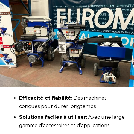
Efficacité et fiabilité:
Des machines
conçues pour durer longtemps.
Solutions faciles à utiliser:
Avec une large
gamme d’accessoires et d’applications.