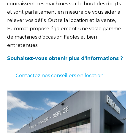
connaissent ces machines sur le bout des doigts
et sont parfaitement en mesure de vous aider à
relever vos défis. Outre la location et la vente,
Euromat propose également une vaste gamme
de machines d’occasion fiables et bien
entretenues.
Souhaitez-vous obtenir plus d’informations ?
Contactez nos conseillers en location