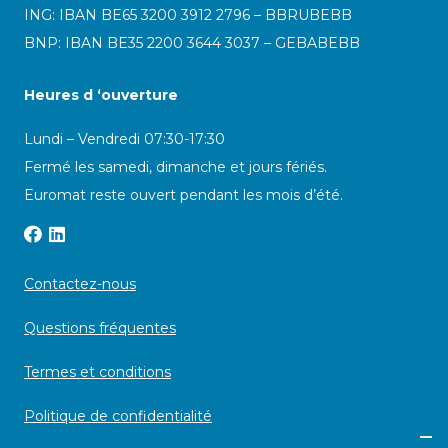
ING: IBAN BE65 3200 3912 2796 – BBRUBEBB
BNP: IBAN BE35 2200 3644 3037 – GEBABEBB
Heures d ‘ouverture
Lundi – Vendredi 07:30-17:30
Fermé les samedi, dimanche et jours fériés.
Euromat reste ouvert pendant les mois d’été.
Contactez-nous
Questions fréquentes
Termes et conditions
Politique de confidentialité