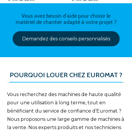
Voir les détails
Voir les détails
Vous avez besoin d’aide pour choisir le
matériel de chantier adapté à votre projet ?
Demandez des conseils personnalisés
POURQUOI LOUER CHEZ EUROMAT ?
Vous recherchez des machines de haute qualité
pour une utilisation à long terme, tout en
bénéficiant du service de confiance d’Euromat ?
Nous proposons une large gamme de machines à
la vente. Nos experts produits et nos techniciens