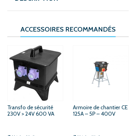
ACCESSOIRES RECOMMANDÉS
Transfo de sécurité
Armoire de chantier CE
230V > 24V 600 VA
125A – 5P – 400V