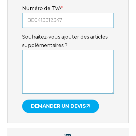
Numéro de TVA
*
Souhaitez-vous ajouter des articles
supplémentaires ?
DEMANDER UN DEVIS