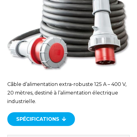
Câble d’alimentation extra-robuste 125 A – 400 V,
20 mètres, destiné à l’alimentation électrique
industrielle.
SPÉCIFICATIONS