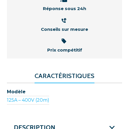
Réponse sous 24h
Conseils sur mesure
Prix compétitif
CARACTÉRISTIQUES
Modèle
125A – 400V (20m)
DESCRIPTION