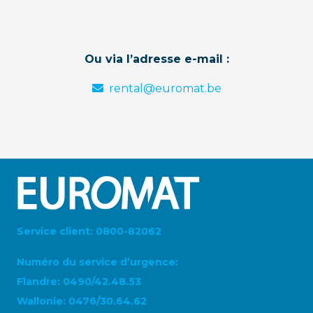
Ou via l’adresse e-mail :
rental@euromat.be
Service client: 0800-82062
Numéro du service d’urgence:
Flandre: 0490/42.48.53
Wallonie: 0476/30.64.62