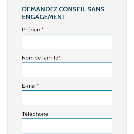
DEMANDEZ CONSEIL SANS
ENGAGEMENT
Prénom
*
Nom de famille
*
E-mail
*
Téléphone