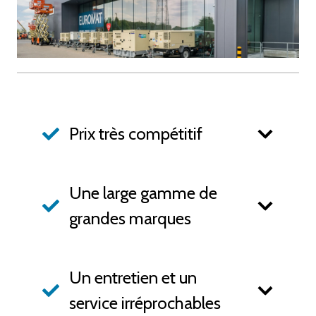
Prix très compétitif
Une large gamme de
grandes marques
Un entretien et un
service irréprochables