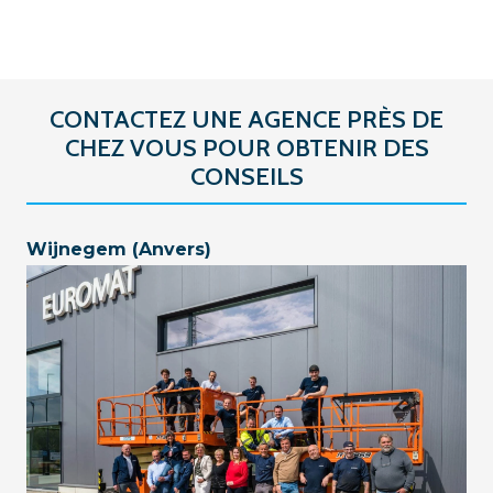
CONTACTEZ UNE AGENCE PRÈS DE
CHEZ VOUS POUR OBTENIR DES
CONSEILS
Wijnegem (Anvers)