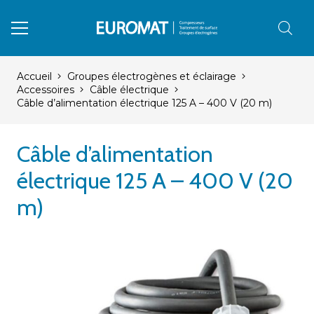
Accueil
Groupes électrogènes et éclairage
Accessoires
Câble électrique
Câble d’alimentation électrique 125 A – 400 V (20 m)
Câble d’alimentation
électrique 125 A – 400 V (20
m)