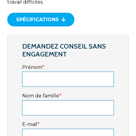
travail difficiles.
SPÉCIFICATIONS
DEMANDEZ CONSEIL SANS
ENGAGEMENT
Prénom
*
Nom de famille
*
E-mail
*