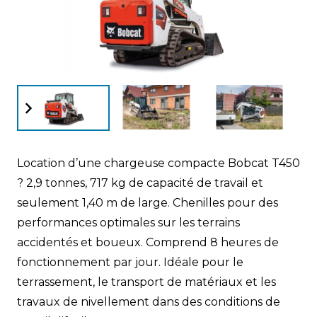
Location d’une chargeuse compacte Bobcat T450
? 2,9 tonnes, 717 kg de capacité de travail et
seulement 1,40 m de large. Chenilles pour des
performances optimales sur les terrains
accidentés et boueux. Comprend 8 heures de
fonctionnement par jour. Idéale pour le
terrassement, le transport de matériaux et les
travaux de nivellement dans des conditions de