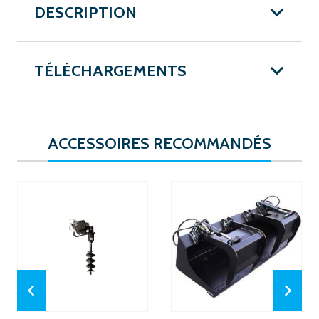
DESCRIPTION
TÉLÉCHARGEMENTS
ACCESSOIRES RECOMMANDÉS