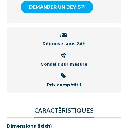
DEMANDER UN DEVIS
Réponse sous 24h
Conseils sur mesure
Prix compétitif
CARACTÉRISTIQUES
Dimensions (lxlxh)