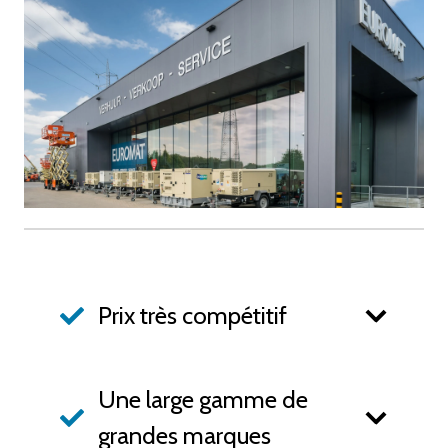
Prix très compétitif
Une large gamme de
grandes marques