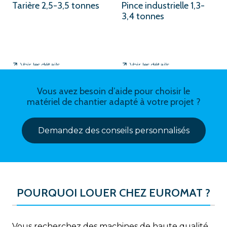
Tarière 2,5-3,5 tonnes
Pince industrielle 1,3-
3,4 tonnes
Voir les détails
Voir les détails
Vous avez besoin d’aide pour choisir le
matériel de chantier adapté à votre projet ?
Demandez des conseils personnalisés
POURQUOI LOUER CHEZ EUROMAT ?
Vous recherchez des machines de haute qualité