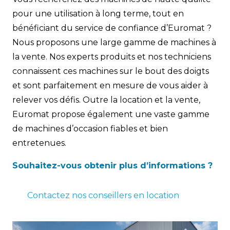
pour une utilisation à long terme, tout en
bénéficiant du service de confiance d’Euromat ?
Nous proposons une large gamme de machines à
la vente. Nos experts produits et nos techniciens
connaissent ces machines sur le bout des doigts
et sont parfaitement en mesure de vous aider à
relever vos défis. Outre la location et la vente,
Euromat propose également une vaste gamme
de machines d’occasion fiables et bien
entretenues.
Souhaitez-vous obtenir plus d’informations ?
Contactez nos conseillers en location