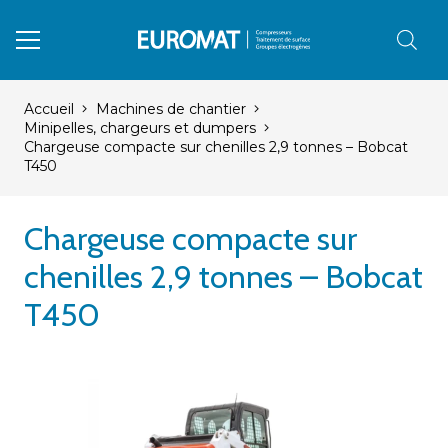
Accueil
Machines de chantier
Minipelles, chargeurs et dumpers
Chargeuse compacte sur chenilles 2,9 tonnes – Bobcat
T450
Chargeuse compacte sur
chenilles 2,9 tonnes – Bobcat
T450