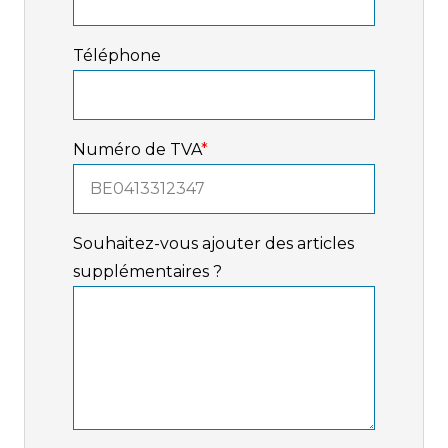
Téléphone
Numéro de TVA
*
Souhaitez-vous ajouter des articles
supplémentaires ?