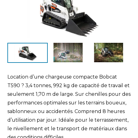
Location d’une chargeuse compacte Bobcat
T590 ? 3,4 tonnes, 992 kg de capacité de travail et
seulement 1,70 m de large. Sur chenilles pour des
performances optimales sur les terrains boueux,
sablonneux ou accidentés. Comprend 8 heures
d’utilisation par jour. Idéale pour le terrassement,
le nivellement et le transport de matériaux dans
des conditions difficiles.