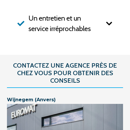
Un entretien et un
service irréprochables
CONTACTEZ UNE AGENCE PRÈS DE
CHEZ VOUS POUR OBTENIR DES
CONSEILS
Wijnegem (Anvers)