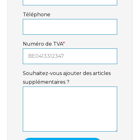
Téléphone
Numéro de TVA
*
Souhaitez-vous ajouter des articles
supplémentaires ?