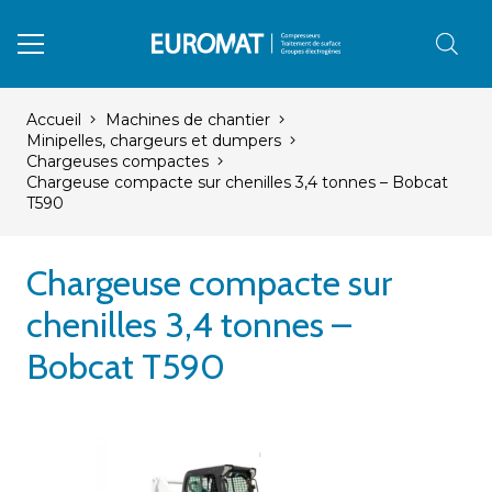
Accueil
Machines de chantier
Minipelles, chargeurs et dumpers
Chargeuses compactes
Chargeuse compacte sur chenilles 3,4 tonnes – Bobcat
T590
Chargeuse compacte sur
chenilles 3,4 tonnes –
Bobcat T590