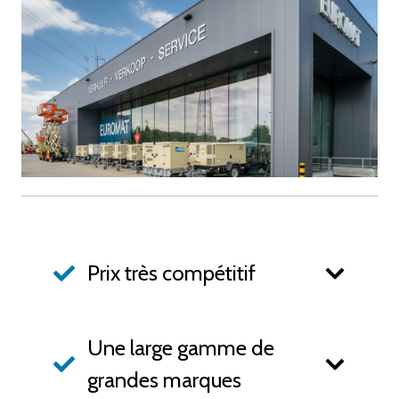
Prix très compétitif
Une large gamme de
grandes marques