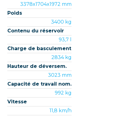
3378x1704x1972 mm
Poids
3400 kg
Contenu du réservoir
93,7 l
Charge de basculement
2834 kg
Hauteur de déversem.
3023 mm
Capacité de travail nom.
992 kg
Vitesse
11,8 km/h