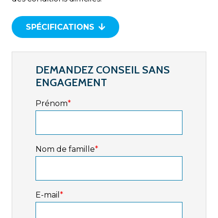
SPÉCIFICATIONS
DEMANDEZ CONSEIL SANS
ENGAGEMENT
Prénom
*
Nom de famille
*
E-mail
*