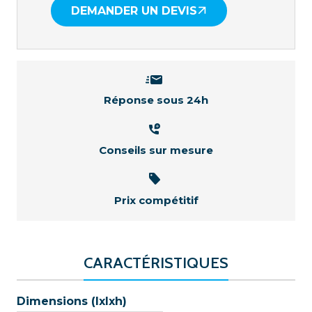
DEMANDER UN DEVIS
Réponse sous 24h
Conseils sur mesure
Prix compétitif
CARACTÉRISTIQUES
Dimensions (lxlxh)