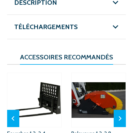
DESCRIPTION
TÉLÉCHARGEMENTS
ACCESSOIRES RECOMMANDÉS