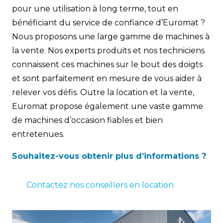
pour une utilisation à long terme, tout en
bénéficiant du service de confiance d’Euromat ?
Nous proposons une large gamme de machines à
la vente. Nos experts produits et nos techniciens
connaissent ces machines sur le bout des doigts
et sont parfaitement en mesure de vous aider à
relever vos défis. Outre la location et la vente,
Euromat propose également une vaste gamme
de machines d’occasion fiables et bien
entretenues.
Souhaitez-vous obtenir plus d’informations ?
Contactez nos conseillers en location