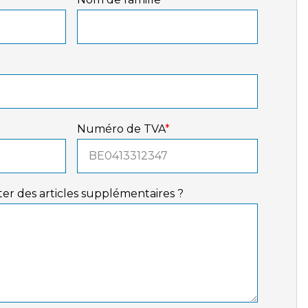
Numéro de TVA
*
er des articles supplémentaires ?