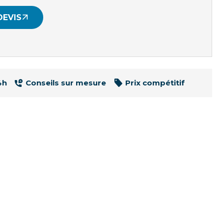
DEVIS
4h
Conseils sur mesure
Prix compétitif