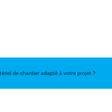
ériel de chantier adapté à votre projet ?