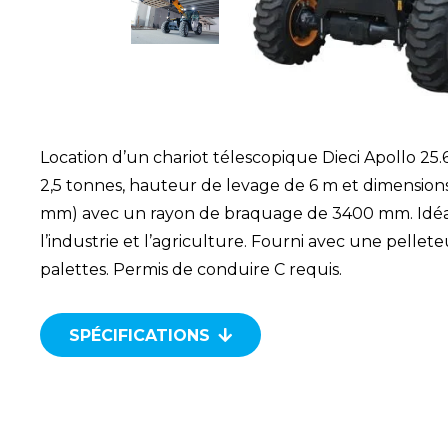
Location d’un chariot télescopique Dieci Apollo 25.
2,5 tonnes, hauteur de levage de 6 m et dimensio
mm) avec un rayon de braquage de 3400 mm. Idéal
l’industrie et l’agriculture. Fourni avec une pelle
palettes. Permis de conduire C requis.
SPÉCIFICATIONS