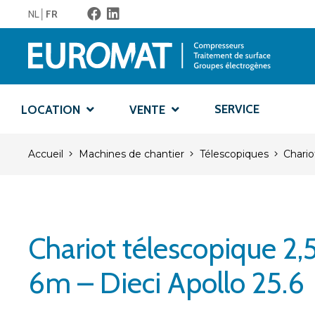
NL
FR
SERVICE
LOCATION
VENTE
Accueil
Machines de chantier
Télescopiques
Chario
Chariot télescopique 2,
6m – Dieci Apollo 25.6