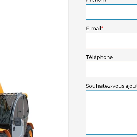
E-mail
*
Téléphone
Souhaitez-vous ajout