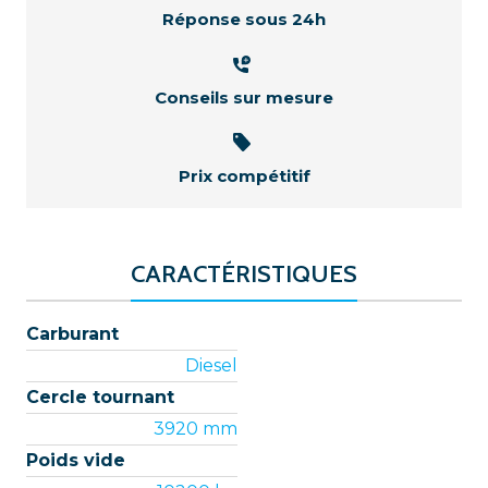
Réponse sous 24h
Conseils sur mesure
Prix compétitif
CARACTÉRISTIQUES
Carburant
Diesel
Cercle tournant
3920 mm
Poids vide