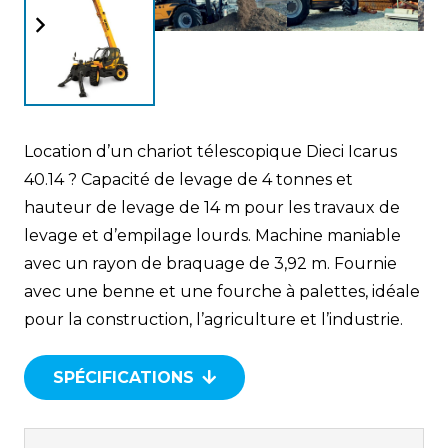
Location d’un chariot télescopique Dieci Icarus
40.14 ? Capacité de levage de 4 tonnes et
hauteur de levage de 14 m pour les travaux de
levage et d’empilage lourds. Machine maniable
avec un rayon de braquage de 3,92 m. Fournie
avec une benne et une fourche à palettes, idéale
pour la construction, l’agriculture et l’industrie.
SPÉCIFICATIONS