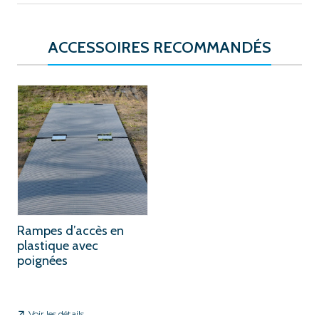
ACCESSOIRES RECOMMANDÉS
Rampes d’accès en
plastique avec
poignées
Voir les détails