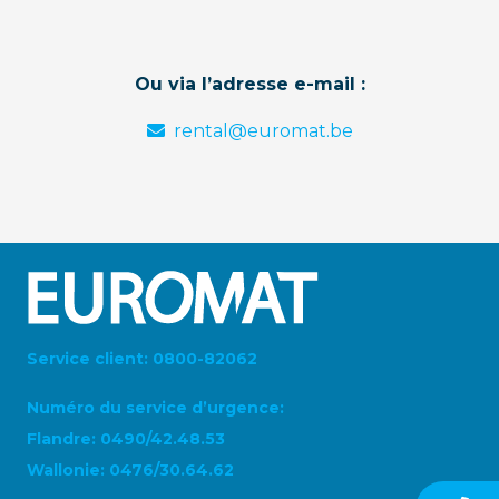
Ou via l’adresse e-mail :
rental@euromat.be
Service client: 0800-82062
Numéro du service d’urgence:
Flandre: 0490/42.48.53
Wallonie: 0476/30.64.62