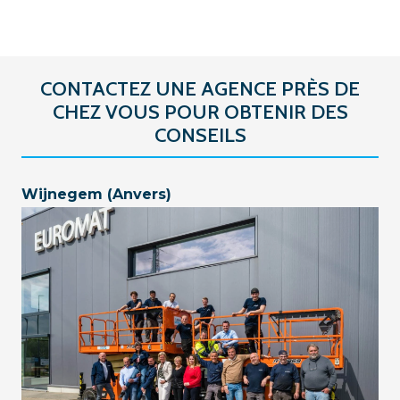
CONTACTEZ UNE AGENCE PRÈS DE
CHEZ VOUS POUR OBTENIR DES
CONSEILS
Wijnegem (Anvers)