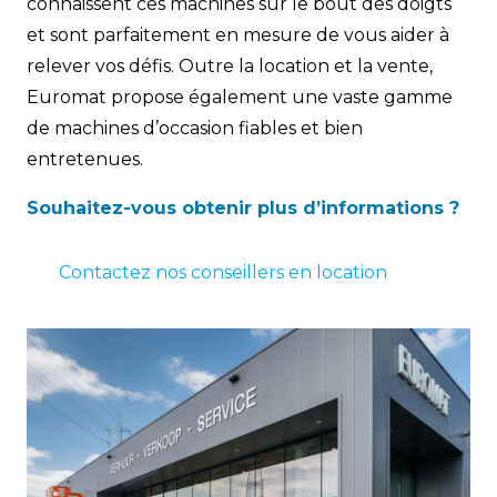
connaissent ces machines sur le bout des doigts
et sont parfaitement en mesure de vous aider à
relever vos défis. Outre la location et la vente,
Euromat propose également une vaste gamme
de machines d’occasion fiables et bien
entretenues.
Souhaitez-vous obtenir plus d’informations ?
Contactez nos conseillers en location