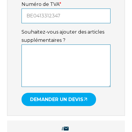
Numéro de TVA
*
Souhaitez-vous ajouter des articles
supplémentaires ?
DEMANDER UN DEVIS