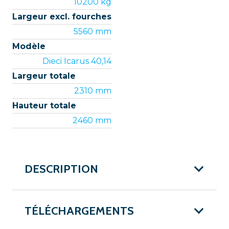
10200 kg
Largeur excl. fourches
5560 mm
Modèle
Dieci Icarus 40,14
Largeur totale
2310 mm
Hauteur totale
2460 mm
DESCRIPTION
TÉLÉCHARGEMENTS