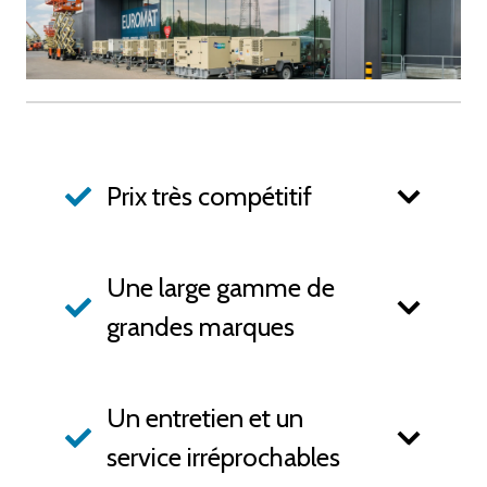
Prix très compétitif
Une large gamme de
grandes marques
Un entretien et un
service irréprochables