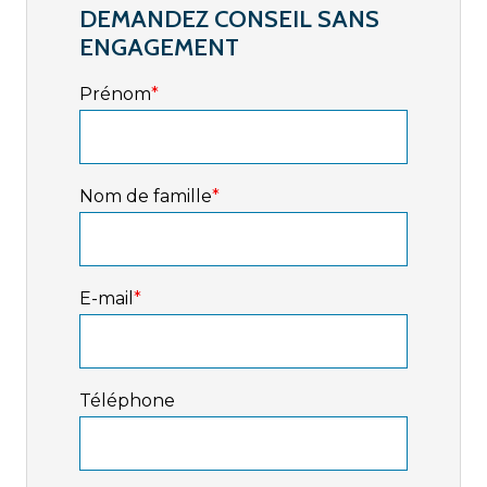
DEMANDEZ CONSEIL SANS
ENGAGEMENT
Prénom
*
Nom de famille
*
E-mail
*
Téléphone