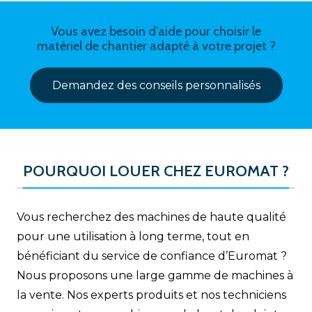
Vous avez besoin d’aide pour choisir le
matériel de chantier adapté à votre projet ?
Demandez des conseils personnalisés
POURQUOI LOUER CHEZ EUROMAT ?
Vous recherchez des machines de haute qualité
pour une utilisation à long terme, tout en
bénéficiant du service de confiance d’Euromat ?
Nous proposons une large gamme de machines à
la vente. Nos experts produits et nos techniciens