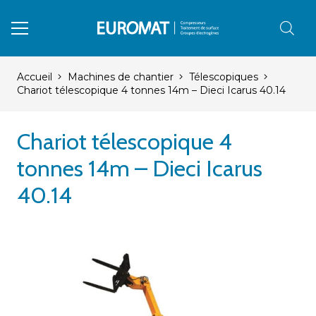
Accueil
Machines de chantier
Télescopiques
Chariot télescopique 4 tonnes 14m – Dieci Icarus 40.14
Chariot télescopique 4
tonnes 14m – Dieci Icarus
40.14