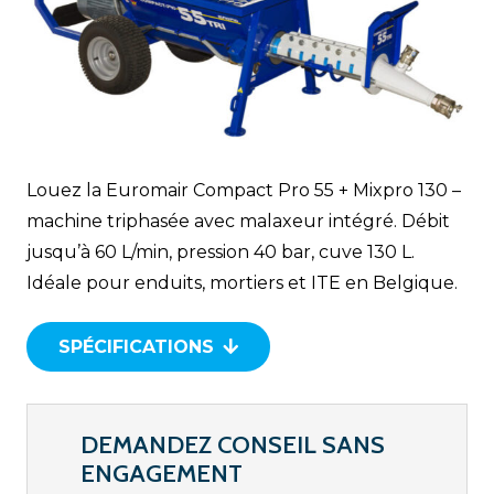
Louez la Euromair Compact Pro 55 + Mixpro 130 –
machine triphasée avec malaxeur intégré. Débit
jusqu’à 60 L/min, pression 40 bar, cuve 130 L.
Idéale pour enduits, mortiers et ITE en Belgique.
SPÉCIFICATIONS
DEMANDEZ CONSEIL SANS
ENGAGEMENT