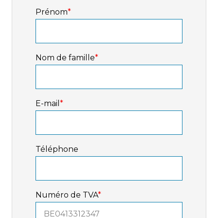
Prénom
*
Nom de famille
*
E-mail
*
Téléphone
Numéro de TVA
*