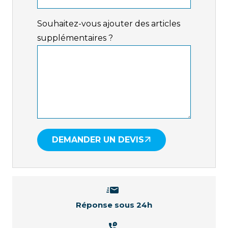
Souhaitez-vous ajouter des articles
supplémentaires ?
DEMANDER UN DEVIS
Réponse sous 24h