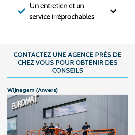
Un entretien et un
service irréprochables
CONTACTEZ UNE AGENCE PRÈS DE
CHEZ VOUS POUR OBTENIR DES
CONSEILS
Wijnegem (Anvers)