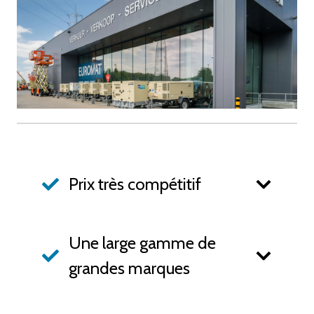
Prix très compétitif
Une large gamme de
grandes marques