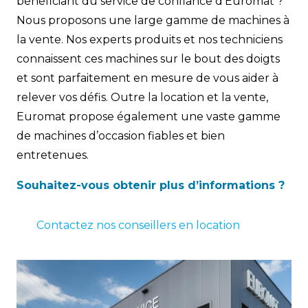
bénéficiant du service de confiance d’Euromat ?
Nous proposons une large gamme de machines à
la vente. Nos experts produits et nos techniciens
connaissent ces machines sur le bout des doigts
et sont parfaitement en mesure de vous aider à
relever vos défis. Outre la location et la vente,
Euromat propose également une vaste gamme
de machines d’occasion fiables et bien
entretenues.
Souhaitez-vous obtenir plus d’informations ?
Contactez nos conseillers en location