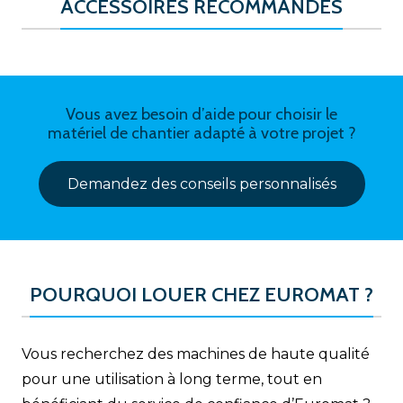
ACCESSOIRES RECOMMANDÉS
Vous avez besoin d’aide pour choisir le
matériel de chantier adapté à votre projet ?
Demandez des conseils personnalisés
POURQUOI LOUER CHEZ EUROMAT ?
Vous recherchez des machines de haute qualité
pour une utilisation à long terme, tout en