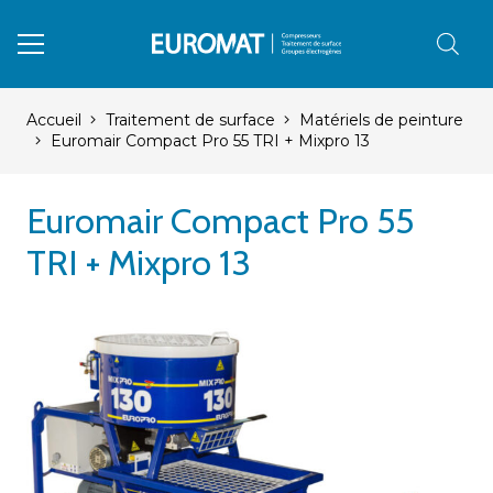
Accueil
Traitement de surface
Matériels de peinture
Euromair Compact Pro 55 TRI + Mixpro 13
Euromair Compact Pro 55
TRI + Mixpro 13