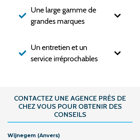
Une large gamme de
grandes marques
Un entretien et un
service irréprochables
CONTACTEZ UNE AGENCE PRÈS DE
CHEZ VOUS POUR OBTENIR DES
CONSEILS
Wijnegem (Anvers)