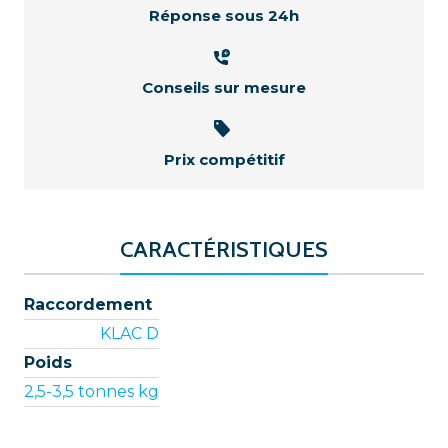
Réponse sous 24h
Conseils sur mesure
Prix compétitif
CARACTÉRISTIQUES
Raccordement
KLAC D
Poids
2,5-3,5 tonnes kg