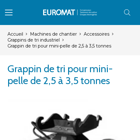
Accueil
Machines de chantier
Accessoires
Grappins de tri industriel
Grappin de tri pour mini-pelle de 2,5 à 3,5 tonnes
Grappin de tri pour mini-
pelle de 2,5 à 3,5 tonnes