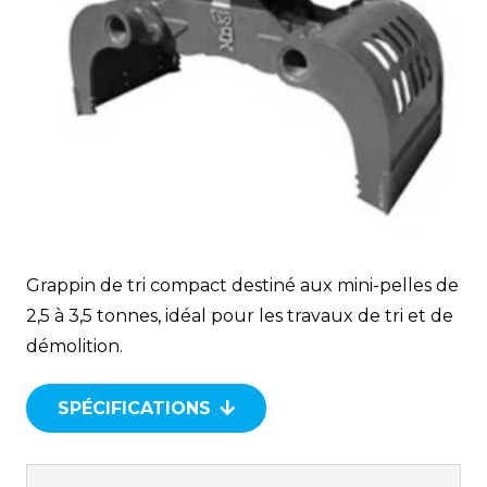
Grappin de tri compact destiné aux mini-pelles de
2,5 à 3,5 tonnes, idéal pour les travaux de tri et de
démolition.
SPÉCIFICATIONS