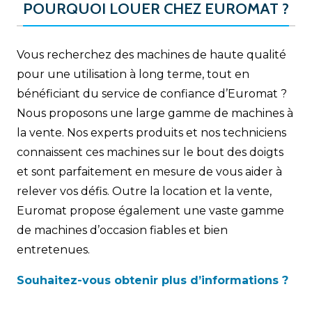
POURQUOI LOUER CHEZ EUROMAT ?
Vous recherchez des machines de haute qualité
pour une utilisation à long terme, tout en
bénéficiant du service de confiance d’Euromat ?
Nous proposons une large gamme de machines à
la vente. Nos experts produits et nos techniciens
connaissent ces machines sur le bout des doigts
et sont parfaitement en mesure de vous aider à
relever vos défis. Outre la location et la vente,
Euromat propose également une vaste gamme
de machines d’occasion fiables et bien
entretenues.
Souhaitez-vous obtenir plus d’informations ?