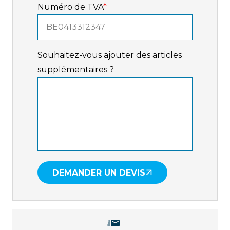
Numéro de TVA
*
Souhaitez-vous ajouter des articles
supplémentaires ?
DEMANDER UN DEVIS