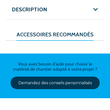
DESCRIPTION
ACCESSOIRES RECOMMANDÉS
Vous avez besoin d’aide pour choisir le
matériel de chantier adapté à votre projet ?
Demandez des conseils personnalisés