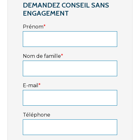
DEMANDEZ CONSEIL SANS
ENGAGEMENT
Prénom
*
Nom de famille
*
E-mail
*
Téléphone