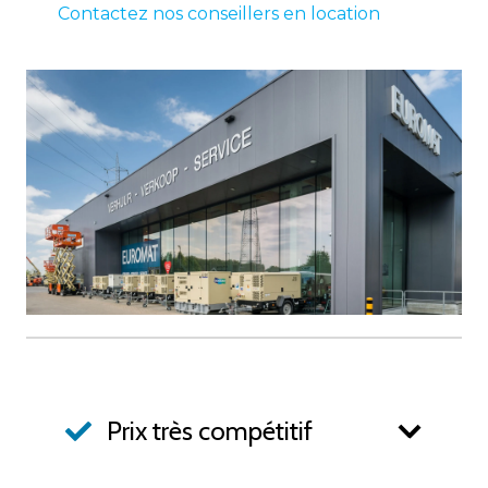
Contactez nos conseillers en location
Prix très compétitif