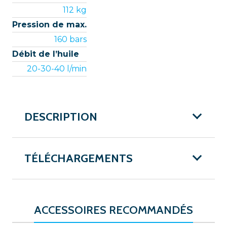
112 kg
Pression de max.
160 bars
Débit de l’huile
20-30-40 l/min
DESCRIPTION
TÉLÉCHARGEMENTS
ACCESSOIRES RECOMMANDÉS