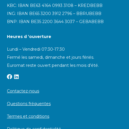
KBC: IBAN BE63 4164 0993 3108 – KREDBEBB
ING: IBAN BE65 3200 3912 2796 – BBRUBEBB
BNP: IBAN BE35 2200 3644 3037 – GEBABEBB
Heures d ‘ouverture
Lundi – Vendredi 07:30-17:30
Fermé les samedi, dimanche et jours fériés.
Euromat reste ouvert pendant les mois d’été.
Contactez-nous
Questions fréquentes
Termes et conditions
Politique de confidentialité