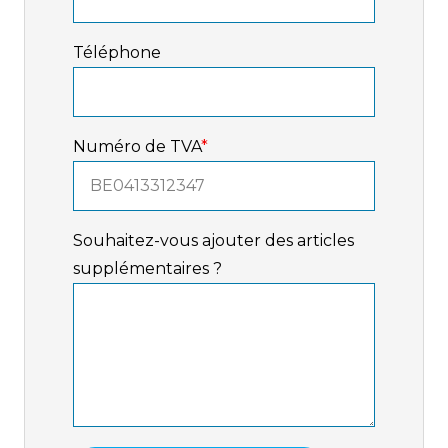
Téléphone
Numéro de TVA
*
Souhaitez-vous ajouter des articles
supplémentaires ?