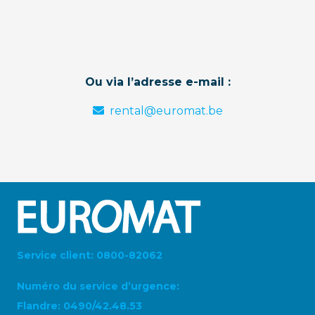
Ou via l’adresse e-mail :
rental@euromat.be
Service client: 0800-82062
Numéro du service d’urgence:
Flandre: 0490/42.48.53