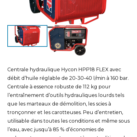
Centrale hydraulique Hycon HPP18 FLEX avec
débit d’huile réglable de 20-30-40 l/min à 160 bar.
Centrale à essence robuste de 112 kg pour
l’entraînement d’outils hydrauliques lourds tels
que les marteaux de démolition, les scies à
tronçonner et les carotteuses. Peu d’entretien,
utilisable dans toutes les conditions et même sous
l’eau, avec jusqu’à 85 % d’économies de