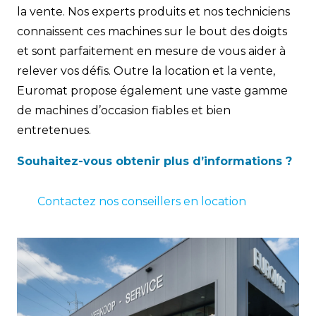
la vente. Nos experts produits et nos techniciens
connaissent ces machines sur le bout des doigts
et sont parfaitement en mesure de vous aider à
relever vos défis. Outre la location et la vente,
Euromat propose également une vaste gamme
de machines d’occasion fiables et bien
entretenues.
Souhaitez-vous obtenir plus d’informations ?
Contactez nos conseillers en location