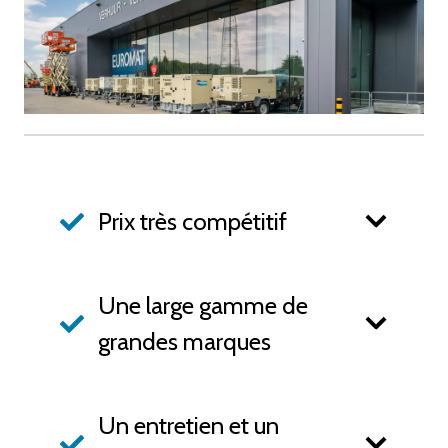
Prix très compétitif
Une large gamme de
grandes marques
Un entretien et un