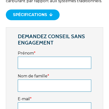
carburant par rapport aux systèmes traditionnels.
SPÉCIFICATIONS
DEMANDEZ CONSEIL SANS
ENGAGEMENT
Prénom
*
Nom de famille
*
E-mail
*