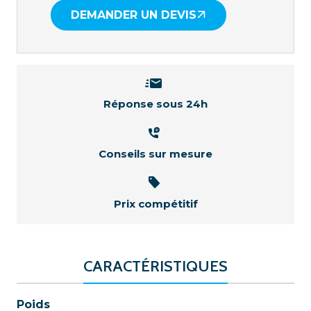
DEMANDER UN DEVIS
Réponse sous 24h
Conseils sur mesure
Prix compétitif
CARACTÉRISTIQUES
Poids