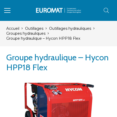
Accueil
Outillages
Outillages hydrauliques
Groupes hydrauliques
Groupe hydraulique – Hycon HPP18 Flex
Groupe hydraulique – Hycon
HPP18 Flex