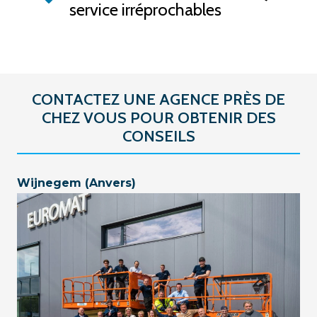
service irréprochables
CONTACTEZ UNE AGENCE PRÈS DE
CHEZ VOUS POUR OBTENIR DES
CONSEILS
Wijnegem (Anvers)