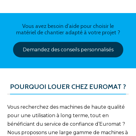
Vous avez besoin d’aide pour choisir le
matériel de chantier adapté à votre projet ?
Demandez des conseils personnalisés
POURQUOI LOUER CHEZ EUROMAT ?
Vous recherchez des machines de haute qualité
pour une utilisation à long terme, tout en
bénéficiant du service de confiance d’Euromat ?
Nous proposons une large gamme de machines à