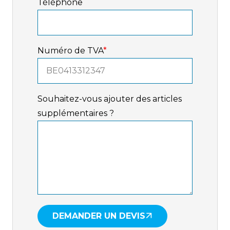
Téléphone
Numéro de TVA
*
Souhaitez-vous ajouter des articles
supplémentaires ?
DEMANDER UN DEVIS