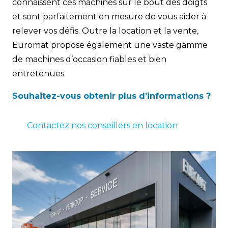
connaissent ces machines sur le bout des doigts
et sont parfaitement en mesure de vous aider à
relever vos défis. Outre la location et la vente,
Euromat propose également une vaste gamme
de machines d’occasion fiables et bien
entretenues.
Souhaitez-vous obtenir plus d’informations ?
Contactez nos conseillers en location