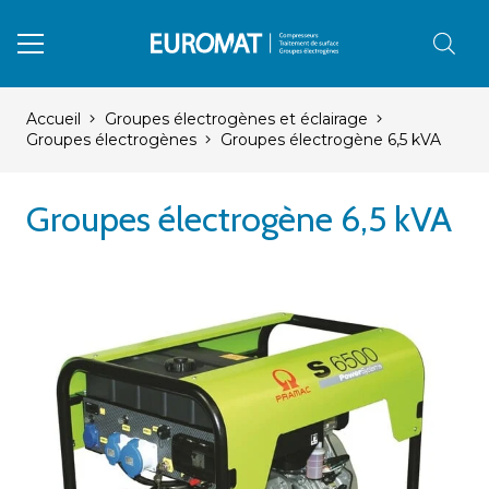
Accueil
Groupes électrogènes et éclairage
Groupes électrogènes
Groupes électrogène 6,5 kVA
Groupes électrogène 6,5 kVA