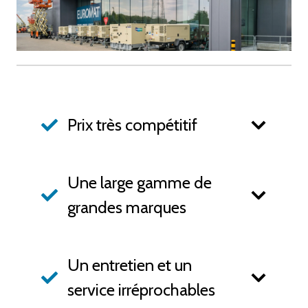
Prix très compétitif
Une large gamme de
grandes marques
Un entretien et un
service irréprochables