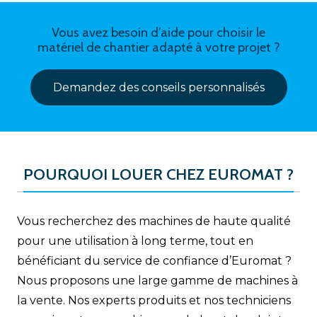
Vous avez besoin d’aide pour choisir le
matériel de chantier adapté à votre projet ?
Demandez des conseils personnalisés
POURQUOI LOUER CHEZ EUROMAT ?
Vous recherchez des machines de haute qualité
pour une utilisation à long terme, tout en
bénéficiant du service de confiance d’Euromat ?
Nous proposons une large gamme de machines à
la vente. Nos experts produits et nos techniciens