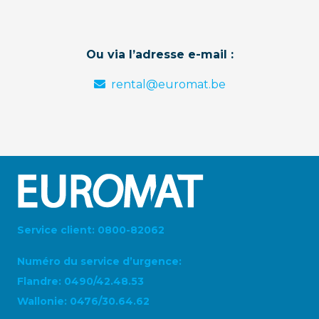
Ou via l’adresse e-mail :
rental@euromat.be
Service client: 0800-82062
Numéro du service d’urgence:
Flandre: 0490/42.48.53
Wallonie: 0476/30.64.62