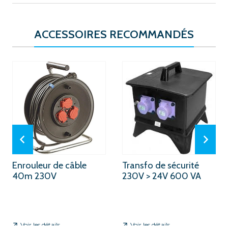
ACCESSOIRES RECOMMANDÉS
Enrouleur de câble
Transfo de sécurité
40m 230V
230V > 24V 600 VA
Voir les détails
Voir les détails