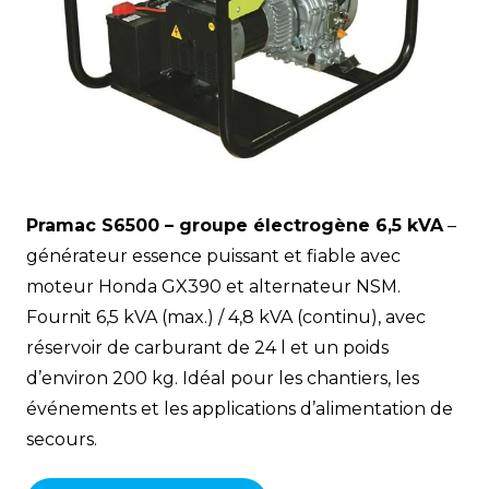
Pramac S6500 – groupe électrogène 6,5 kVA
–
générateur essence puissant et fiable avec
moteur Honda GX390 et alternateur NSM.
Fournit 6,5 kVA (max.) / 4,8 kVA (continu), avec
réservoir de carburant de 24 l et un poids
d’environ 200 kg. Idéal pour les chantiers, les
événements et les applications d’alimentation de
secours.