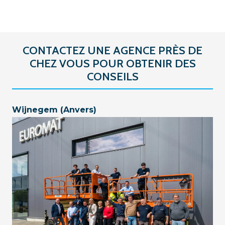
CONTACTEZ UNE AGENCE PRÈS DE
CHEZ VOUS POUR OBTENIR DES
CONSEILS
Wijnegem (Anvers)