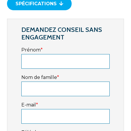
SPÉCIFICATIONS
DEMANDEZ CONSEIL SANS
ENGAGEMENT
Prénom
*
Nom de famille
*
E-mail
*