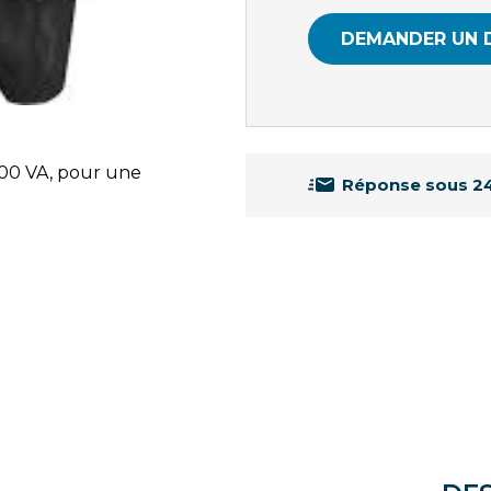
DEMANDER UN 
600 VA, pour une
Réponse sous 2