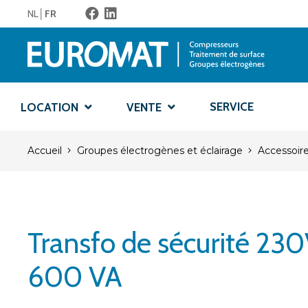
NL
FR
SERVICE
LOCATION
VENTE
Accueil
Groupes électrogènes et éclairage
Accessoir
Transfo de sécurité 23
600 VA