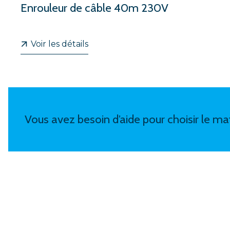
A
Enrouleur de câble 40m 230V
Voir les détails
Vous avez besoin d’aide pour choisir le mat