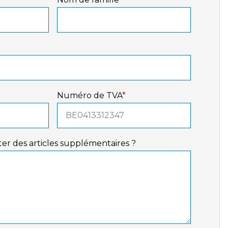
Numéro de TVA
*
er des articles supplémentaires ?