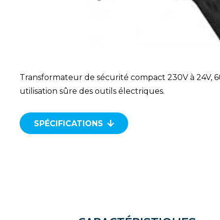
Transformateur de sécurité compact 230V à 24V, 
utilisation sûre des outils électriques.
SPÉCIFICATIONS