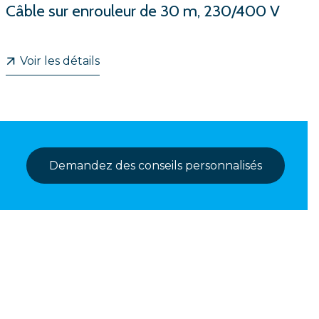
Câble sur enrouleur de 30 m, 230/400 V
Voir les détails
Demandez des conseils personnalisés