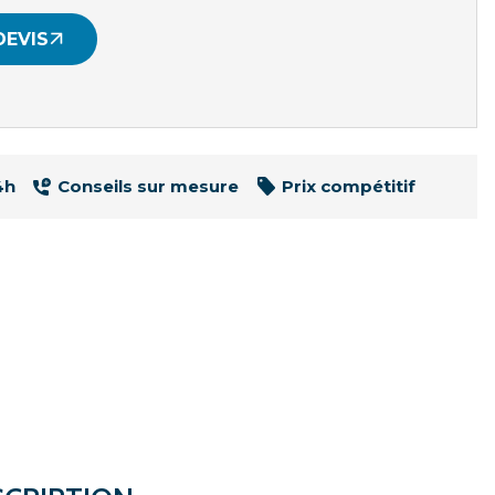
DEVIS
4h
Conseils sur mesure
Prix compétitif