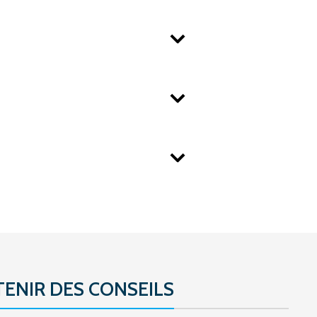
ENIR DES CONSEILS