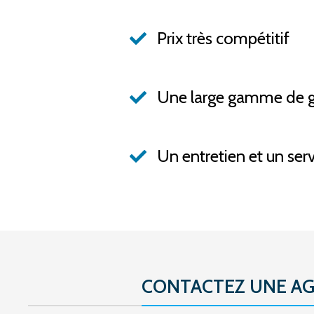
Prix très compétitif
Une large gamme de 
Un entretien et un ser
CONTACTEZ UNE AG