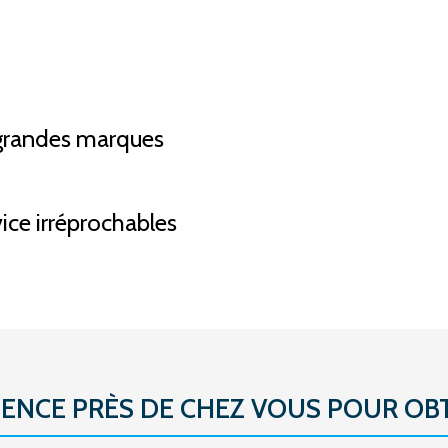
grandes marques
vice irréprochables
ENCE PRÈS DE CHEZ VOUS POUR OBT