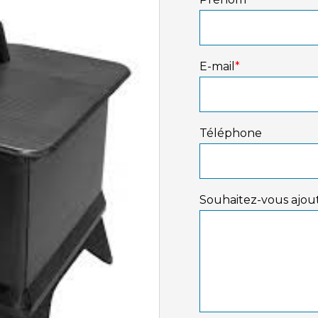
E-mail
*
Téléphone
Souhaitez-vous ajout