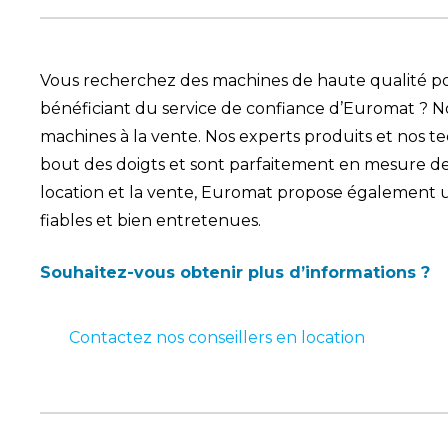
Vous recherchez des machines de haute qualité pou
bénéficiant du service de confiance d’Euromat ?
machines à la vente. Nos experts produits et nos t
bout des doigts et sont parfaitement en mesure de v
location et la vente, Euromat propose également
fiables et bien entretenues.
Souhaitez-vous obtenir plus d’informations ?
Contactez nos conseillers en location