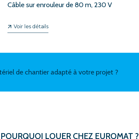
Câble sur enrouleur de 80 m, 230 V
Voir les détails
ériel de chantier adapté à votre projet ?
POURQUOI LOUER CHEZ EUROMAT ?