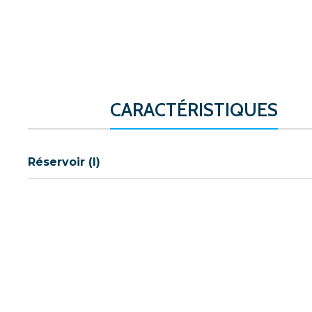
CARACTÉRISTIQUES
Réservoir (l)