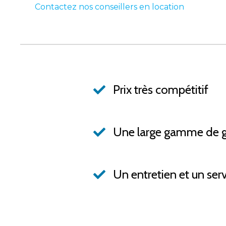
Contactez nos conseillers en location
Prix très compétitif
Une large gamme de 
Un entretien et un ser