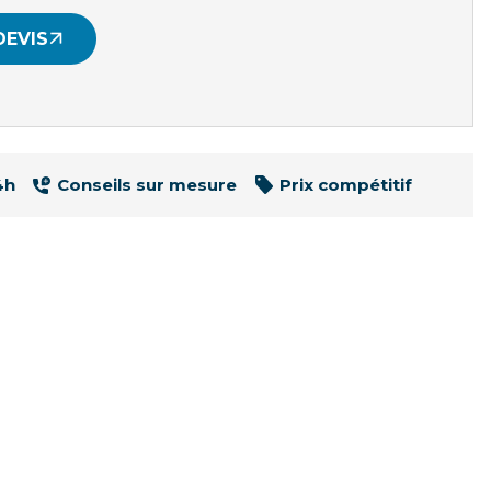
DEVIS
4h
Conseils sur mesure
Prix compétitif