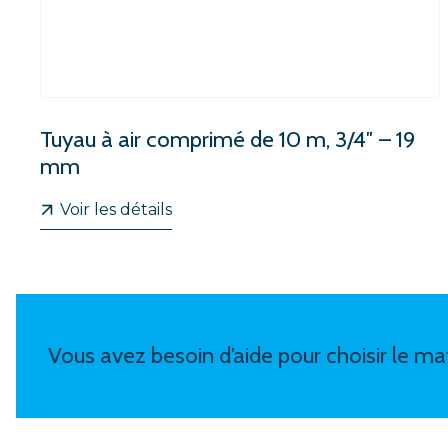
Tuyau à air comprimé de 10 m, 3/4″ – 19
mm
Voir les détails
Vous avez besoin d’aide pour choisir le mat