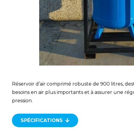
Réservoir d’air comprimé robuste de 900 litres, des
besoins en air plus importants et à assurer une régu
pression.
SPÉCIFICATIONS