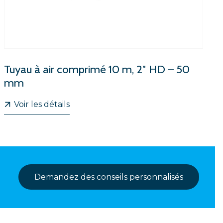
Tuyau à air comprimé 10 m, 2″ HD – 50
mm
Voir les détails
Demandez des conseils personnalisés