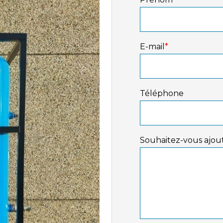
E-mail
*
Téléphone
Souhaitez-vous ajout