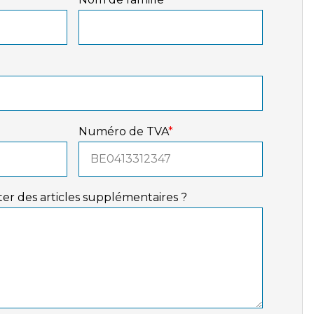
Numéro de TVA
*
er des articles supplémentaires ?