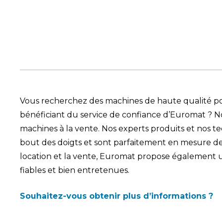
Vous recherchez des machines de haute qualité pou
bénéficiant du service de confiance d’Euromat ?
machines à la vente. Nos experts produits et nos t
bout des doigts et sont parfaitement en mesure de v
location et la vente, Euromat propose également
fiables et bien entretenues.
Souhaitez-vous obtenir plus d’informations ?