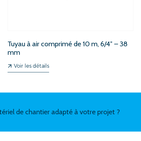
Tuyau à air comprimé de 10 m, 6/4″ – 38
mm
Voir les détails
ériel de chantier adapté à votre projet ?