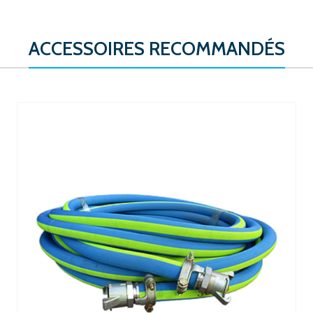
ACCESSOIRES RECOMMANDÉS