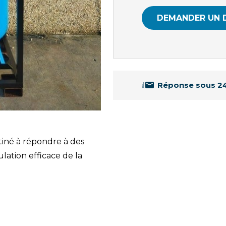
DEMANDER UN 
Réponse sous 2
tiné à répondre à des
lation efficace de la