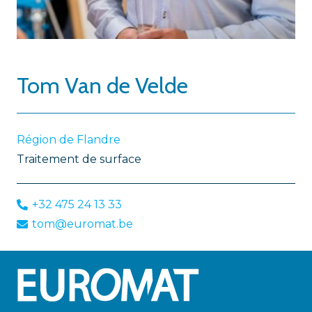
Tom Van de Velde
Région de Flandre
Traitement de surface
+32 475 24 13 33
tom@euromat.be