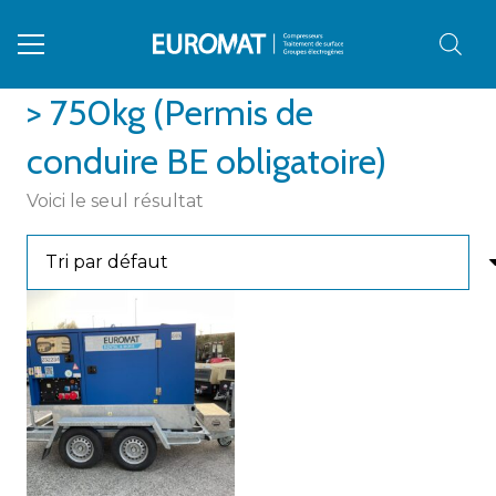
> 750kg (Permis de
conduire BE obligatoire)
Voici le seul résultat