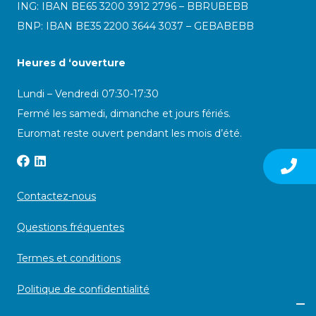
ING: IBAN BE65 3200 3912 2796 – BBRUBEBB
BNP: IBAN BE35 2200 3644 3037 – GEBABEBB
Heures d ‘ouverture
Lundi – Vendredi 07:30-17:30
Fermé les samedi, dimanche et jours fériés.
Euromat reste ouvert pendant les mois d’été.
Contactez-nous
Questions fréquentes
Termes et conditions
Politique de confidentialité