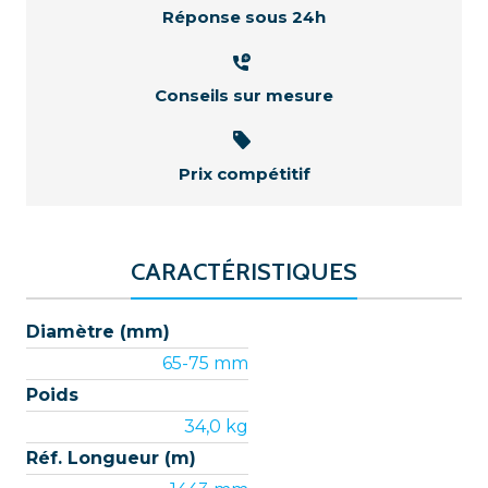
Réponse sous 24h
Conseils sur mesure
Prix compétitif
CARACTÉRISTIQUES
Diamètre (mm)
65-75 mm
Poids
34,0 kg
Réf. Longueur (m)