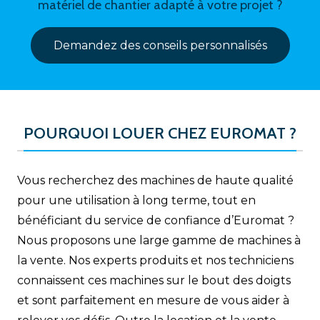
matériel de chantier adapté à votre projet ?
Demandez des conseils personnalisés
POURQUOI LOUER CHEZ EUROMAT ?
Vous recherchez des machines de haute qualité
pour une utilisation à long terme, tout en
bénéficiant du service de confiance d’Euromat ?
Nous proposons une large gamme de machines à
la vente. Nos experts produits et nos techniciens
connaissent ces machines sur le bout des doigts
et sont parfaitement en mesure de vous aider à