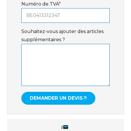
Numéro de TVA
*
Souhaitez-vous ajouter des articles
supplémentaires ?
DEMANDER UN DEVIS