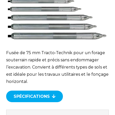
Fusée de 75 mm Tracto-Technik pour un forage
souterrain rapide et précis sans endommager
l’excavation. Convient à différents types de sols et
est idéale pour les travaux utilitaires et le fonçage
horizontal.
SPÉCIFICATIONS