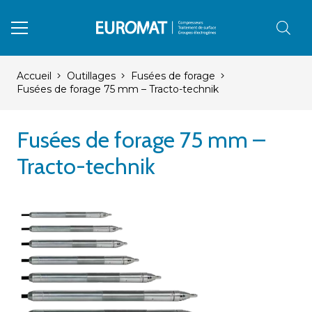
Accueil
Outillages
Fusées de forage
Fusées de forage 75 mm – Tracto-technik
Fusées de forage 75 mm –
Tracto-technik