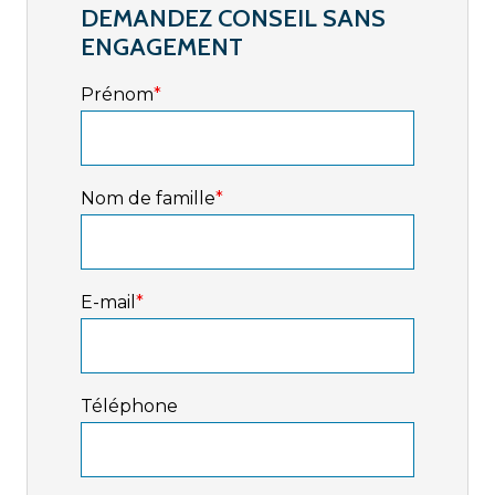
DEMANDEZ CONSEIL SANS
ENGAGEMENT
Prénom
*
Nom de famille
*
E-mail
*
Téléphone