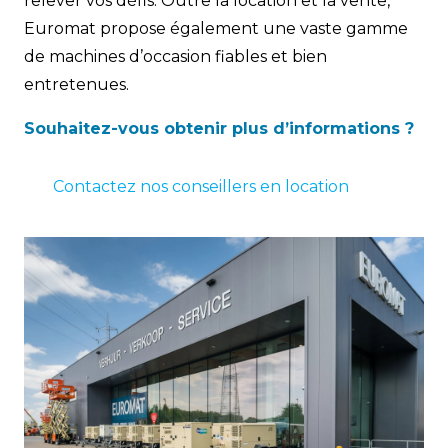
relever vos défis. Outre la location et la vente,
Euromat propose également une vaste gamme
de machines d’occasion fiables et bien
entretenues.
Souhaitez-vous obtenir plus d’informations ?
Contactez nos conseillers en location