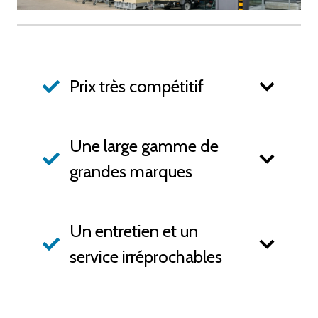
Prix très compétitif
Une large gamme de
grandes marques
Un entretien et un
service irréprochables