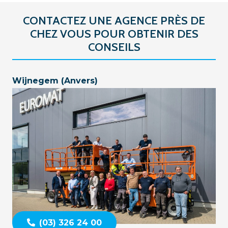
CONTACTEZ UNE AGENCE PRÈS DE
CHEZ VOUS POUR OBTENIR DES
CONSEILS
Wijnegem (Anvers)
(03) 326 24 00