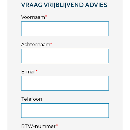
VRAAG VRIJBLIJVEND ADVIES
Voornaam
*
Achternaam
*
E-mail
*
Telefoon
BTW-nummer
*