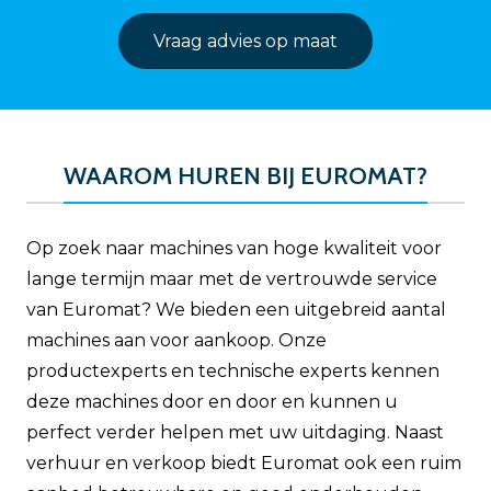
Vraag advies op maat
WAAROM HUREN BIJ EUROMAT?
Op zoek naar machines van hoge kwaliteit voor
lange termijn maar met de vertrouwde service
van Euromat? We bieden een uitgebreid aantal
machines aan voor aankoop. Onze
productexperts en technische experts kennen
deze machines door en door en kunnen u
perfect verder helpen met uw uitdaging. Naast
verhuur en verkoop biedt Euromat ook een ruim