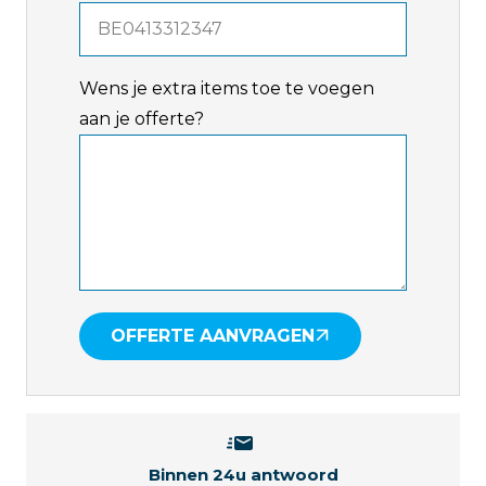
Wens je extra items toe te voegen
aan je offerte?
OFFERTE AANVRAGEN
Binnen 24u antwoord