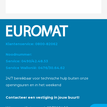
Klantenservice: 0800-82062
Noodnummer:
Service: 0490/42.48.53
Service Wallonië: 0476/30.64.62
24/7 bereikbaar voor technische hulp buiten onze
openingsuren en in het weekend
Contacteer een vestiging in jouw buurt!