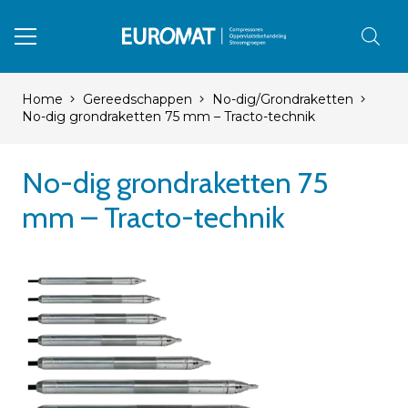
Home
Gereedschappen
No-dig/Grondraketten
No-dig grondraketten 75 mm – Tracto-technik
No-dig grondraketten 75
mm – Tracto-technik