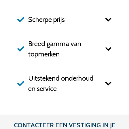
Scherpe prijs
Breed gamma van
topmerken
Uitstekend onderhoud
en service
CONTACTEER EEN VESTIGING IN JE