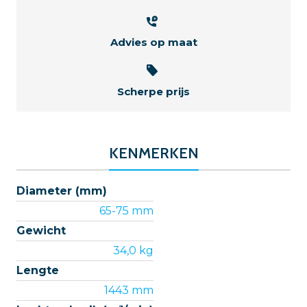
Advies op maat
Scherpe prijs
KENMERKEN
Diameter (mm)
65-75 mm
Gewicht
34,0 kg
Lengte
1443 mm