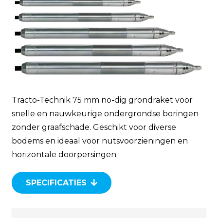
Tracto-Technik 75 mm no-dig grondraket voor
snelle en nauwkeurige ondergrondse boringen
zonder graafschade. Geschikt voor diverse
bodems en ideaal voor nutsvoorzieningen en
horizontale doorpersingen.
SPECIFICATIES