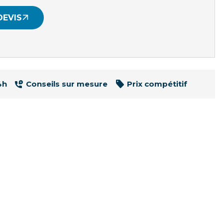
DEVIS
4h
Conseils sur mesure
Prix compétitif