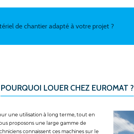
ériel de chantier adapté à votre projet ?
POURQUOI LOUER CHEZ EUROMAT ?
r une utilisation à long terme, tout en
 Nous proposons une large gamme de
echniciens connaissent ces machines sur le