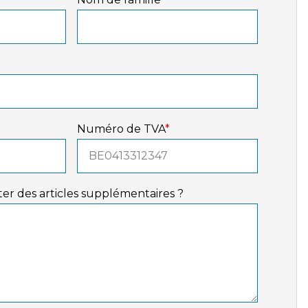
Numéro de TVA
*
er des articles supplémentaires ?