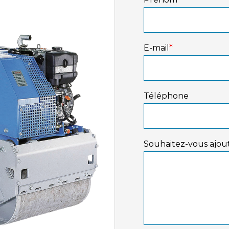
E-mail
*
Téléphone
Souhaitez-vous ajout