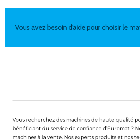
Vous avez besoin d’aide pour choisir le mat
Vous recherchez des machines de haute qualité pou
bénéficiant du service de confiance d’Euromat ?
machines à la vente. Nos experts produits et nos t