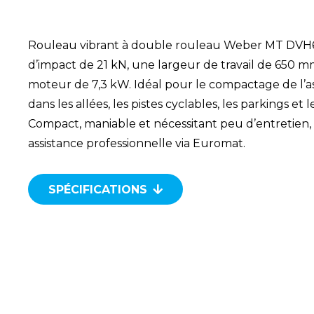
Rouleau vibrant à double rouleau Weber MT DVH6
d’impact de 21 kN, une largeur de travail de 650 
moteur de 7,3 kW. Idéal pour le compactage de l’a
dans les allées, les pistes cyclables, les parkings et l
Compact, maniable et nécessitant peu d’entretien, 
assistance professionnelle via Euromat.
SPÉCIFICATIONS