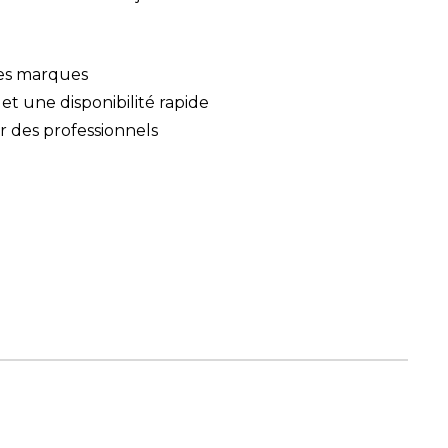
des marques
 et une disponibilité rapide
ar des professionnels