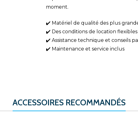
moment.
✔️ Matériel de qualité des plus gran
✔️ Des conditions de location flexibles
✔️ Assistance technique et conseils p
✔️ Maintenance et service inclus
ACCESSOIRES RECOMMANDÉS