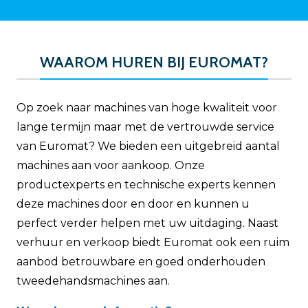
WAAROM HUREN BIJ EUROMAT?
Op zoek naar machines van hoge kwaliteit voor
lange termijn maar met de vertrouwde service
van Euromat? We bieden een uitgebreid aantal
machines aan voor aankoop. Onze
productexperts en technische experts kennen
deze machines door en door en kunnen u
perfect verder helpen met uw uitdaging. Naast
verhuur en verkoop biedt Euromat ook een ruim
aanbod betrouwbare en goed onderhouden
tweedehandsmachines aan.