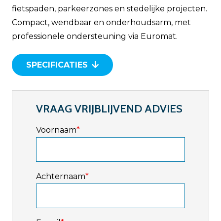
fietspaden, parkeerzones en stedelijke projecten.
Compact, wendbaar en onderhoudsarm, met
professionele ondersteuning via Euromat.
SPECIFICATIES
VRAAG VRIJBLIJVEND ADVIES
Voornaam
*
Achternaam
*