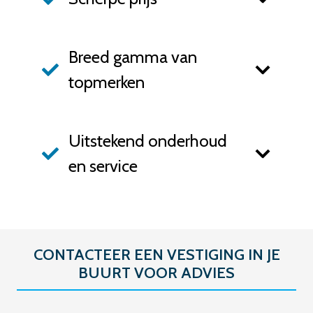
Breed gamma van
topmerken
Uitstekend onderhoud
en service
CONTACTEER EEN VESTIGING IN JE
BUURT VOOR ADVIES