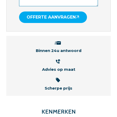
OFFERTE AANVRAGEN
Binnen 24u antwoord
Advies op maat
Scherpe prijs
KENMERKEN