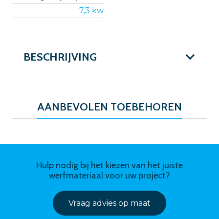
7,3 kw
BESCHRIJVING
AANBEVOLEN TOEBEHOREN
Hulp nodig bij het kiezen van het juiste
werfmateriaal voor uw project?
Vraag advies op maat