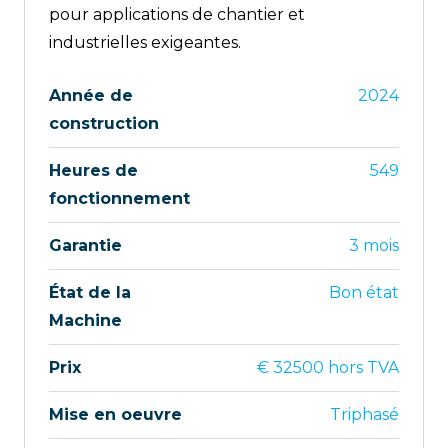
pour applications de chantier et
industrielles exigeantes.
Année de
2024
construction
Heures de
549
fonctionnement
Garantie
3 mois
État de la
Bon état
Machine
Prix
€ 32500 hors TVA
Mise en oeuvre
Triphasé