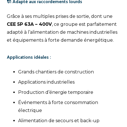
🔌 Adapté aux raccordements lourds
Grâce à ses multiples prises de sortie, dont une
CEE 5P 63A – 400V
, ce groupe est parfaitement
adapté à l’alimentation de machines industrielles
et équipements à forte demande énergétique.
Applications idéales :
Grands chantiers de construction
Applications industrielles
Production d’énergie temporaire
Événements à forte consommation
électrique
Alimentation de secours et back-up