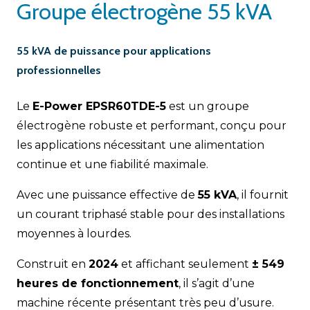
Groupe électrogène 55 kVA
55 kVA de puissance pour applications
professionnelles
Le
E-Power EPSR60TDE-5
est un groupe
électrogène robuste et performant, conçu pour
les applications nécessitant une alimentation
continue et une fiabilité maximale.
Avec une puissance effective de
55 kVA
, il fournit
un courant triphasé stable pour des installations
moyennes à lourdes.
Construit en
2024
et affichant seulement
± 549
heures de fonctionnement
, il s’agit d’une
machine récente présentant très peu d’usure.