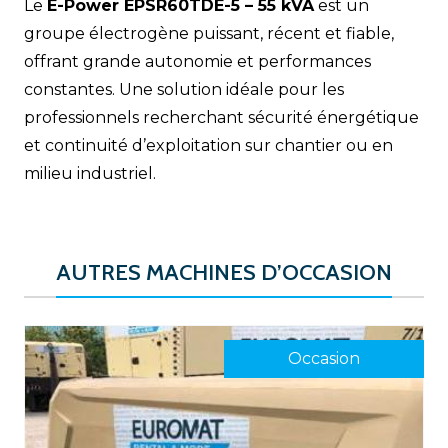
Le
E-Power EPSR60TDE-5 – 55 kVA
est un
groupe électrogène puissant, récent et fiable,
offrant grande autonomie et performances
constantes. Une solution idéale pour les
professionnels recherchant sécurité énergétique
et continuité d’exploitation sur chantier ou en
milieu industriel.
AUTRES MACHINES D’OCCASION
Occasion