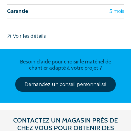
Garantie
3 mois
Voir les détails
Besoin d’aide pour choisir le matériel de
chantier adapté à votre projet ?
Demandez un conseil personnalisé
CONTACTEZ UN MAGASIN PRÈS DE
CHEZ VOUS POUR OBTENIR DES