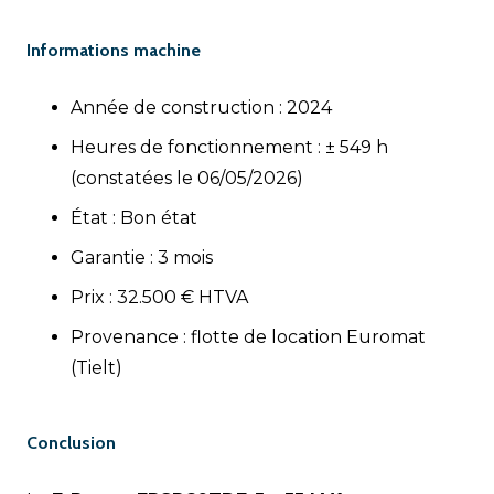
Informations machine
Année de construction : 2024
Heures de fonctionnement : ± 549 h
(constatées le 06/05/2026)
État : Bon état
Garantie : 3 mois
Prix : 32.500 € HTVA
Provenance : flotte de location Euromat
(Tielt)
Conclusion