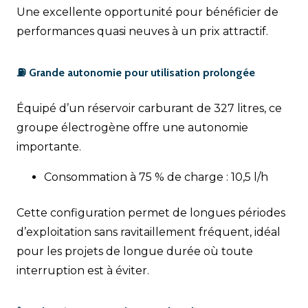
Une excellente opportunité pour bénéficier de
performances quasi neuves à un prix attractif.
⛽ Grande autonomie pour utilisation prolongée
Équipé d’un réservoir carburant de 327 litres, ce
groupe électrogène offre une autonomie
importante.
Consommation à 75 % de charge : 10,5 l/h
Cette configuration permet de longues périodes
d’exploitation sans ravitaillement fréquent, idéal
pour les projets de longue durée où toute
interruption est à éviter.