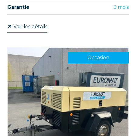
Garantie
3 mois
Voir les détails
Occasion