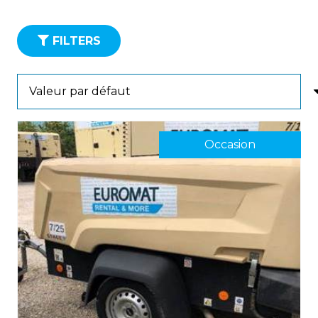
FILTERS
Occasion