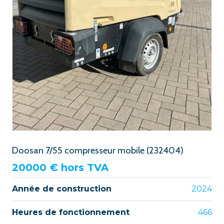
Doosan 7/55 compresseur mobile (232404)
20000
€ hors TVA
Année de construction
2024
Heures de fonctionnement
466