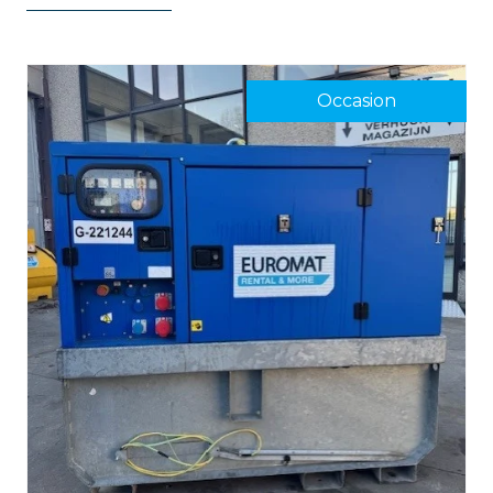
Occasion