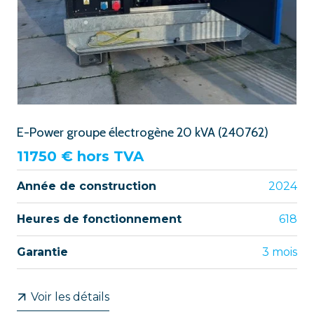
E-Power groupe électrogène 20 kVA (240762)
11750
€ hors TVA
Année de construction
2024
Heures de fonctionnement
618
Garantie
3 mois
Voir les détails