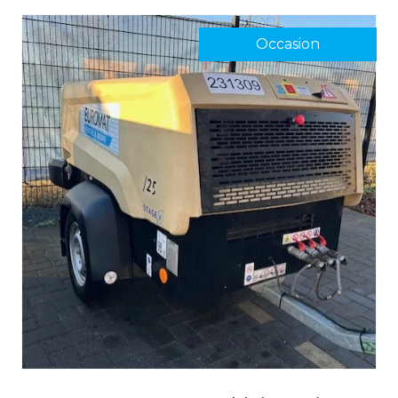
Occasion