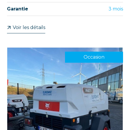
Garantie
3 mois
Voir les détails
Occasion