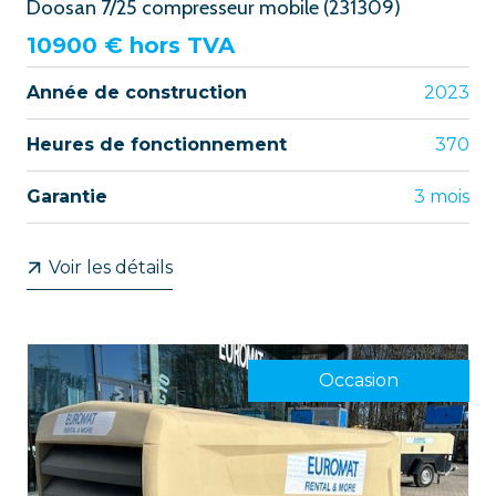
Doosan 7/25 compresseur mobile (231309)
10900
€ hors TVA
Année de construction
2023
Heures de fonctionnement
370
Garantie
3 mois
Voir les détails
Occasion