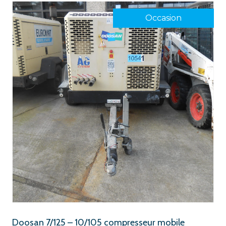
Occasion
Doosan 7/125 – 10/105 compresseur mobile