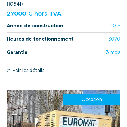
(10541)
27000
€ hors TVA
Année de construction
2016
Heures de fonctionnement
3070
Garantie
3 mois
Voir les détails
Occasion