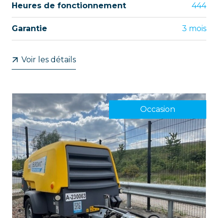
Heures de fonctionnement
444
Garantie
3 mois
Voir les détails
Occasion