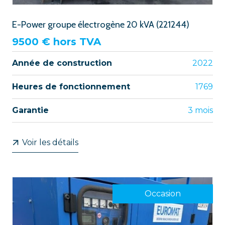
E-Power groupe électrogène 20 kVA (221244)
9500
€ hors TVA
Année de construction
2022
Heures de fonctionnement
1769
Garantie
3 mois
Voir les détails
Occasion