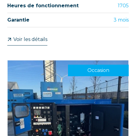
Heures de fonctionnement
1705
Garantie
3 mois
Voir les détails
Occasion