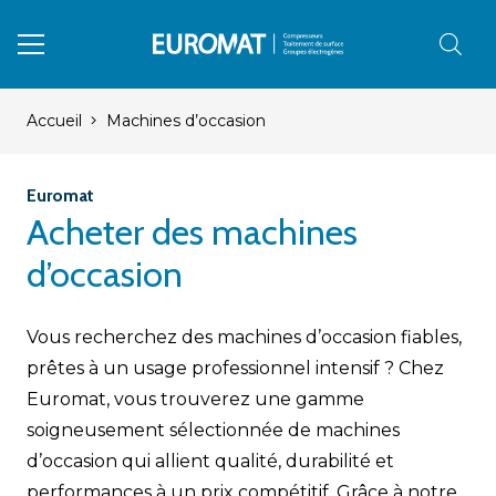
Accueil
Machines d’occasion
Euromat
Acheter des machines
d’occasion
Vous recherchez des machines d’occasion fiables,
prêtes à un usage professionnel intensif ? Chez
Euromat, vous trouverez une gamme
soigneusement sélectionnée de machines
d’occasion qui allient qualité, durabilité et
performances à un prix compétitif. Grâce à notre