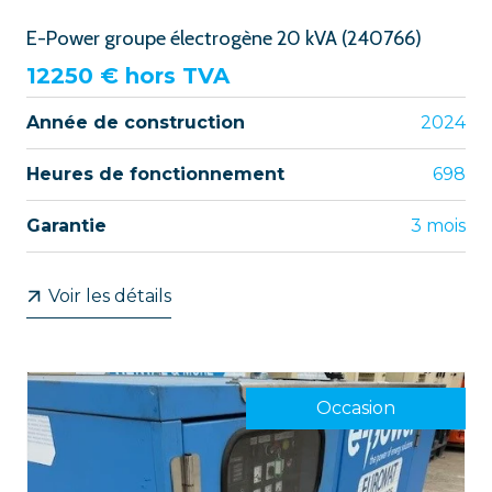
E-Power groupe électrogène 20 kVA (240766)
12250
€ hors TVA
Année de construction
2024
Heures de fonctionnement
698
Garantie
3 mois
Voir les détails
Occasion