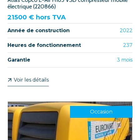
électrique (220866)
21500
€ hors TVA
Année de construction
2022
Heures de fonctionnement
237
Garantie
3 mois
Voir les détails
Occasion