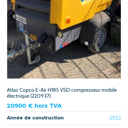
Atlas Copco E-Air H185 VSD compresseur mobile
électrique (220937)
20900
€ hors TVA
Année de construction
2022