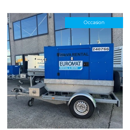
Occasion