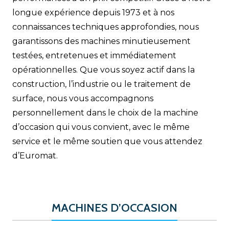
longue expérience depuis 1973 et à nos
connaissances techniques approfondies, nous
garantissons des machines minutieusement
testées, entretenues et immédiatement
opérationnelles. Que vous soyez actif dans la
construction, l’industrie ou le traitement de
surface, nous vous accompagnons
personnellement dans le choix de la machine
d’occasion qui vous convient, avec le même
service et le même soutien que vous attendez
d’Euromat.
MACHINES D’OCCASION