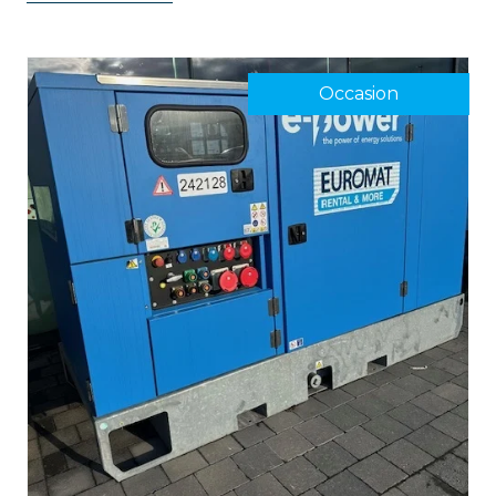
Occasion