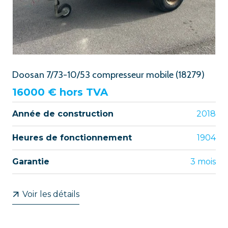
Doosan 7/73-10/53 compresseur mobile (18279)
16000
€ hors TVA
Année de construction
2018
Heures de fonctionnement
1904
Garantie
3 mois
Voir les détails