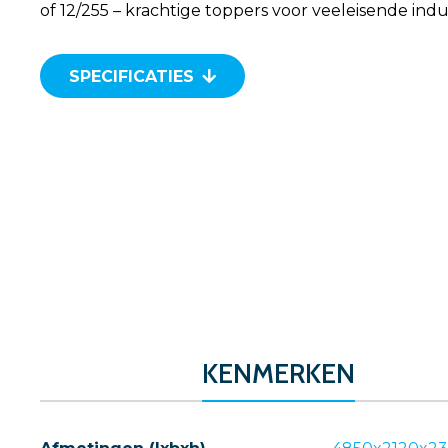
of 12/255 – krachtige toppers voor veeleisende indu
SPECIFICATIES
KENMERKEN