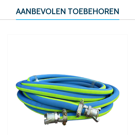
AANBEVOLEN TOEBEHOREN