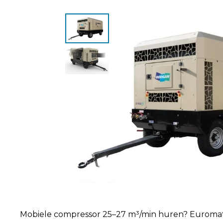
Mobiele compressor 25–27 m³/min huren? Euromat