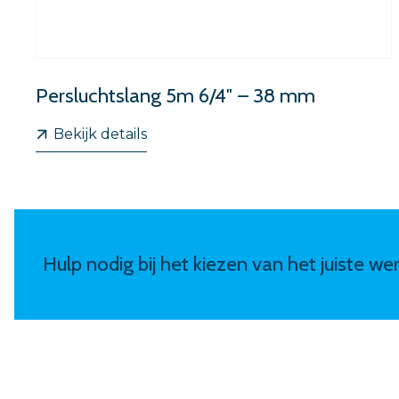
Persluchtslang 5m 6/4″ – 38 mm
Bekijk details
Hulp nodig bij het kiezen van het juiste w