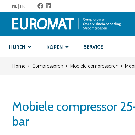
NL
FR
SERVICE
HUREN
KOPEN
Home
Compressoren
Mobiele compressoren
Mobi
Mobiele compressor 25
bar