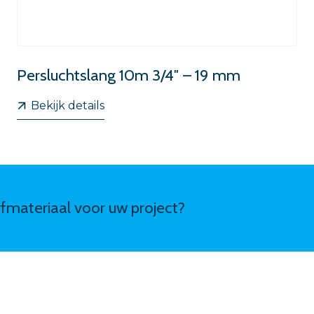
Persluchtslang 10m 3/4″ – 19 mm
Bekijk details
erfmateriaal voor uw project?