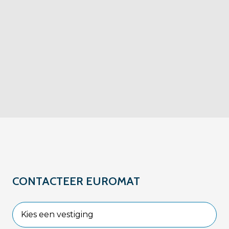
CONTACTEER EUROMAT
Kies een vestiging