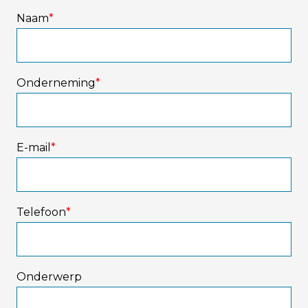
Naam
*
Onderneming
*
E-mail
*
Telefoon
*
Onderwerp