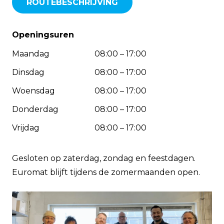
ROUTEBESCHRIJVING
Openingsuren
Maandag
08:00 – 17:00
Dinsdag
08:00 – 17:00
Woensdag
08:00 – 17:00
Donderdag
08:00 – 17:00
Vrijdag
08:00 – 17:00
Gesloten op zaterdag, zondag en feestdagen.
Euromat blijft tijdens de zomermaanden open.