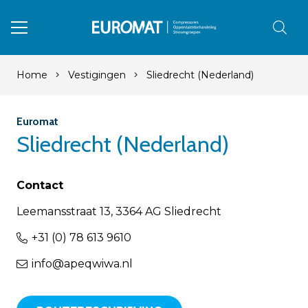
Home
Vestigingen
Sliedrecht (Nederland)
Euromat
Sliedrecht (Nederland)
Contact
Leemansstraat 13, 3364 AG Sliedrecht
+31 (0) 78 613 9610
info@apeqwiwa.nl