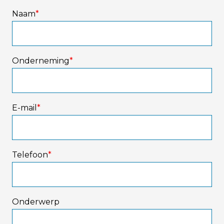
Naam
*
Onderneming
*
E-mail
*
Telefoon
*
Onderwerp