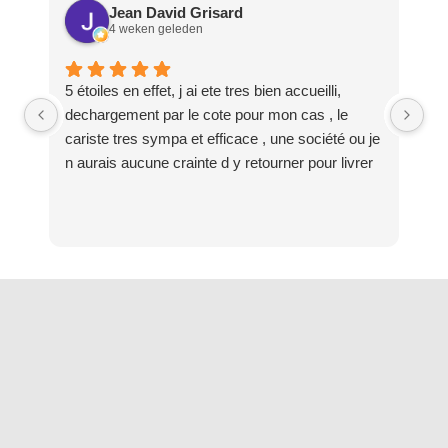
Jean David Grisard
4 weken geleden
5 étoiles en effet, j ai ete tres bien accueilli,
dechargement par le cote pour mon cas , le
cariste tres sympa et efficace , une société ou je
n aurais aucune crainte d y retourner pour livrer