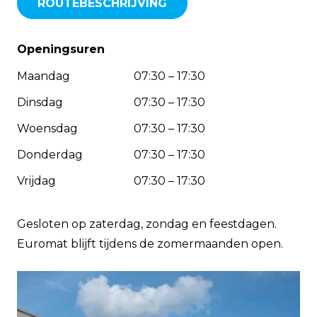
ROUTEBESCHRIJVING
Openingsuren
Maandag
07:30 – 17:30
Dinsdag
07:30 – 17:30
Woensdag
07:30 – 17:30
Donderdag
07:30 – 17:30
Vrijdag
07:30 – 17:30
Gesloten op zaterdag, zondag en feestdagen.
Euromat blijft tijdens de zomermaanden open.