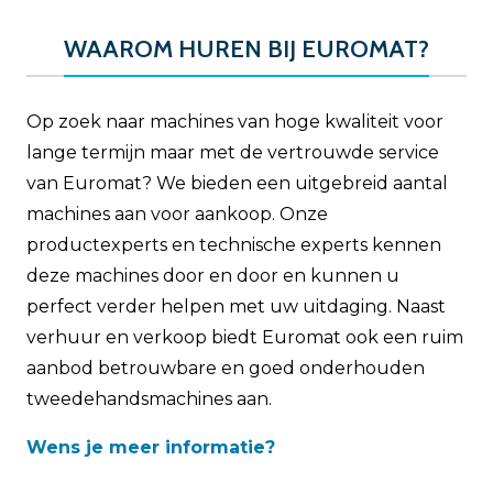
WAAROM HUREN BIJ EUROMAT?
Op zoek naar machines van hoge kwaliteit voor
lange termijn maar met de vertrouwde service
van Euromat? We bieden een uitgebreid aantal
machines aan voor aankoop. Onze
productexperts en technische experts kennen
deze machines door en door en kunnen u
perfect verder helpen met uw uitdaging. Naast
verhuur en verkoop biedt Euromat ook een ruim
aanbod betrouwbare en goed onderhouden
tweedehandsmachines aan.
Wens je meer informatie?