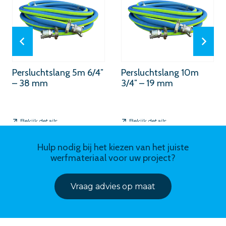
Persluchtslang 5m 6/4″
Persluchtslang 10m
– 38 mm
3/4″ – 19 mm
Bekijk details
Bekijk details
Hulp nodig bij het kiezen van het juiste
werfmateriaal voor uw project?
Vraag advies op maat