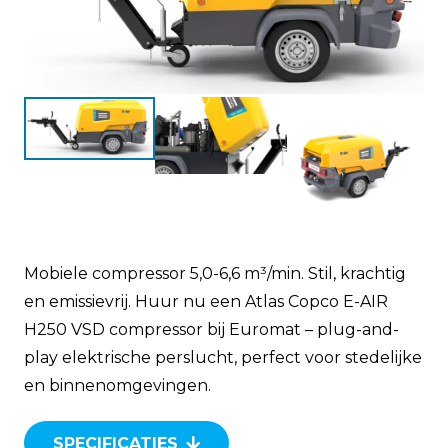
Mobiele compressor 5,0-6,6 m³/min. Stil, krachtig
en emissievrij. Huur nu een Atlas Copco E-AIR
H250 VSD compressor bij Euromat – plug-and-
play elektrische perslucht, perfect voor stedelijke
en binnenomgevingen.
SPECIFICATIES