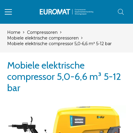
Home
Compressoren
Mobiele elektrische compressoren
Mobiele elektrische compressor 5,0-6,6 m³ 5-12 bar
Mobiele elektrische
compressor 5,0-6,6 m³ 5-12
bar