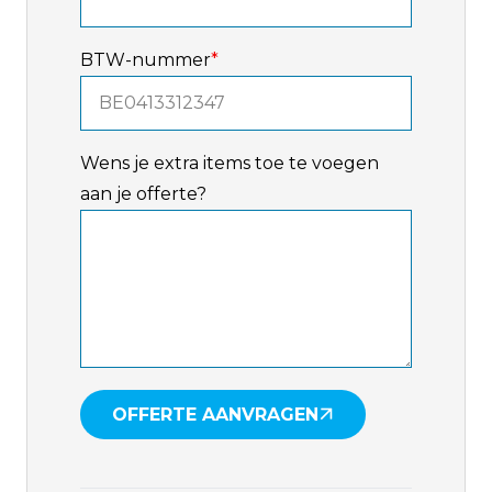
BTW-nummer
*
Wens je extra items toe te voegen
aan je offerte?
OFFERTE AANVRAGEN