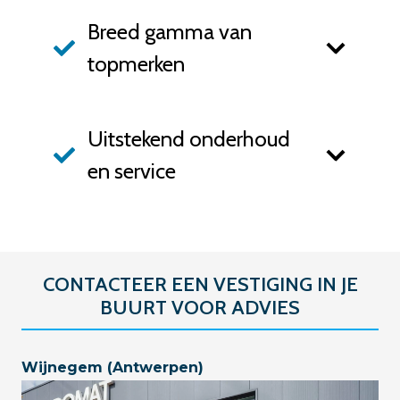
Breed gamma van
topmerken
Uitstekend onderhoud
en service
CONTACTEER EEN VESTIGING IN JE
BUURT VOOR ADVIES
Wijnegem (Antwerpen)