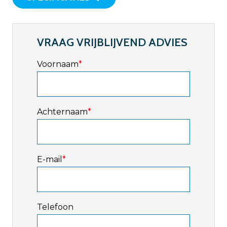
VRAAG VRIJBLIJVEND ADVIES
Voornaam
*
Achternaam
*
E-mail
*
Telefoon