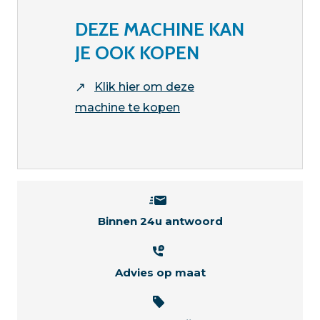
DEZE MACHINE KAN
JE OOK KOPEN
↗
Klik hier om deze
machine te kopen
Binnen 24u antwoord
Advies op maat