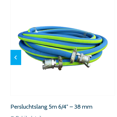
Persluchtslang 5m 6/4″ – 38 mm