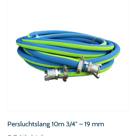
Persluchtslang 10m 3/4″ – 19 mm