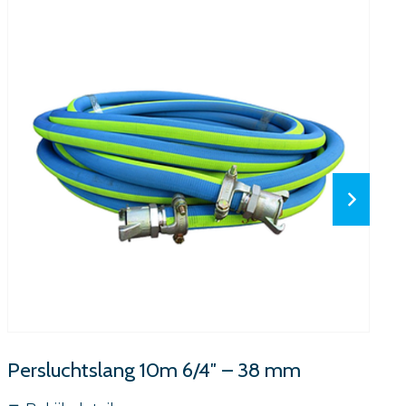
Persluchtslang 10m 6/4″ – 38 mm