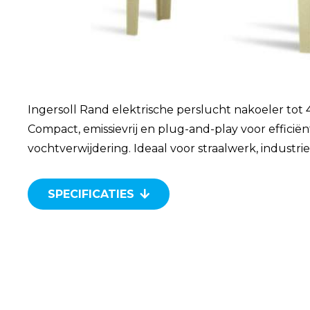
Ingersoll Rand elektrische perslucht nakoeler tot
Compact, emissievrij en plug-and-play voor efficiën
vochtverwijdering. Ideaal voor straalwerk, industri
SPECIFICATIES