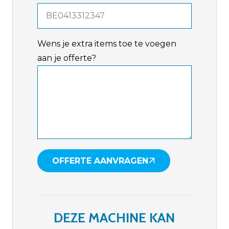
Wens je extra items toe te voegen
aan je offerte?
OFFERTE AANVRAGEN
DEZE MACHINE KAN