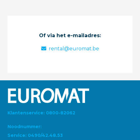
Of via het e-mailadres:
rental@euromat.be
Klantenservice: 0800-82062
Noodnummer:
Service: 0490/42.48.53