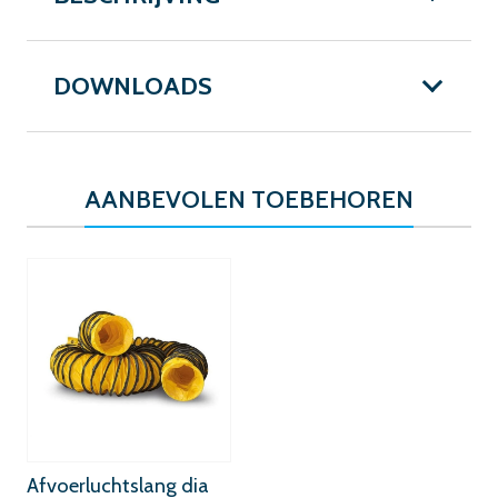
DOWNLOADS
AANBEVOLEN TOEBEHOREN
Afvoerluchtslang dia