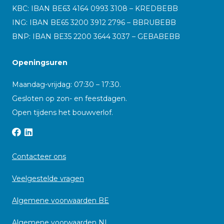
KBC: IBAN BE63 4164 0993 3108 – KREDBEBB
ING: IBAN BE65 3200 3912 2796 – BBRUBEBB
BNP: IBAN BE35 2200 3644 3037 – GEBABEBB
Openingsuren
Maandag-vrijdag: 07:30 – 17:30.
Gesloten op zon- en feestdagen.
Open tijdens het bouwverlof.
Contacteer ons
Veelgestelde vragen
Algemene voorwaarden BE
Algemene voorwaarden NL