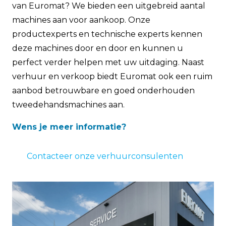
van Euromat? We bieden een uitgebreid aantal
machines aan voor aankoop. Onze
productexperts en technische experts kennen
deze machines door en door en kunnen u
perfect verder helpen met uw uitdaging. Naast
verhuur en verkoop biedt Euromat ook een ruim
aanbod betrouwbare en goed onderhouden
tweedehandsmachines aan.
Wens je meer informatie?
Contacteer onze verhuurconsulenten