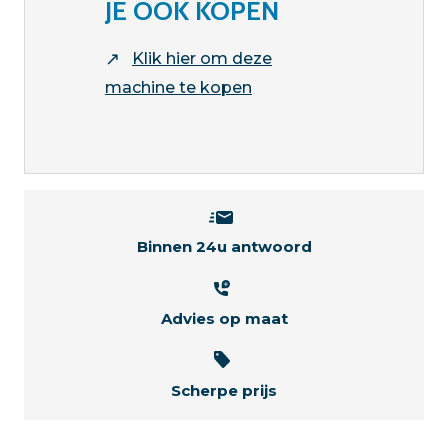
JE OOK KOPEN
↗
Klik hier om deze
machine te kopen
Binnen 24u antwoord
Advies op maat
Scherpe prijs