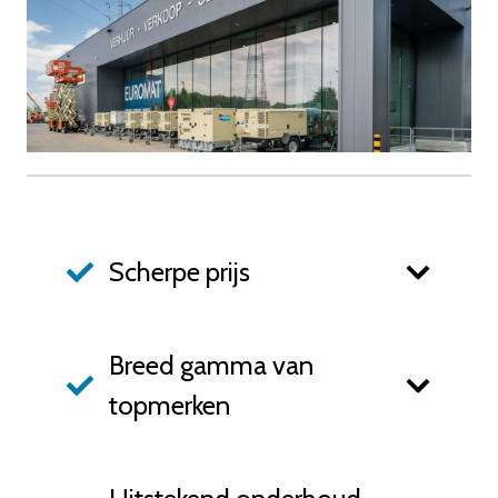
Scherpe prijs
Breed gamma van
topmerken