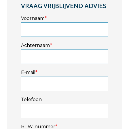
VRAAG VRIJBLIJVEND ADVIES
Voornaam
*
Achternaam
*
E-mail
*
Telefoon
BTW-nummer
*