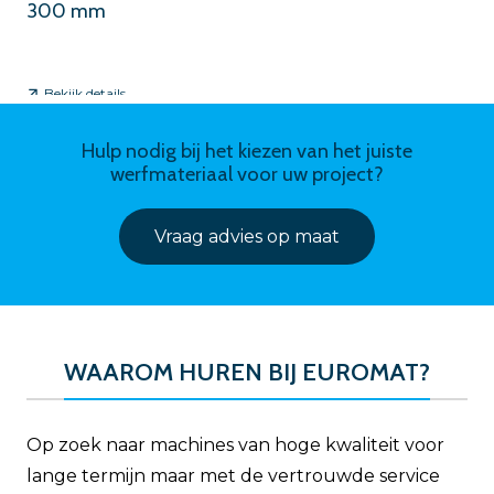
300 mm
Bekijk details
Hulp nodig bij het kiezen van het juiste
werfmateriaal voor uw project?
Vraag advies op maat
WAAROM HUREN BIJ EUROMAT?
Op zoek naar machines van hoge kwaliteit voor
lange termijn maar met de vertrouwde service