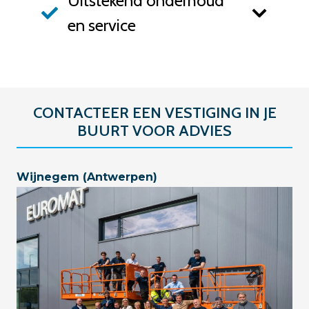
Uitstekend onderhoud
en service
CONTACTEER EEN VESTIGING IN JE
BUURT VOOR ADVIES
Wijnegem (Antwerpen)