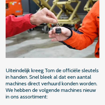
Uiteindelijk kreeg Tom de officiële sleutels
in handen. Snel bleek al dat een aantal
machines direct verhuurd konden worden.
We hebben de volgende machines nieuw
in ons assortiment: