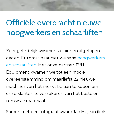
Officiële overdracht nieuwe
hoogwerkers en schaarliften
Zeer geleidelijk kwamen ze binnen afgelopen
dagen, Euromat haar nieuwe serie
hoogwerkers
en schaarliften
. Met onze partner TVH
Equipment kwamen we tot een mooie
overeenstemming om maarliefst 22 nieuwe
machines van het merk JLG aan te kopen om
onze klanten te verzekeren van het beste en
nieuwste materiaal.
Samen met een fotograaf kwam Jan Majean (links