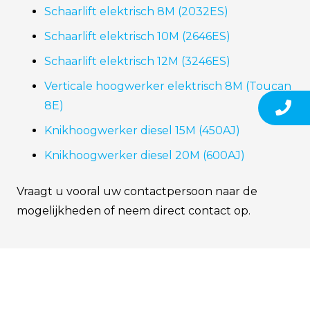
Schaarlift elektrisch 8M (2032ES)
Schaarlift elektrisch 10M (2646ES)
Schaarlift elektrisch 12M (3246ES)
Verticale hoogwerker elektrisch 8M (Toucan
8E)
Knikhoogwerker diesel 15M (450AJ)
Knikhoogwerker diesel 20M (600AJ)
Vraagt u vooral uw contactpersoon naar de
mogelijkheden of neem direct contact op.