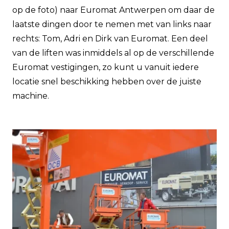
op de foto) naar Euromat Antwerpen om daar de
laatste dingen door te nemen met van links naar
rechts: Tom, Adri en Dirk van Euromat. Een deel
van de liften was inmiddels al op de verschillende
Euromat vestigingen, zo kunt u vanuit iedere
locatie snel beschikking hebben over de juiste
machine.