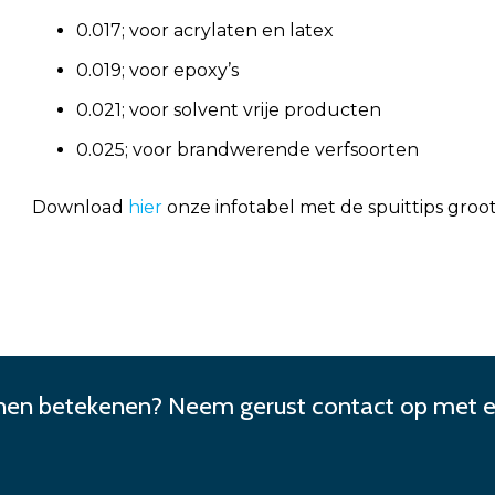
0.017; voor acrylaten en latex
0.019; voor epoxy’s
0.021; voor solvent vrije producten
0.025; voor brandwerende verfsoorten
Download
hier
onze infotabel met de spuittips groot
unnen betekenen? Neem gerust contact op met e