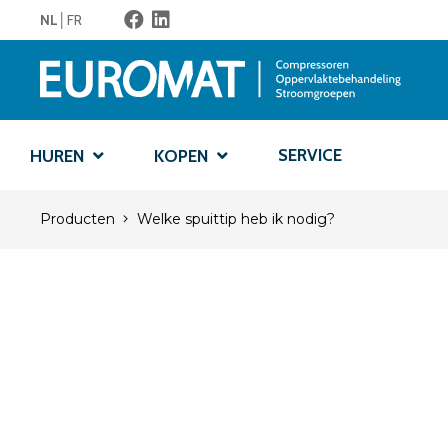
NL
FR
SERVICE
HUREN
KOPEN
Producten
Welke spuittip heb ik nodig?