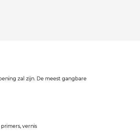
pening zal zijn. De meest gangbare
primers, vernis