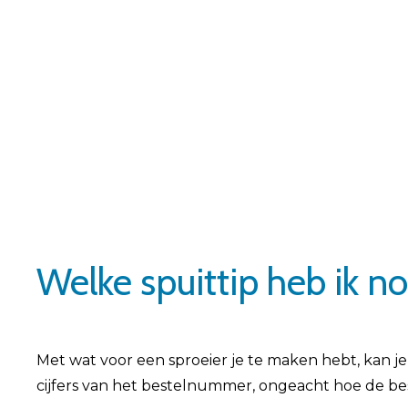
Welke spuittip heb ik n
Met wat voor een sproeier je te maken hebt, kan je bi
cijfers van het bestelnummer, ongeacht hoe de b