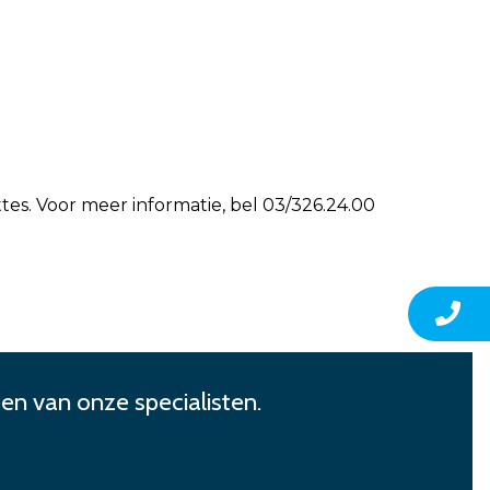
tes. Voor meer informatie, bel 03/326.24.00
en van onze specialisten.