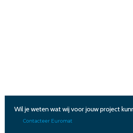
Wil je weten wat wij voor jouw project k
Contacteer Euromat