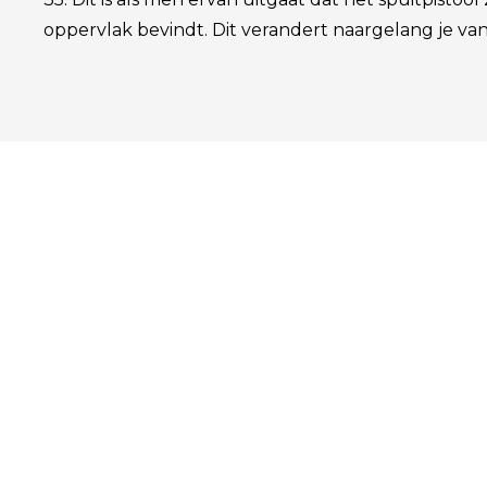
oppervlak bevindt. Dit verandert naargelang je van 