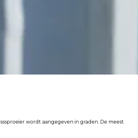
lesssproeier wordt aangegeven in graden. De meest