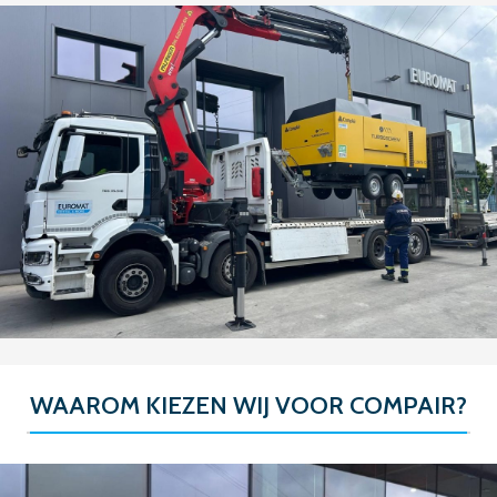
WAAROM KIEZEN WIJ VOOR COMPAIR?