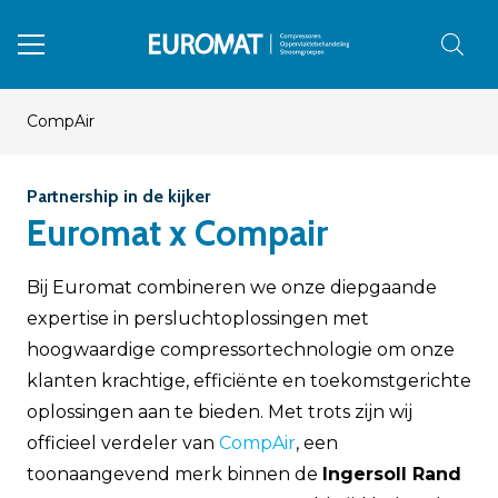
CompAir
Partnership in de kijker
Euromat x Compair
Bij Euromat combineren we onze diepgaande
expertise in persluchtoplossingen met
hoogwaardige compressortechnologie om onze
klanten krachtige, efficiënte en toekomstgerichte
oplossingen aan te bieden. Met trots zijn wij
officieel verdeler van
CompAir
, een
toonaangevend merk binnen de
Ingersoll Rand