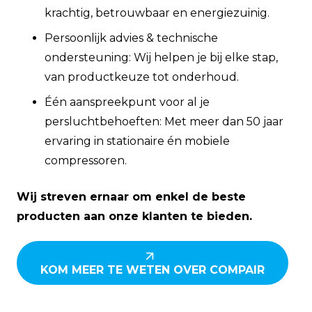
krachtig, betrouwbaar en energiezuinig.
Persoonlijk advies & technische
ondersteuning: Wij helpen je bij elke stap,
van productkeuze tot onderhoud.
Één aanspreekpunt voor al je
persluchtbehoeften: Met meer dan 50 jaar
ervaring in stationaire én mobiele
compressoren.
Wij streven ernaar om enkel de beste
producten aan onze klanten te bieden.
KOM MEER TE WETEN OVER COMPAIR