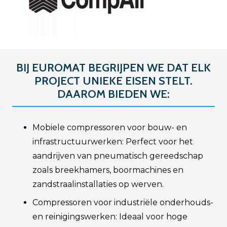
BIJ EUROMAT BEGRIJPEN WE DAT ELK
PROJECT UNIEKE EISEN STELT.
DAAROM BIEDEN WE:
Mobiele compressoren voor bouw- en
infrastructuurwerken: Perfect voor het
aandrijven van pneumatisch gereedschap
zoals breekhamers, boormachines en
zandstraalinstallaties op werven.
Compressoren voor industriële onderhouds-
en reinigingswerken: Ideaal voor hoge