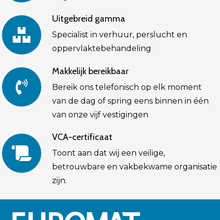
Uitgebreid gamma
Specialist in verhuur, perslucht en
oppervlaktebehandeling
Makkelijk bereikbaar
Bereik ons telefonisch op elk moment
van de dag of spring eens binnen in één
van onze vijf vestigingen
VCA-certificaat
Toont aan dat wij een veilige,
betrouwbare en vakbekwame organisatie
zijn.