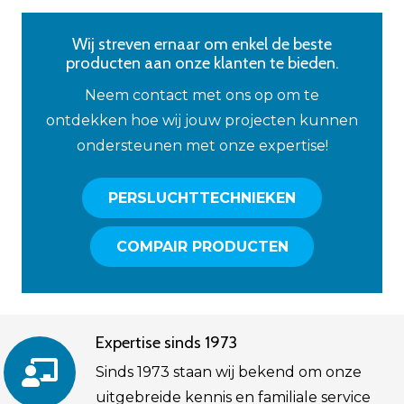
Wij streven ernaar om enkel de beste
producten aan onze klanten te bieden.
Neem contact met ons op om te
ontdekken hoe wij jouw projecten kunnen
ondersteunen met onze expertise!
PERSLUCHTTECHNIEKEN
COMPAIR PRODUCTEN
Expertise sinds 1973
Sinds 1973 staan wij bekend om onze
uitgebreide kennis en familiale service