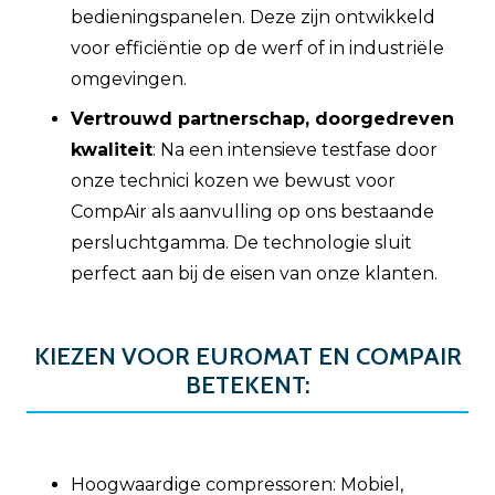
bedieningspanelen. Deze zijn ontwikkeld
voor efficiëntie op de werf of in industriële
omgevingen.
Vertrouwd partnerschap, doorgedreven
kwaliteit
: Na een intensieve testfase door
onze technici kozen we bewust voor
CompAir als aanvulling op ons bestaande
persluchtgamma. De technologie sluit
perfect aan bij de eisen van onze klanten.
KIEZEN VOOR EUROMAT EN COMPAIR
BETEKENT:
Hoogwaardige compressoren: Mobiel,