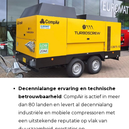
Decennialange ervaring en technische
betrouwbaarheid
: CompAir is actief in meer
dan 80 landen en levert al decennialang
industriële en mobiele compressoren met
een uitstekende reputatie op vlak van
duurzaamheid, prestaties en