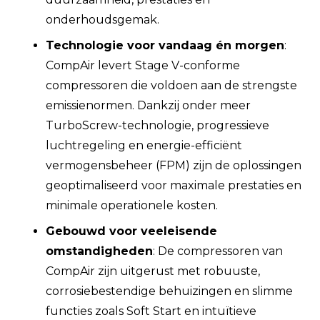
onderhoudsgemak.
Technologie voor vandaag én morgen
:
CompAir levert Stage V-conforme
compressoren die voldoen aan de strengste
emissienormen. Dankzij onder meer
TurboScrew-technologie, progressieve
luchtregeling en energie-efficiënt
vermogensbeheer (FPM) zijn de oplossingen
geoptimaliseerd voor maximale prestaties en
minimale operationele kosten.
Gebouwd voor veeleisende
omstandigheden
: De compressoren van
CompAir zijn uitgerust met robuuste,
corrosiebestendige behuizingen en slimme
functies zoals Soft Start en intuïtieve