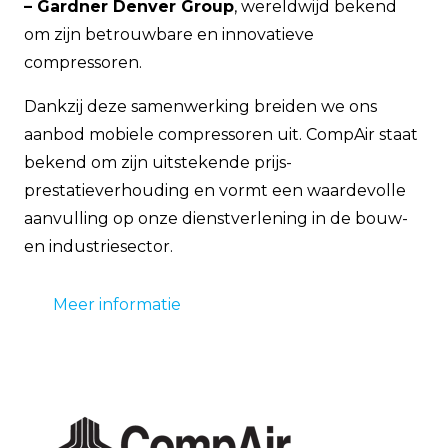
– Gardner Denver Group
, wereldwijd bekend
om zijn betrouwbare en innovatieve
compressoren.
Dankzij deze samenwerking breiden we ons
aanbod mobiele compressoren uit. CompAir staat
bekend om zijn uitstekende prijs-
prestatieverhouding en vormt een waardevolle
aanvulling op onze dienstverlening in de bouw-
en industriesector.
Meer informatie