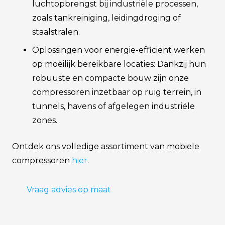
luchtopbrengst bij industriële processen,
zoals tankreiniging, leidingdroging of
staalstralen.
Oplossingen voor energie-efficiënt werken
op moeilijk bereikbare locaties: Dankzij hun
robuuste en compacte bouw zijn onze
compressoren inzetbaar op ruig terrein, in
tunnels, havens of afgelegen industriële
zones.
Ontdek ons volledige assortiment van mobiele
compressoren
hier
.
Vraag advies op maat