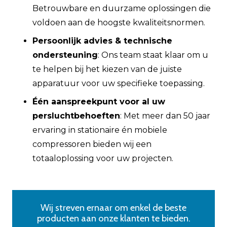
Betrouwbare en duurzame oplossingen die
voldoen aan de hoogste kwaliteitsnormen.
Persoonlijk advies & technische
ondersteuning
: Ons team staat klaar om u
te helpen bij het kiezen van de juiste
apparatuur voor uw specifieke toepassing.
Één aanspreekpunt voor al uw
persluchtbehoeften
: Met meer dan 50 jaar
ervaring in stationaire én mobiele
compressoren bieden wij een
totaaloplossing voor uw projecten.
Wij streven ernaar om enkel de beste
producten aan onze klanten te bieden.