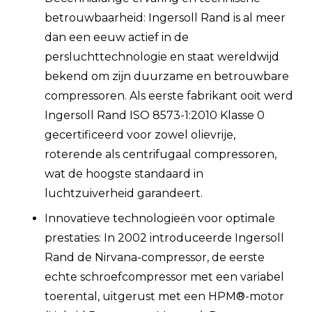
betrouwbaarheid: Ingersoll Rand is al meer
dan een eeuw actief in de
persluchttechnologie en staat wereldwijd
bekend om zijn duurzame en betrouwbare
compressoren. Als eerste fabrikant ooit werd
Ingersoll Rand ISO 8573-1:2010 Klasse 0
gecertificeerd voor zowel olievrije,
roterende als centrifugaal compressoren,
wat de hoogste standaard in
luchtzuiverheid garandeert.
Innovatieve technologieën voor optimale
prestaties: In 2002 introduceerde Ingersoll
Rand de Nirvana-compressor, de eerste
echte schroefcompressor met een variabel
toerental, uitgerust met een HPM®-motor