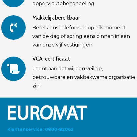
oppervlaktebehandeling
Makkelijk bereikbaar
Bereik ons telefonisch op elk moment
van de dag of spring eens binnen in één
van onze vijf vestigingen
VCA-certificaat
Toont aan dat wij een veilige,
betrouwbare en vakbekwame organisatie
zijn.
Klantenservice: 0800-82062