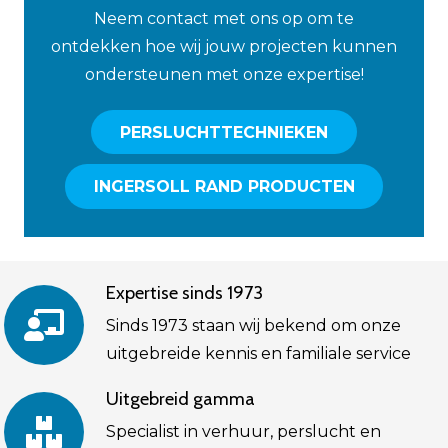
Neem contact met ons op om te
ontdekken hoe wij jouw projecten kunnen
ondersteunen met onze expertise!
PERSLUCHTTECHNIEKEN
INGERSOLL RAND PRODUCTEN
Expertise sinds 1973
Sinds 1973 staan wij bekend om onze
uitgebreide kennis en familiale service
Uitgebreid gamma
Specialist in verhuur, perslucht en