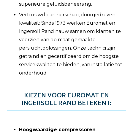
superieure geluidsbeheersing.
Vertrouwd partnerschap, doorgedreven
kwaliteit: Sinds 1973 werken Euromat en
Ingersoll Rand nauw samen om klanten te
voorzien van op maat gemaakte
persluchtoplossingen. Onze technici zijn
getraind en gecertificeerd om de hoogste
servicekwaliteit te bieden, van installatie tot
onderhoud.
KIEZEN VOOR EUROMAT EN
INGERSOLL RAND BETEKENT:
Hoogwaardige compressoren
: