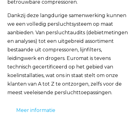
betrouwbare compressoren.
Dankzij deze langdurige samenwerking kunnen
we een volledig persluchtsysteem op maat
aanbieden. Van persluchtaudits (debietmetingen
en analyses) tot een uitgebreid assortiment
bestaande uit compressoren, lijnfilters,
leidingwerk en drogers. Euromat is tevens
technisch gecertificeerd op het gebied van
koelinstallaties, wat ons in staat stelt om onze
klanten van A tot Z te ontzorgen, zelfs voor de
meest veeleisende persluchttoepassingen.
Meer informatie