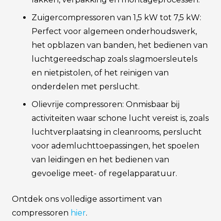
Zuigercompressoren van 1,5 kW tot 7,5 kW:
Perfect voor algemeen onderhoudswerk,
het opblazen van banden, het bedienen van
luchtgereedschap zoals slagmoersleutels
en nietpistolen, of het reinigen van
onderdelen met perslucht.
Olievrije compressoren: Onmisbaar bij
activiteiten waar schone lucht vereist is, zoals
luchtverplaatsing in cleanrooms, perslucht
voor ademluchttoepassingen, het spoelen
van leidingen en het bedienen van
gevoelige meet- of regelapparatuur.
Ontdek ons volledige assortiment van
compressoren
hier
.