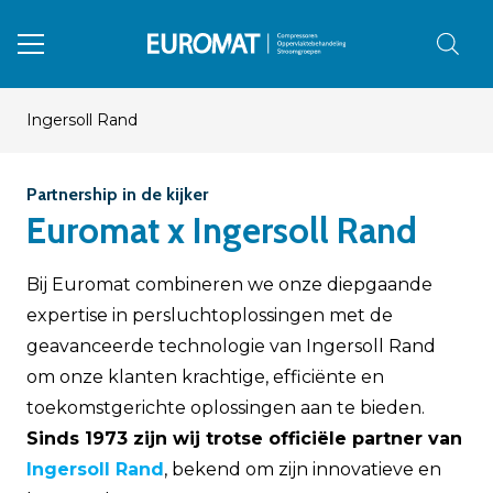
Ingersoll Rand
Partnership in de kijker
Euromat x Ingersoll Rand
Bij Euromat combineren we onze diepgaande
expertise in persluchtoplossingen met de
geavanceerde technologie van Ingersoll Rand
om onze klanten krachtige, efficiënte en
toekomstgerichte oplossingen aan te bieden.
Sinds 1973 zijn wij trotse officiële partner van
Ingersoll Rand
, bekend om zijn innovatieve en