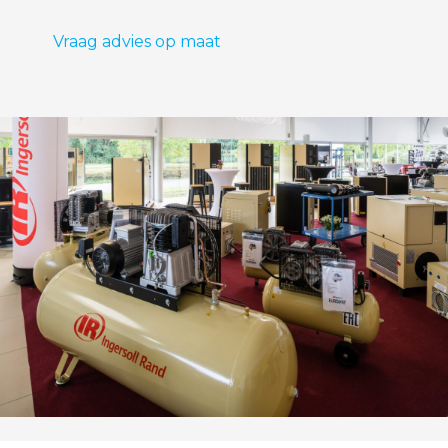
Vraag advies op maat