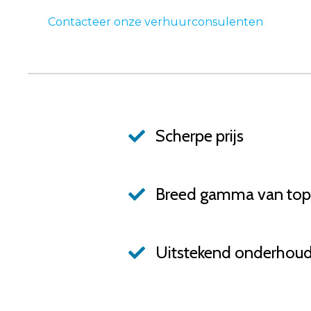
Contacteer onze verhuurconsulenten
Scherpe prijs
Breed gamma van to
Uitstekend onderhoud 