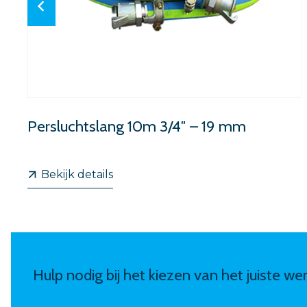
Persluchtslang 10m 3/4″ – 19 mm
Bekijk details
Hulp nodig bij het kiezen van het juiste w