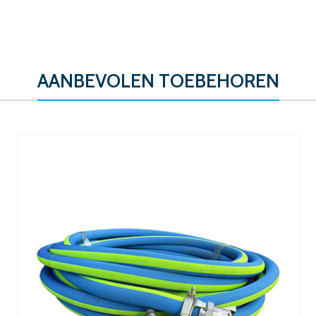
AANBEVOLEN TOEBEHOREN