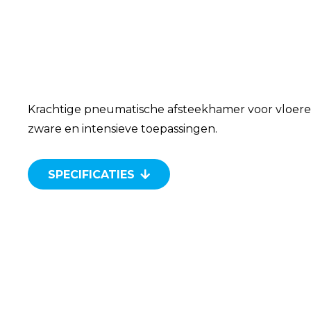
Krachtige pneumatische afsteekhamer voor vloer
zware en intensieve toepassingen.
SPECIFICATIES