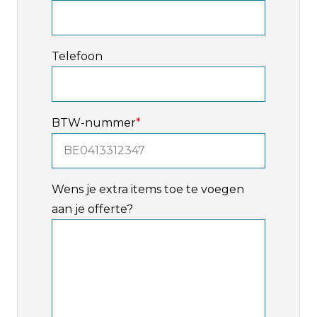
Telefoon
BTW-nummer
*
Wens je extra items toe te voegen
aan je offerte?