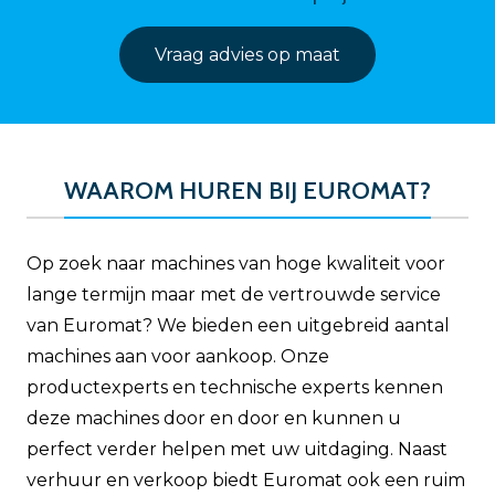
Vraag advies op maat
WAAROM HUREN BIJ EUROMAT?
Op zoek naar machines van hoge kwaliteit voor
lange termijn maar met de vertrouwde service
van Euromat? We bieden een uitgebreid aantal
machines aan voor aankoop. Onze
productexperts en technische experts kennen
deze machines door en door en kunnen u
perfect verder helpen met uw uitdaging. Naast
verhuur en verkoop biedt Euromat ook een ruim