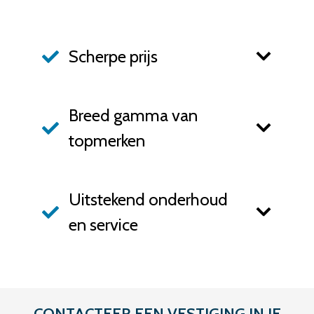
Scherpe prijs
Breed gamma van
topmerken
Uitstekend onderhoud
en service
CONTACTEER EEN VESTIGING IN JE