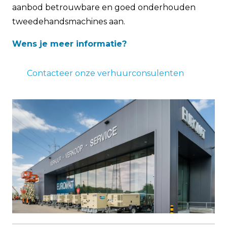
aanbod betrouwbare en goed onderhouden
tweedehandsmachines aan.
Wens je meer informatie?
Contacteer onze verhuurconsulenten