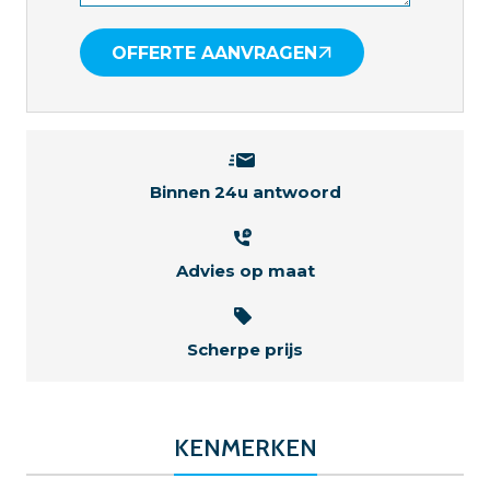
OFFERTE AANVRAGEN
Binnen 24u antwoord
Advies op maat
Scherpe prijs
KENMERKEN