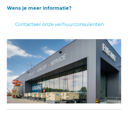
Wens je meer informatie?
Contacteer onze verhuurconsulenten