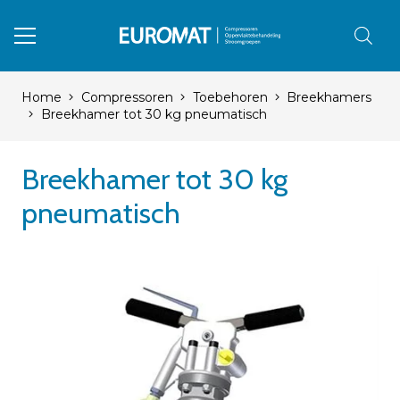
Home
Compressoren
Toebehoren
Breekhamers
Breekhamer tot 30 kg pneumatisch
Breekhamer tot 30 kg
pneumatisch