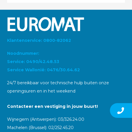
Klantenservice: 0800-82062
Noodnummer:
Service: 0490/42.48.53
Service Wallonië: 0476/30.64.62
24/7 bereikbaar voor technische hulp buiten onze
openingsuren en in het weekend
Contacteer een vestiging in jouw buurt!
Wijnegem (Antwerpen): 03/326.24.00
Machelen (Brussel): 02/252.45.20