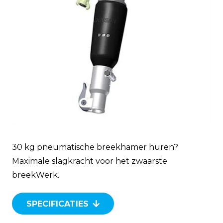
30 kg pneumatische breekhamer huren?
Maximale slagkracht voor het zwaarste
breekWerk.
SPECIFICATIES