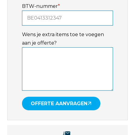
BTW-nummer
*
Wens je extra items toe te voegen
aan je offerte?
OFFERTE AANVRAGEN