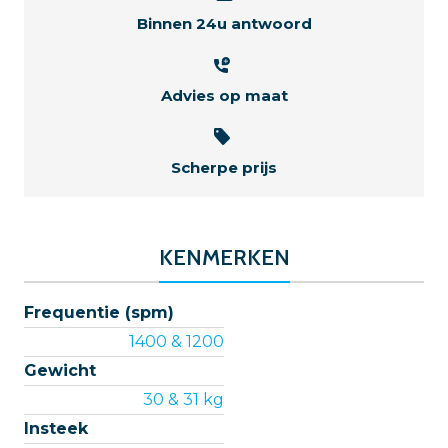
Binnen 24u antwoord
Advies op maat
Scherpe prijs
KENMERKEN
Frequentie (spm)
1400 & 1200
Gewicht
30 & 31 kg
Insteek