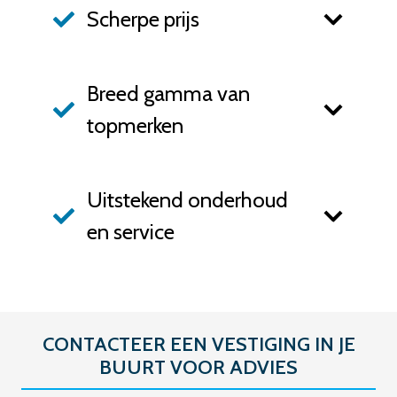
Scherpe prijs
Breed gamma van
topmerken
Uitstekend onderhoud
en service
CONTACTEER EEN VESTIGING IN JE
BUURT VOOR ADVIES