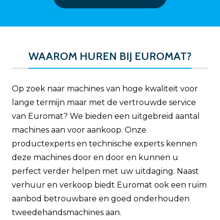
WAAROM HUREN BIJ EUROMAT?
Op zoek naar machines van hoge kwaliteit voor
lange termijn maar met de vertrouwde service
van Euromat? We bieden een uitgebreid aantal
machines aan voor aankoop. Onze
productexperts en technische experts kennen
deze machines door en door en kunnen u
perfect verder helpen met uw uitdaging. Naast
verhuur en verkoop biedt Euromat ook een ruim
aanbod betrouwbare en goed onderhouden
tweedehandsmachines aan.