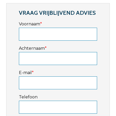
VRAAG VRIJBLIJVEND ADVIES
Voornaam
*
Achternaam
*
E-mail
*
Telefoon