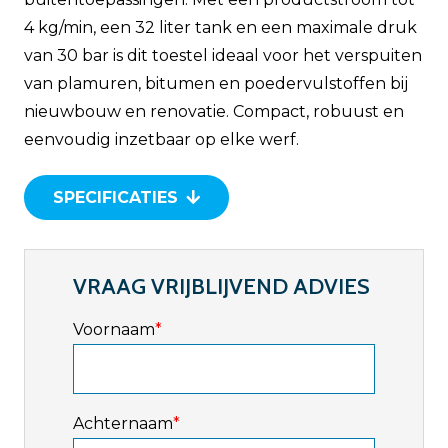
4 kg/min, een 32 liter tank en een maximale druk
van 30 bar is dit toestel ideaal voor het verspuiten
van plamuren, bitumen en poedervulstoffen bij
nieuwbouw en renovatie. Compact, robuust en
eenvoudig inzetbaar op elke werf.
SPECIFICATIES
VRAAG VRIJBLIJVEND ADVIES
Voornaam
*
Achternaam
*