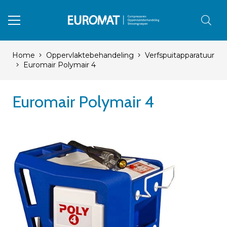
Home
Oppervlaktebehandeling
Verfspuitapparatuur
Euromair Polymair 4
Euromair Polymair 4