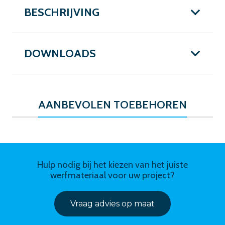
BESCHRIJVING
DOWNLOADS
AANBEVOLEN TOEBEHOREN
Hulp nodig bij het kiezen van het juiste
werfmateriaal voor uw project?
Vraag advies op maat