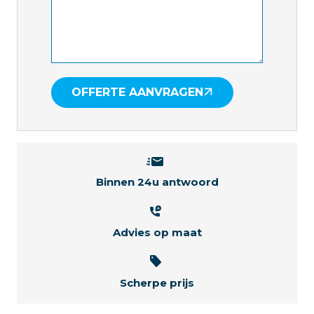
OFFERTE AANVRAGEN
Binnen 24u antwoord
Advies op maat
Scherpe prijs