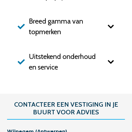
Breed gamma van
topmerken
Uitstekend onderhoud
en service
CONTACTEER EEN VESTIGING IN JE
BUURT VOOR ADVIES
Wijnegem (Antwerpen)