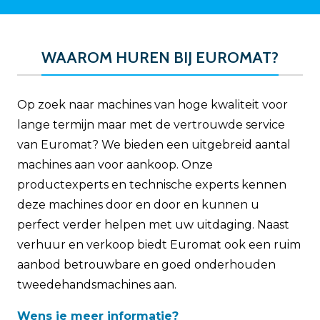
WAAROM HUREN BIJ EUROMAT?
Op zoek naar machines van hoge kwaliteit voor
lange termijn maar met de vertrouwde service
van Euromat? We bieden een uitgebreid aantal
machines aan voor aankoop. Onze
productexperts en technische experts kennen
deze machines door en door en kunnen u
perfect verder helpen met uw uitdaging. Naast
verhuur en verkoop biedt Euromat ook een ruim
aanbod betrouwbare en goed onderhouden
tweedehandsmachines aan.
Wens je meer informatie?