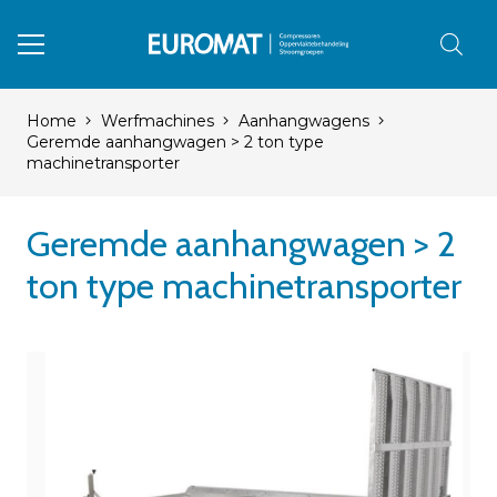
Home
Werfmachines
Aanhangwagens
Geremde aanhangwagen > 2 ton type
machinetransporter
Geremde aanhangwagen > 2
ton type machinetransporter