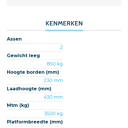
KENMERKEN
Assen
2
Gewicht leeg
850 kg
Hoogte borden (mm)
230 mm
Laadhoogte (mm)
430 mm
Mtm (kg)
3500 kg
Platformbreedte (mm)