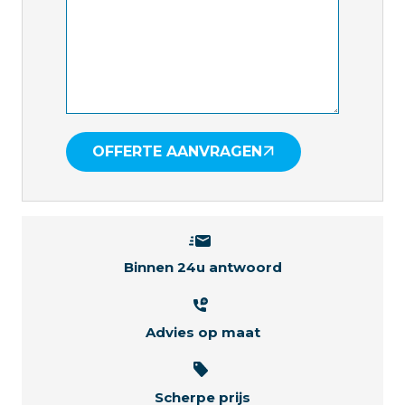
OFFERTE AANVRAGEN
Binnen 24u antwoord
Advies op maat
Scherpe prijs