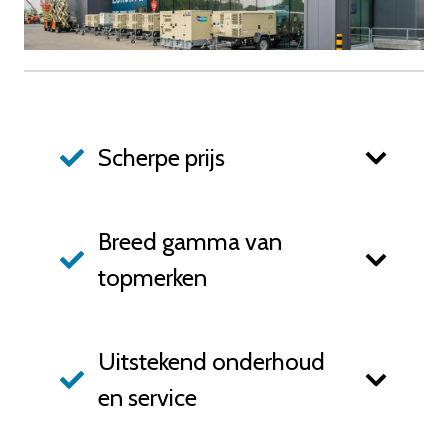
Scherpe prijs
Breed gamma van
topmerken
Uitstekend onderhoud
en service