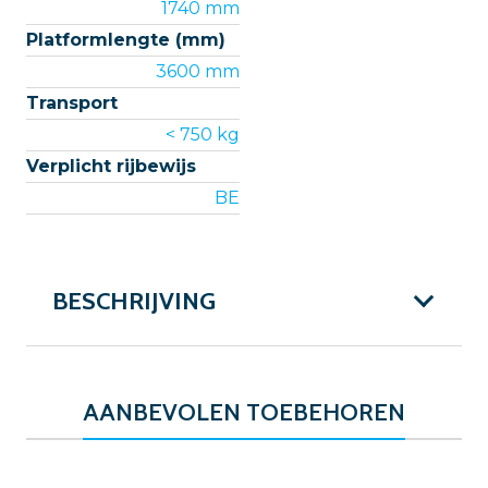
1740 mm
Platformlengte (mm)
3600 mm
Transport
< 750 kg
Verplicht rijbewijs
BE
BESCHRIJVING
AANBEVOLEN TOEBEHOREN