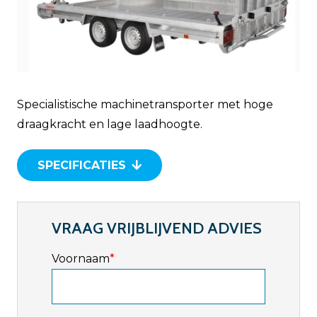
Specialistische machinetransporter met hoge
draagkracht en lage laadhoogte.
SPECIFICATIES
VRAAG VRIJBLIJVEND ADVIES
Voornaam
*