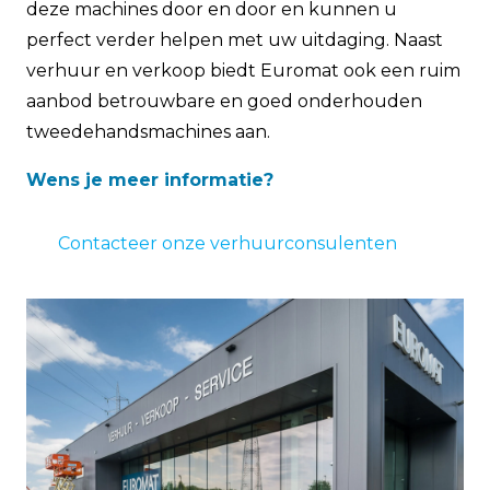
deze machines door en door en kunnen u
perfect verder helpen met uw uitdaging. Naast
verhuur en verkoop biedt Euromat ook een ruim
aanbod betrouwbare en goed onderhouden
tweedehandsmachines aan.
Wens je meer informatie?
Contacteer onze verhuurconsulenten