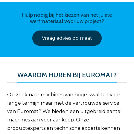
Hulp nodig bij het kiezen van het juiste
werfmateriaal voor uw project?
Vraag advies op maat
WAAROM HUREN BIJ EUROMAT?
Op zoek naar machines van hoge kwaliteit voor
lange termijn maar met de vertrouwde service
van Euromat? We bieden een uitgebreid aantal
machines aan voor aankoop. Onze
productexperts en technische experts kennen