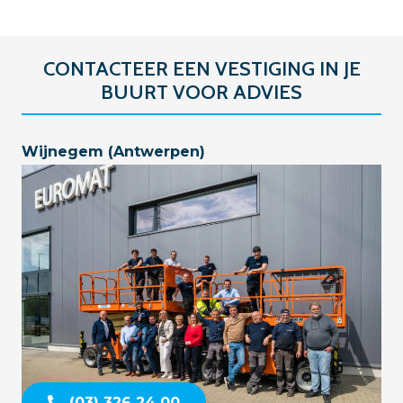
CONTACTEER EEN VESTIGING IN JE
BUURT VOOR ADVIES
Wijnegem (Antwerpen)
(03) 326 24 00