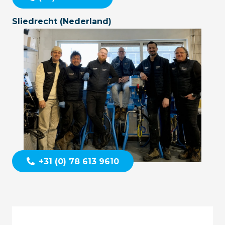
Sliedrecht (Nederland)
+31 (0) 78 613 9610