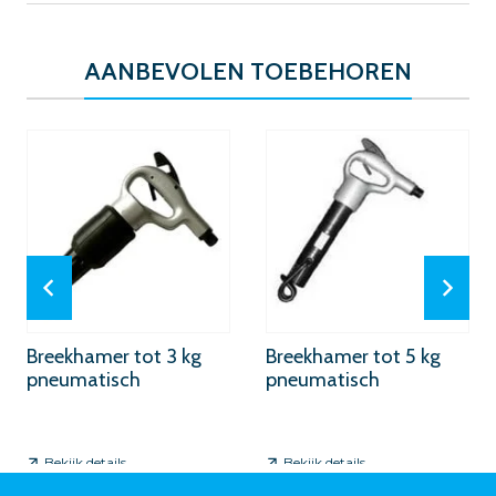
AANBEVOLEN TOEBEHOREN
Breekhamer tot 3 kg
Breekhamer tot 5 kg
pneumatisch
pneumatisch
Bekijk details
Bekijk details