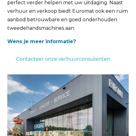
perfect verder helpen met uw uitdaging. Naast
verhuur en verkoop biedt Euromat ook een ruim
aanbod betrouwbare en goed onderhouden
tweedehandsmachines aan.
Wens je meer informatie?
Contacteer onze verhuurconsulenten