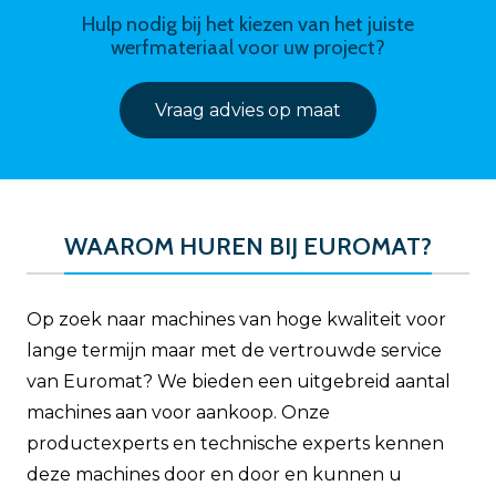
Hulp nodig bij het kiezen van het juiste
werfmateriaal voor uw project?
Vraag advies op maat
WAAROM HUREN BIJ EUROMAT?
Op zoek naar machines van hoge kwaliteit voor
lange termijn maar met de vertrouwde service
van Euromat? We bieden een uitgebreid aantal
machines aan voor aankoop. Onze
productexperts en technische experts kennen
deze machines door en door en kunnen u