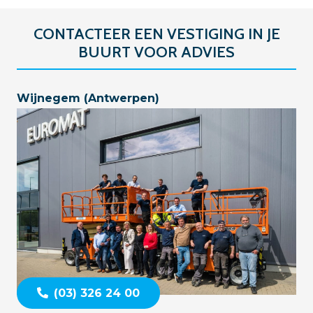
CONTACTEER EEN VESTIGING IN JE
BUURT VOOR ADVIES
Wijnegem (Antwerpen)
(03) 326 24 00