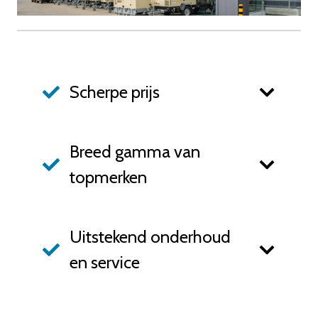
Scherpe prijs
Breed gamma van
topmerken
Uitstekend onderhoud
en service