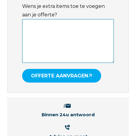
Wens je extra items toe te voegen
aan je offerte?
OFFERTE AANVRAGEN
Binnen 24u antwoord