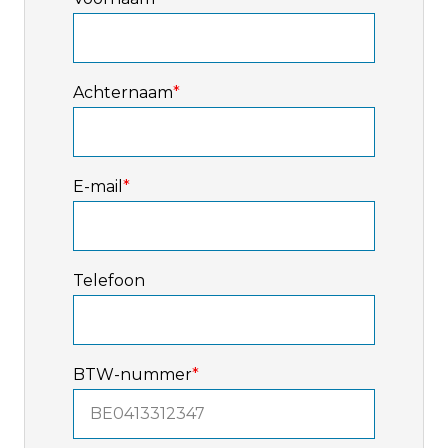
Achternaam
*
E-mail
*
Telefoon
BTW-nummer
*