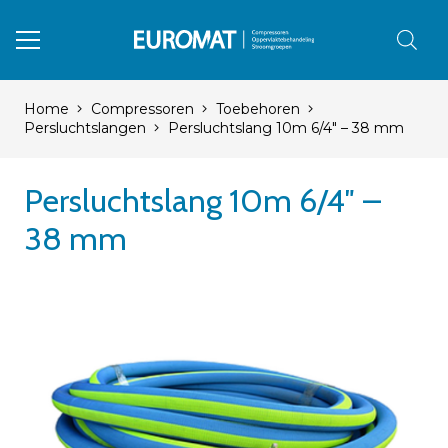
Home
Compressoren
Toebehoren
Persluchtslangen
Persluchtslang 10m 6/4″ – 38 mm
Persluchtslang 10m 6/4″ –
38 mm