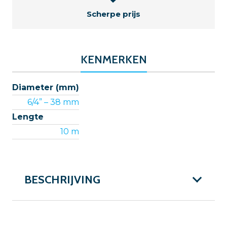
Scherpe prijs
KENMERKEN
Diameter (mm)
6/4” – 38 mm
Lengte
10 m
BESCHRIJVING