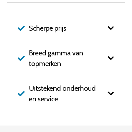
Scherpe prijs
Breed gamma van
topmerken
Uitstekend onderhoud
en service