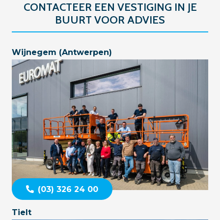
CONTACTEER EEN VESTIGING IN JE
BUURT VOOR ADVIES
Wijnegem (Antwerpen)
(03) 326 24 00
Tielt