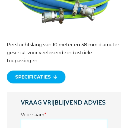
Persluchtslang van 10 meter en 38 mm diameter,
geschikt voor veeleisende industriële
toepassingen.
SPECIFICATIES
VRAAG VRIJBLIJVEND ADVIES
Voornaam
*