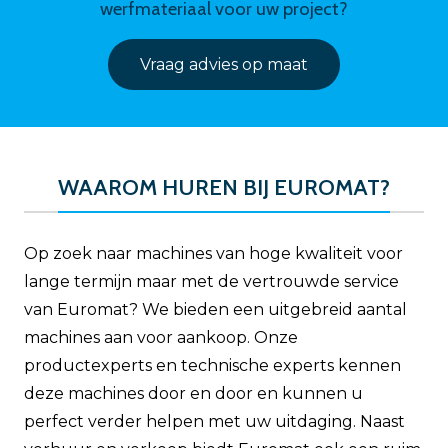
werfmateriaal voor uw project?
Vraag advies op maat
WAAROM HUREN BIJ EUROMAT?
Op zoek naar machines van hoge kwaliteit voor
lange termijn maar met de vertrouwde service
van Euromat? We bieden een uitgebreid aantal
machines aan voor aankoop. Onze
productexperts en technische experts kennen
deze machines door en door en kunnen u
perfect verder helpen met uw uitdaging. Naast