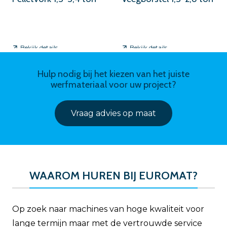
Bekijk details
Bekijk details
Hulp nodig bij het kiezen van het juiste
werfmateriaal voor uw project?
Vraag advies op maat
WAAROM HUREN BIJ EUROMAT?
Op zoek naar machines van hoge kwaliteit voor
lange termijn maar met de vertrouwde service