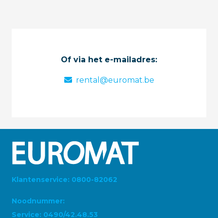
Of via het e-mailadres:
rental@euromat.be
Klantenservice: 0800-82062
Noodnummer:
Service: 0490/42.48.53