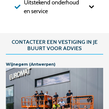
Uitstekend onderhoud
en service
CONTACTEER EEN VESTIGING IN JE
BUURT VOOR ADVIES
Wijnegem (Antwerpen)