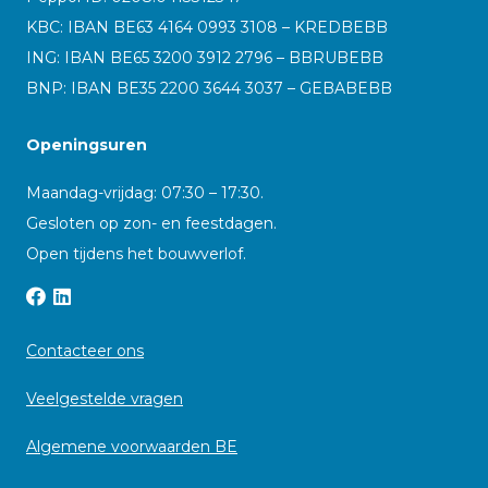
KBC: IBAN BE63 4164 0993 3108 – KREDBEBB
ING: IBAN BE65 3200 3912 2796 – BBRUBEBB
BNP: IBAN BE35 2200 3644 3037 – GEBABEBB
Openingsuren
Maandag-vrijdag: 07:30 – 17:30.
Gesloten op zon- en feestdagen.
Open tijdens het bouwverlof.
Contacteer ons
Veelgestelde vragen
Algemene voorwaarden BE