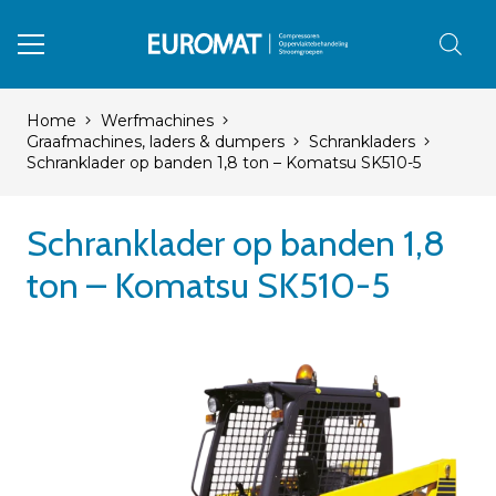
Home
Werfmachines
Graafmachines, laders & dumpers
Schrankladers
Schranklader op banden 1,8 ton – Komatsu SK510-5
Schranklader op banden 1,8
ton – Komatsu SK510-5