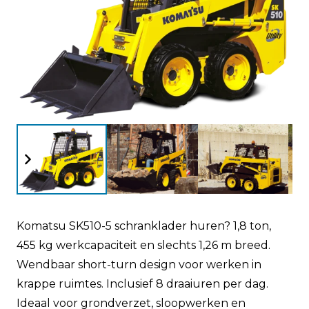
Komatsu SK510-5 schranklader huren? 1,8 ton,
455 kg werkcapaciteit en slechts 1,26 m breed.
Wendbaar short-turn design voor werken in
krappe ruimtes. Inclusief 8 draaiuren per dag.
Ideaal voor grondverzet, sloopwerken en