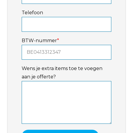
Telefoon
BTW-nummer
*
Wens je extra items toe te voegen
aan je offerte?