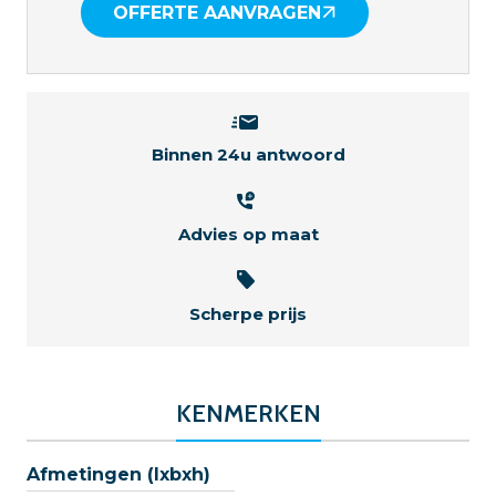
OFFERTE AANVRAGEN
Binnen 24u antwoord
Advies op maat
Scherpe prijs
KENMERKEN
Afmetingen (lxbxh)