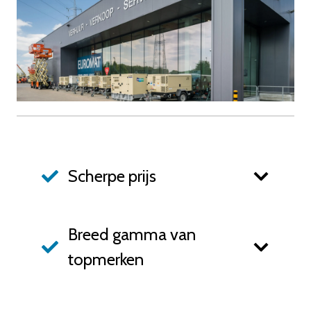
Scherpe prijs
Breed gamma van
topmerken