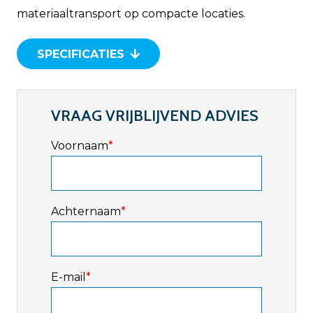
materiaaltransport op compacte locaties.
SPECIFICATIES
VRAAG VRIJBLIJVEND ADVIES
Voornaam
*
Achternaam
*
E-mail
*