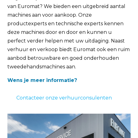
van Euromat? We bieden een uitgebreid aantal
machines aan voor aankoop. Onze
productexperts en technische experts kennen
deze machines door en door en kunnen u
perfect verder helpen met uw uitdaging. Naast
verhuur en verkoop biedt Euromat ook een ruim
aanbod betrouwbare en goed onderhouden
tweedehandsmachines aan.
Wens je meer informatie?
Contacteer onze verhuurconsulenten