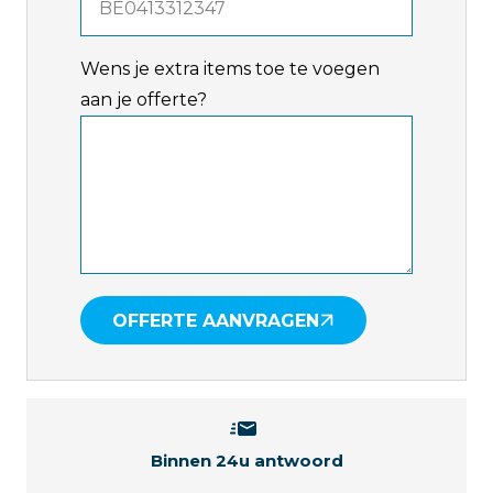
Wens je extra items toe te voegen
aan je offerte?
OFFERTE AANVRAGEN
Binnen 24u antwoord