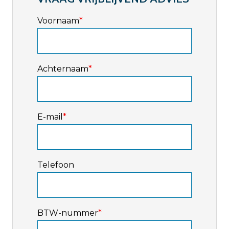
Voornaam
*
Achternaam
*
E-mail
*
Telefoon
BTW-nummer
*