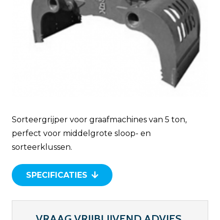
Sorteergrijper voor graafmachines van 5 ton,
perfect voor middelgrote sloop- en
sorteerklussen.
SPECIFICATIES
VRAAG VRIJBLIJVEND ADVIES