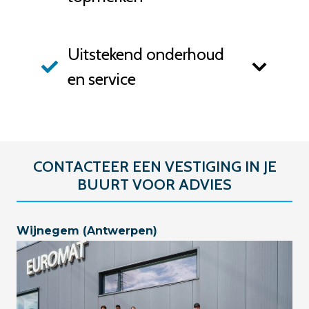
Uitstekend onderhoud
en service
CONTACTEER EEN VESTIGING IN JE
BUURT VOOR ADVIES
Wijnegem (Antwerpen)