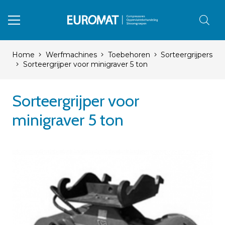
Home
Werfmachines
Toebehoren
Sorteergrijpers
Sorteergrijper voor minigraver 5 ton
Sorteergrijper voor
minigraver 5 ton