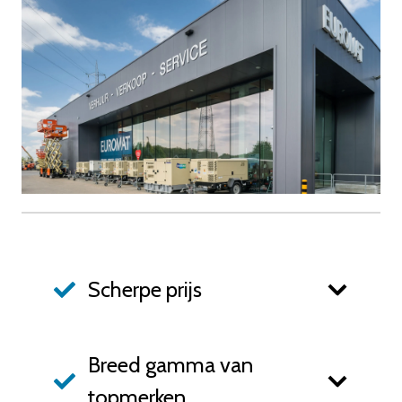
Scherpe prijs
Breed gamma van
topmerken