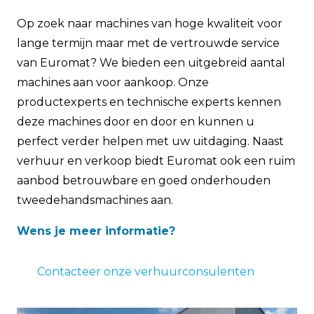
Op zoek naar machines van hoge kwaliteit voor
lange termijn maar met de vertrouwde service
van Euromat? We bieden een uitgebreid aantal
machines aan voor aankoop. Onze
productexperts en technische experts kennen
deze machines door en door en kunnen u
perfect verder helpen met uw uitdaging. Naast
verhuur en verkoop biedt Euromat ook een ruim
aanbod betrouwbare en goed onderhouden
tweedehandsmachines aan.
Wens je meer informatie?
Contacteer onze verhuurconsulenten