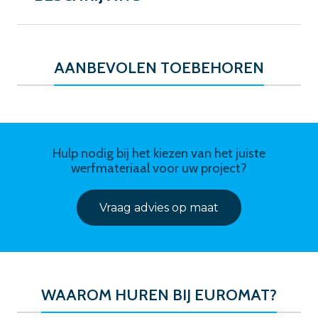
AANBEVOLEN TOEBEHOREN
Hulp nodig bij het kiezen van het juiste
werfmateriaal voor uw project?
Vraag advies op maat
WAAROM HUREN BIJ EUROMAT?