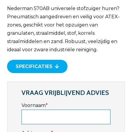
Nederman 570AB universele stofzuiger huren?
Pneumatisch aangedreven en veilig voor ATEX-
zones, geschikt voor het opzuigen van
granulaten, straalmiddel, stof, korrels
straalmiddelen en zand. Robuust, veelzijdig en
ideaal voor zware industriële reiniging.
SPECIFICATIES
VRAAG VRIJBLIJVEND ADVIES
Voornaam
*