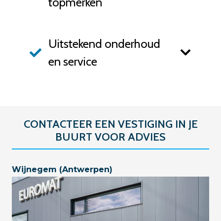
topmerken
Uitstekend onderhoud
en service
CONTACTEER EEN VESTIGING IN JE
BUURT VOOR ADVIES
Wijnegem (Antwerpen)