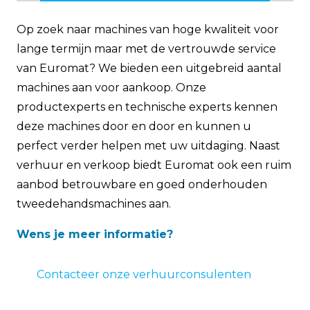
Op zoek naar machines van hoge kwaliteit voor
lange termijn maar met de vertrouwde service
van Euromat? We bieden een uitgebreid aantal
machines aan voor aankoop. Onze
productexperts en technische experts kennen
deze machines door en door en kunnen u
perfect verder helpen met uw uitdaging. Naast
verhuur en verkoop biedt Euromat ook een ruim
aanbod betrouwbare en goed onderhouden
tweedehandsmachines aan.
Wens je meer informatie?
Contacteer onze verhuurconsulenten