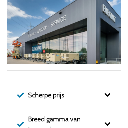
Scherpe prijs
Breed gamma van