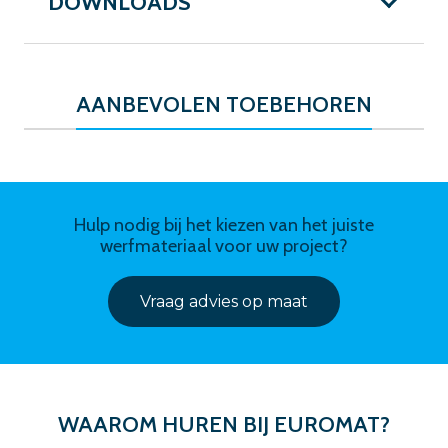
DOWNLOADS
AANBEVOLEN TOEBEHOREN
Hulp nodig bij het kiezen van het juiste
werfmateriaal voor uw project?
Vraag advies op maat
WAAROM HUREN BIJ EUROMAT?