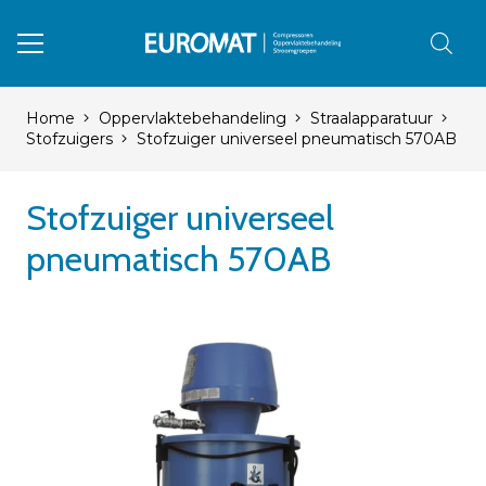
Home
Oppervlaktebehandeling
Straalapparatuur
Stofzuigers
Stofzuiger universeel pneumatisch 570AB
Stofzuiger universeel
pneumatisch 570AB