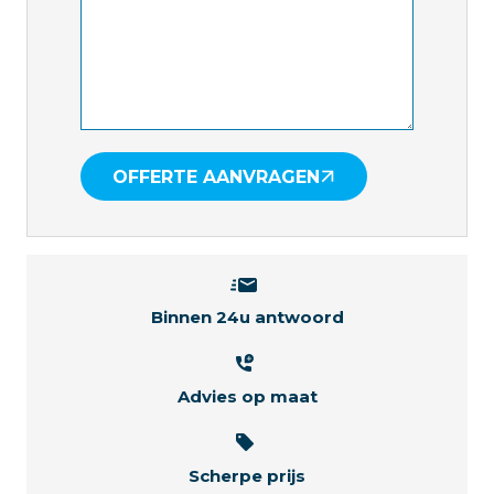
OFFERTE AANVRAGEN
Binnen 24u antwoord
Advies op maat
Scherpe prijs