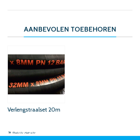
AANBEVOLEN TOEBEHOREN
Verlengstraalset 20m
Bekijk details