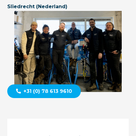
Sliedrecht (Nederland)
+31 (0) 78 613 9610