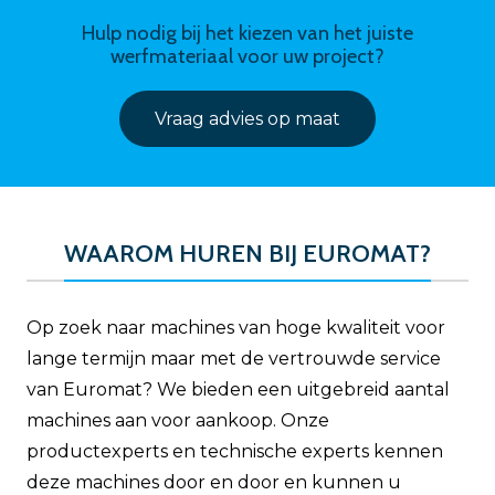
Hulp nodig bij het kiezen van het juiste
werfmateriaal voor uw project?
Vraag advies op maat
WAAROM HUREN BIJ EUROMAT?
Op zoek naar machines van hoge kwaliteit voor
lange termijn maar met de vertrouwde service
van Euromat? We bieden een uitgebreid aantal
machines aan voor aankoop. Onze
productexperts en technische experts kennen
deze machines door en door en kunnen u