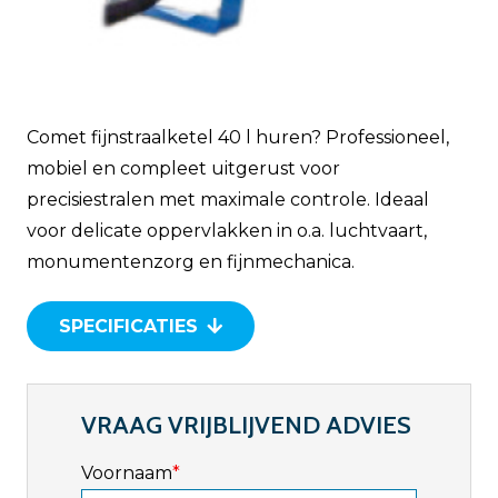
Comet fijnstraalketel 40 l huren? Professioneel,
mobiel en compleet uitgerust voor
precisiestralen met maximale controle. Ideaal
voor delicate oppervlakken in o.a. luchtvaart,
monumentenzorg en fijnmechanica.
SPECIFICATIES
VRAAG VRIJBLIJVEND ADVIES
Voornaam
*