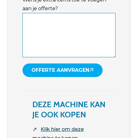
aan je offerte?
OFFERTE AANVRAGEN
DEZE MACHINE KAN
JE OOK KOPEN
↗
Klik hier om deze