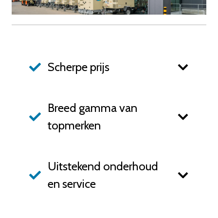
Scherpe prijs
Breed gamma van
topmerken
Uitstekend onderhoud
en service