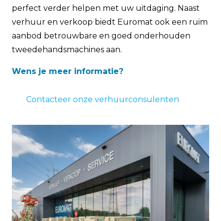
perfect verder helpen met uw uitdaging. Naast
verhuur en verkoop biedt Euromat ook een ruim
aanbod betrouwbare en goed onderhouden
tweedehandsmachines aan.
Wens je meer informatie?
Contacteer onze verhuurconsulenten