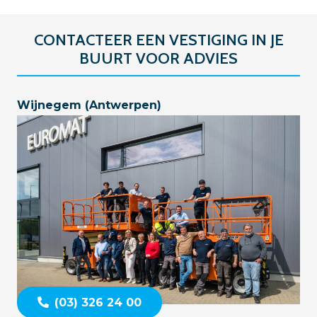
CONTACTEER EEN VESTIGING IN JE
BUURT VOOR ADVIES
Wijnegem (Antwerpen)
(03) 326 24 00