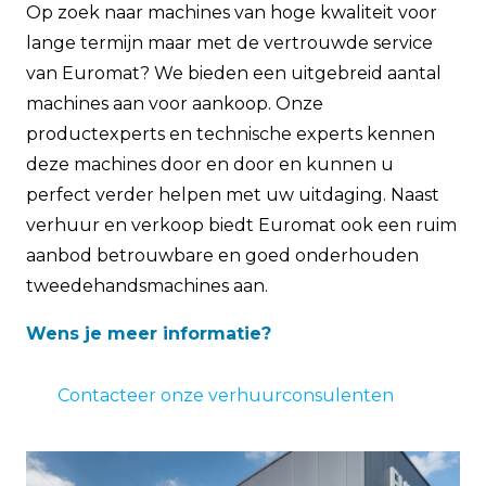
Op zoek naar machines van hoge kwaliteit voor
lange termijn maar met de vertrouwde service
van Euromat? We bieden een uitgebreid aantal
machines aan voor aankoop. Onze
productexperts en technische experts kennen
deze machines door en door en kunnen u
perfect verder helpen met uw uitdaging. Naast
verhuur en verkoop biedt Euromat ook een ruim
aanbod betrouwbare en goed onderhouden
tweedehandsmachines aan.
Wens je meer informatie?
Contacteer onze verhuurconsulenten