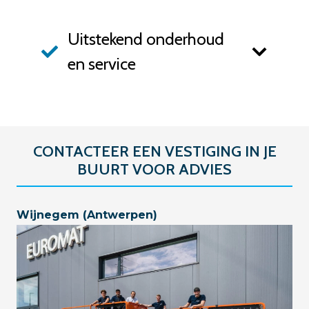
Uitstekend onderhoud
en service
CONTACTEER EEN VESTIGING IN JE
BUURT VOOR ADVIES
Wijnegem (Antwerpen)