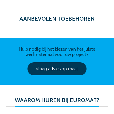
AANBEVOLEN TOEBEHOREN
Hulp nodig bij het kiezen van het juiste
werfmateriaal voor uw project?
Vraag advies op maat
WAAROM HUREN BIJ EUROMAT?