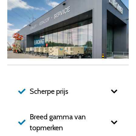
Scherpe prijs
Breed gamma van
topmerken