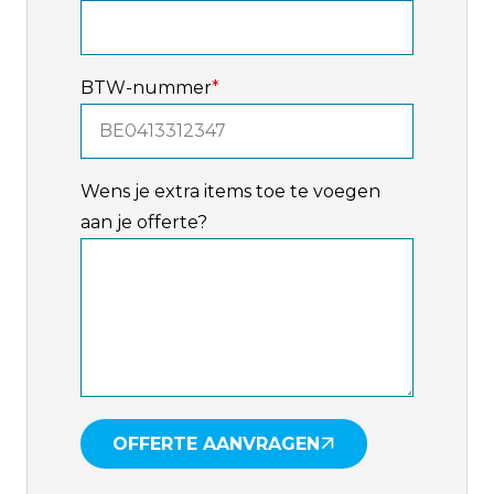
BTW-nummer
*
Wens je extra items toe te voegen
aan je offerte?
OFFERTE AANVRAGEN