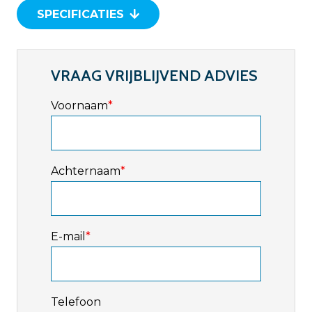
SPECIFICATIES
VRAAG VRIJBLIJVEND ADVIES
Voornaam
*
Achternaam
*
E-mail
*
Telefoon