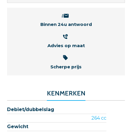
Binnen 24u antwoord
Advies op maat
Scherpe prijs
KENMERKEN
Debiet/dubbelslag
264 cc
Gewicht