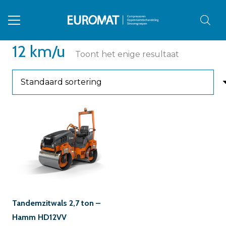
12 km/u
Toont het enige resultaat
Tandemzitwals 2,7 ton –
Hamm HD12VV