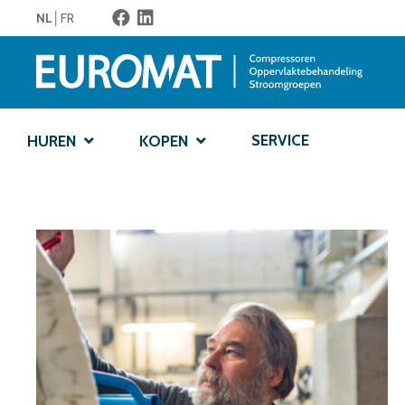
NL
FR
SERVICE
HUREN
KOPEN